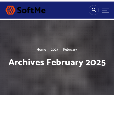
S
k
i
p
t
o
c
o
n
Home
2025
February
t
Archives February 2025
e
n
t