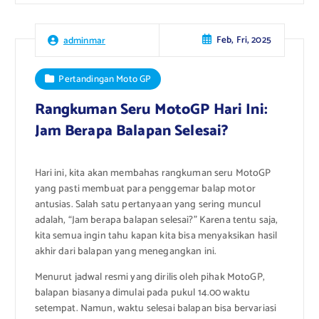
Feb, Fri, 2025
adminmar
Pertandingan Moto GP
Rangkuman Seru MotoGP Hari Ini:
Jam Berapa Balapan Selesai?
Hari ini, kita akan membahas rangkuman seru MotoGP
yang pasti membuat para penggemar balap motor
antusias. Salah satu pertanyaan yang sering muncul
adalah, “Jam berapa balapan selesai?” Karena tentu saja,
kita semua ingin tahu kapan kita bisa menyaksikan hasil
akhir dari balapan yang menegangkan ini.
Menurut jadwal resmi yang dirilis oleh pihak MotoGP,
balapan biasanya dimulai pada pukul 14.00 waktu
setempat. Namun, waktu selesai balapan bisa bervariasi