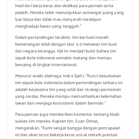
hasil dari kerja keras dan dedikasi para pemain serta
pelatih. Mereka telah menunjukkan semangat juang yang
luar biasa dan tidak mau menyerah meskipun
menghadapi lawan yang tangguh.”
Dalam pertandingan terakhir, tim berhasil meraih
kemenangan telak dengan skor 3-0 melawan tim kuat
dari negara tetangga. Hal ini menjadi bukti bahwa tim
sepak bola Indonesia semakin matang dan mampu
bersaing di tingkat internasional.
Menurut analis olahraga, Indra Sjafri, “Kunci kesuksesan
tim sepak bola Indonesia dalam pertandingan terbaru ini
adalah kerjasama tim yang solid dan strategi permainan
yang cerdas. Mereka mampu memanfaatkan kelemahan
lawan dan menjaga konsistensi dalam bermain.”
Para pemain juga memberikan komentar tentang kisah
sukses tim mereka. Kapten tim, Evan Dimas,
mengatakan, “Kami sangat bangga dengan pencapaian
ini dan akan terus bekerja keras untuk meraih prestasi