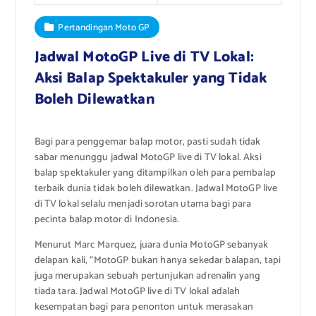
Pertandingan Moto GP
Jadwal MotoGP Live di TV Lokal:
Aksi Balap Spektakuler yang Tidak
Boleh Dilewatkan
Bagi para penggemar balap motor, pasti sudah tidak
sabar menunggu jadwal MotoGP live di TV lokal. Aksi
balap spektakuler yang ditampilkan oleh para pembalap
terbaik dunia tidak boleh dilewatkan. Jadwal MotoGP live
di TV lokal selalu menjadi sorotan utama bagi para
pecinta balap motor di Indonesia.
Menurut Marc Marquez, juara dunia MotoGP sebanyak
delapan kali, “MotoGP bukan hanya sekedar balapan, tapi
juga merupakan sebuah pertunjukan adrenalin yang
tiada tara. Jadwal MotoGP live di TV lokal adalah
kesempatan bagi para penonton untuk merasakan