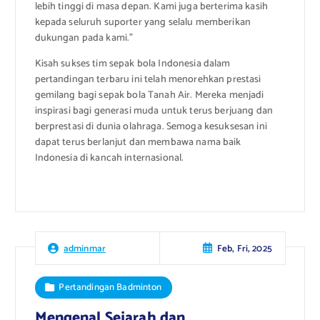
lebih tinggi di masa depan. Kami juga berterima kasih
kepada seluruh suporter yang selalu memberikan
dukungan pada kami.”
Kisah sukses tim sepak bola Indonesia dalam
pertandingan terbaru ini telah menorehkan prestasi
gemilang bagi sepak bola Tanah Air. Mereka menjadi
inspirasi bagi generasi muda untuk terus berjuang dan
berprestasi di dunia olahraga. Semoga kesuksesan ini
dapat terus berlanjut dan membawa nama baik
Indonesia di kancah internasional.
Feb, Fri, 2025
adminmar
Pertandingan Badminton
Mengenal Sejarah dan