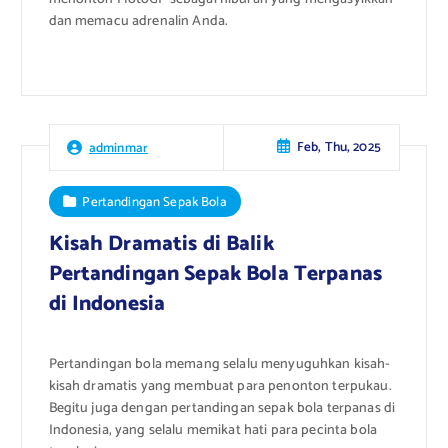
dan memacu adrenalin Anda.
Feb, Thu, 2025
adminmar
Pertandingan Sepak Bola
Kisah Dramatis di Balik
Pertandingan Sepak Bola Terpanas
di Indonesia
Pertandingan bola memang selalu menyuguhkan kisah-
kisah dramatis yang membuat para penonton terpukau.
Begitu juga dengan pertandingan sepak bola terpanas di
Indonesia, yang selalu memikat hati para pecinta bola