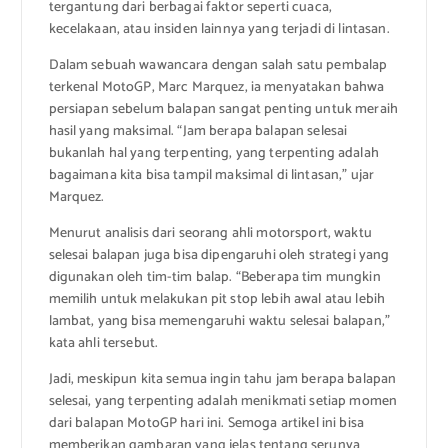
tergantung dari berbagai faktor seperti cuaca,
kecelakaan, atau insiden lainnya yang terjadi di lintasan.
Dalam sebuah wawancara dengan salah satu pembalap
terkenal MotoGP, Marc Marquez, ia menyatakan bahwa
persiapan sebelum balapan sangat penting untuk meraih
hasil yang maksimal. “Jam berapa balapan selesai
bukanlah hal yang terpenting, yang terpenting adalah
bagaimana kita bisa tampil maksimal di lintasan,” ujar
Marquez.
Menurut analisis dari seorang ahli motorsport, waktu
selesai balapan juga bisa dipengaruhi oleh strategi yang
digunakan oleh tim-tim balap. “Beberapa tim mungkin
memilih untuk melakukan pit stop lebih awal atau lebih
lambat, yang bisa memengaruhi waktu selesai balapan,”
kata ahli tersebut.
Jadi, meskipun kita semua ingin tahu jam berapa balapan
selesai, yang terpenting adalah menikmati setiap momen
dari balapan MotoGP hari ini. Semoga artikel ini bisa
memberikan gambaran yang jelas tentang serunya