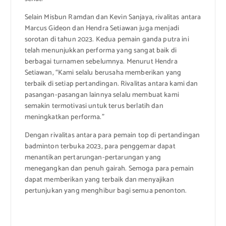
Selain Misbun Ramdan dan Kevin Sanjaya, rivalitas antara
Marcus Gideon dan Hendra Setiawan juga menjadi
sorotan di tahun 2023. Kedua pemain ganda putra ini
telah menunjukkan performa yang sangat baik di
berbagai turnamen sebelumnya. Menurut Hendra
Setiawan, “Kami selalu berusaha memberikan yang
terbaik di setiap pertandingan. Rivalitas antara kami dan
pasangan-pasangan lainnya selalu membuat kami
semakin termotivasi untuk terus berlatih dan
meningkatkan performa.”
Dengan rivalitas antara para pemain top di pertandingan
badminton terbuka 2023, para penggemar dapat
menantikan pertarungan-pertarungan yang
menegangkan dan penuh gairah. Semoga para pemain
dapat memberikan yang terbaik dan menyajikan
pertunjukan yang menghibur bagi semua penonton.