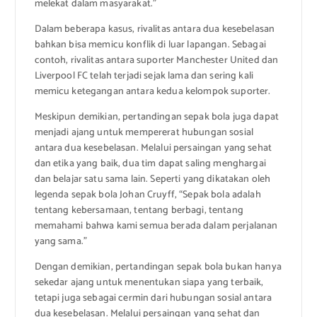
melekat dalam masyarakat.”
Dalam beberapa kasus, rivalitas antara dua kesebelasan
bahkan bisa memicu konflik di luar lapangan. Sebagai
contoh, rivalitas antara suporter Manchester United dan
Liverpool FC telah terjadi sejak lama dan sering kali
memicu ketegangan antara kedua kelompok suporter.
Meskipun demikian, pertandingan sepak bola juga dapat
menjadi ajang untuk mempererat hubungan sosial
antara dua kesebelasan. Melalui persaingan yang sehat
dan etika yang baik, dua tim dapat saling menghargai
dan belajar satu sama lain. Seperti yang dikatakan oleh
legenda sepak bola Johan Cruyff, “Sepak bola adalah
tentang kebersamaan, tentang berbagi, tentang
memahami bahwa kami semua berada dalam perjalanan
yang sama.”
Dengan demikian, pertandingan sepak bola bukan hanya
sekedar ajang untuk menentukan siapa yang terbaik,
tetapi juga sebagai cermin dari hubungan sosial antara
dua kesebelasan. Melalui persaingan yang sehat dan