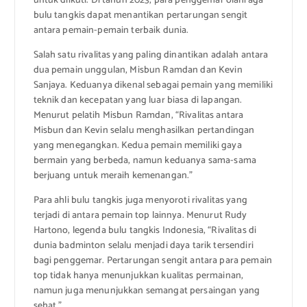
untuk diikuti. Di tahun 2023, para penggemar olahraga
bulu tangkis dapat menantikan pertarungan sengit
antara pemain-pemain terbaik dunia.
Salah satu rivalitas yang paling dinantikan adalah antara
dua pemain unggulan, Misbun Ramdan dan Kevin
Sanjaya. Keduanya dikenal sebagai pemain yang memiliki
teknik dan kecepatan yang luar biasa di lapangan.
Menurut pelatih Misbun Ramdan, “Rivalitas antara
Misbun dan Kevin selalu menghasilkan pertandingan
yang menegangkan. Kedua pemain memiliki gaya
bermain yang berbeda, namun keduanya sama-sama
berjuang untuk meraih kemenangan.”
Para ahli bulu tangkis juga menyoroti rivalitas yang
terjadi di antara pemain top lainnya. Menurut Rudy
Hartono, legenda bulu tangkis Indonesia, “Rivalitas di
dunia badminton selalu menjadi daya tarik tersendiri
bagi penggemar. Pertarungan sengit antara para pemain
top tidak hanya menunjukkan kualitas permainan,
namun juga menunjukkan semangat persaingan yang
sehat.”