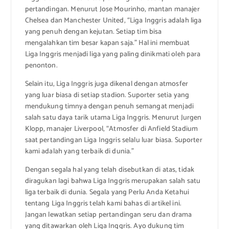
pertandingan. Menurut Jose Mourinho, mantan manajer
Chelsea dan Manchester United, “Liga Inggris adalah liga
yang penuh dengan kejutan. Setiap tim bisa
mengalahkan tim besar kapan saja.” Hal ini membuat
Liga Inggris menjadi liga yang paling dinikmati oleh para
penonton.
Selain itu, Liga Inggris juga dikenal dengan atmosfer
yang luar biasa di setiap stadion. Suporter setia yang
mendukung timnya dengan penuh semangat menjadi
salah satu daya tarik utama Liga Inggris. Menurut Jurgen
Klopp, manajer Liverpool, “Atmosfer di Anfield Stadium
saat pertandingan Liga Inggris selalu luar biasa. Suporter
kami adalah yang terbaik di dunia.”
Dengan segala hal yang telah disebutkan di atas, tidak
diragukan lagi bahwa Liga Inggris merupakan salah satu
liga terbaik di dunia. Segala yang Perlu Anda Ketahui
tentang Liga Inggris telah kami bahas di artikel ini.
Jangan lewatkan setiap pertandingan seru dan drama
yang ditawarkan oleh Liga Inggris. Ayo dukung tim