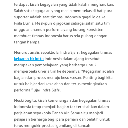
terdapat kisah kegagalan yang tidak kalah mengharukan.
Salah satu kegagalan yang masih membekas di hati para
suporter adalah saat timnas Indonesia gagal lolos ke
Piala Dunia. Meskipun dijagokan sebagai salah satu tim
unggulan, namun performa yang kurang konsisten
membuat timnas Indonesia harus rela pulang dengan
tangan hampa.
Menurut analis sepakbola, Indra Sjafri, kegagalan timnas
keluaran hk lotto
Indonesia dalam ajang tersebut
merupakan pembelajaran yang berharga untuk
memperbaiki kinerja tim ke depannya. “Kegagalan adalah
bagian dari proses menuju kesuksesan. Penting bagi kita
untuk belajar dari kesalahan dan terus meningkatkan
performa,” ujar Indra Sjafri.
Meski begitu, kisah kemenangan dan kegagalan timnas
Indonesia tetap menjadi bagian tak terpisahkan dalam
perjalanan sepakbola Tanah Air. Semua itu menjadi
pelajaran berharga bagi para pemain dan pelatih untuk
terus mengukir prestasi gemilang di kancah