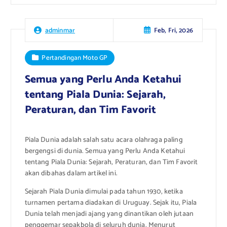
Feb, Fri, 2026
adminmar
Pertandingan Moto GP
Semua yang Perlu Anda Ketahui
tentang Piala Dunia: Sejarah,
Peraturan, dan Tim Favorit
Piala Dunia adalah salah satu acara olahraga paling
bergengsi di dunia. Semua yang Perlu Anda Ketahui
tentang Piala Dunia: Sejarah, Peraturan, dan Tim Favorit
akan dibahas dalam artikel ini.
Sejarah Piala Dunia dimulai pada tahun 1930, ketika
turnamen pertama diadakan di Uruguay. Sejak itu, Piala
Dunia telah menjadi ajang yang dinantikan oleh jutaan
penggemar sepakbola di seluruh dunia. Menurut