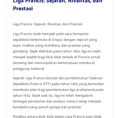
Liga Prancis: Sejarah, Rivalitas, dan
Prestasi
Liga Prancis: Sejarah, Rivalitas, dan Prestasi
Liga Prancis telah menjadi salah satu kompetisi
sepakbola terkemuka di Eropa, dengan sejarah yang
kaya, rivalitas yang membara, dan prestasi yang
gemilang. Sejak didirikan pada tahun 1932, liga ini telah
menjadi wadah bagi klub-klub terbaik di Prancis untuk
bersaing dan menunjukkan kemampuan mereka di
panggung nasional.
Sejarah Liga Prancis dimulai dari pembentukan Federasi
Sepakbola Prancis (FFF) pada tahun 1919, yang kemudian
membuka jalan bagi pembentukan liga profesional pada
tahun 1932. Sejak saat itu, liga ini telah mengalami
berbagai perubahan dan evolusi, namun tetap menjadi
kompetisi yang penuh gengsi dan prestise.
Rivalitas antara klub-klub dalam Liga Prancis juga tidak