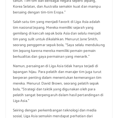
tahun. Tim-tim dari berbagai negara seperti Jepang,
Korea Selatan, dan Australia semakin kuat dan mampu
bersaing dengan tim-tim Eropa.”
Salah satu tim yang menjadi favorit di Liga Asia adalah
tim nasional Jepang. Mereka memiliki sejarah yang
gemilang di kancah sepak bola Asia dan selalu menjadi
tim yang sulit untuk dikalahkan. Menurut Jane Smith,
seorang penggemar sepak bola, “Saya selalu mendukung
tim Jepang karena mereka memiliki pemain-pemain
berkualitas dan gaya permainan yang menarik.”
Namun, persaingan di Liga Asia tidak hanya terjadi di
lapangan hijau. Para pelatih dan manajer tim juga turut
berperan penting dalam menentukan kemenangan tim
mereka. Menurut David Brown, seorang pelatih sepak
bola, “Strategi dan taktik yang digunakan oleh para
pelatih sangat berpengaruh dalam hasil pertandingan di
Liga Asia.”
Seiring dengan perkembangan teknologi dan media
sosial, Liga Asia semakin mendapat perhatian dari