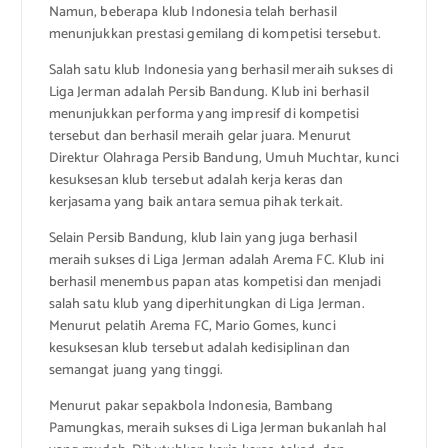
Namun, beberapa klub Indonesia telah berhasil
menunjukkan prestasi gemilang di kompetisi tersebut.
Salah satu klub Indonesia yang berhasil meraih sukses di
Liga Jerman adalah Persib Bandung. Klub ini berhasil
menunjukkan performa yang impresif di kompetisi
tersebut dan berhasil meraih gelar juara. Menurut
Direktur Olahraga Persib Bandung, Umuh Muchtar, kunci
kesuksesan klub tersebut adalah kerja keras dan
kerjasama yang baik antara semua pihak terkait.
Selain Persib Bandung, klub lain yang juga berhasil
meraih sukses di Liga Jerman adalah Arema FC. Klub ini
berhasil menembus papan atas kompetisi dan menjadi
salah satu klub yang diperhitungkan di Liga Jerman.
Menurut pelatih Arema FC, Mario Gomes, kunci
kesuksesan klub tersebut adalah kedisiplinan dan
semangat juang yang tinggi.
Menurut pakar sepakbola Indonesia, Bambang
Pamungkas, meraih sukses di Liga Jerman bukanlah hal