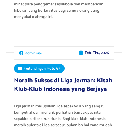
minat para penggemar sepakbola dan memberikan
hiburan yang berkualitas bagi semua orang yang
menyukai olahraga ini.
Feb, Thu, 2026
adminmar
Pertandingan Moto GP
Meraih Sukses di Liga Jerman: Kisah
Klub-Klub Indonesia yang Berjaya
Liga Jerman merupakan liga sepakbola yang sangat
kompetitif dan menarik perhatian banyak pecinta
sepakbola di seluruh dunia. Bagi klub-klub Indonesia,
meraih sukses di liga tersebut bukanlah hal yang mudah.