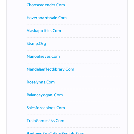
Chooseagender.com
Hoverboardssale.com
Alaskapolitics.com
Stsmp.org
Manoelneves.com
Mandelaeffectlibrary.com
Roselynns.com
Balanceyoganj.com
Salesforceblogs.com
TrainGames365.com
BaytownEvaCationRentals.com