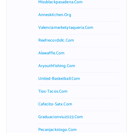
Missblackpasadena.com
Anneskitchen.org
Valenciamarketytaqueria.com
Reefrecordsllc.com
Alawaffle.com
Aryouthfishing.com
United-Basketball.com
Tios-Tacos.com
Cafecito-Satx.com
Graduacionviu2023.com
Pecanjackstogo.com