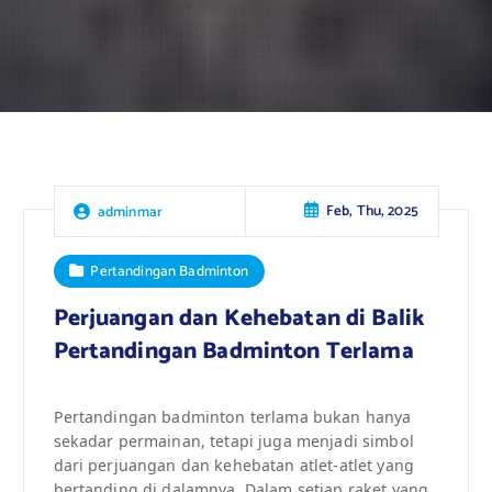
Feb, Thu, 2025
adminmar
Pertandingan Badminton
Perjuangan dan Kehebatan di Balik
Pertandingan Badminton Terlama
Pertandingan badminton terlama bukan hanya
sekadar permainan, tetapi juga menjadi simbol
dari perjuangan dan kehebatan atlet-atlet yang
bertanding di dalamnya. Dalam setiap raket yang