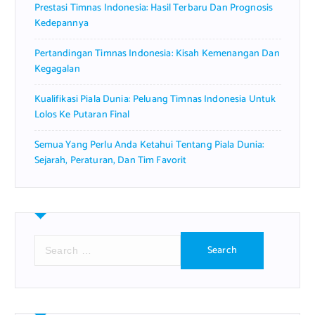
Prestasi Timnas Indonesia: Hasil Terbaru Dan Prognosis
Kedepannya
Pertandingan Timnas Indonesia: Kisah Kemenangan Dan
Kegagalan
Kualifikasi Piala Dunia: Peluang Timnas Indonesia Untuk
Lolos Ke Putaran Final
Semua Yang Perlu Anda Ketahui Tentang Piala Dunia:
Sejarah, Peraturan, Dan Tim Favorit
S
e
a
r
c