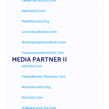
Careerfaircsd2023.com
Apsth2023.com
MedItRio2023.org
Lcicon2023boston.com
Waitangidayfestival2022.com
Vacancesscolaires2022.com
MEDIA PARTNER II
Isth2022.com
P2b2pabi2023-Makassar.com
Wocfparis2023.org
Sinc2023.com
Scdlqatar2022-Qa.com