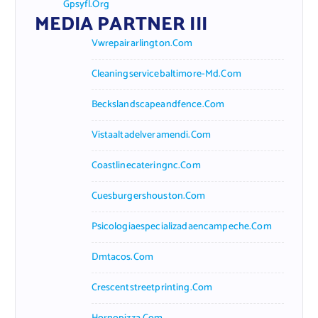
Gpsyfl.org
MEDIA PARTNER III
Vwrepairarlington.com
Cleaningservicebaltimore-Md.com
Beckslandscapeandfence.com
Vistaaltadelveramendi.com
Coastlinecateringnc.com
Cuesburgershouston.com
Psicologiaespecializadaencampeche.com
Dmtacos.com
Crescentstreetprinting.com