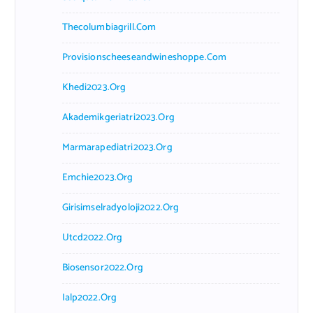
Thecolumbiagrill.com
Provisionscheeseandwineshoppe.com
Khedi2023.org
Akademikgeriatri2023.org
Marmarapediatri2023.org
Emchie2023.org
Girisimselradyoloji2022.org
Utcd2022.org
Biosensor2022.org
Ialp2022.org