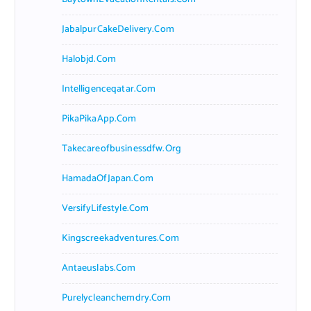
JabalpurCakeDelivery.com
Halobjd.com
Intelligenceqatar.com
PikaPikaApp.com
Takecareofbusinessdfw.org
HamadaOfJapan.com
VersifyLifestyle.com
Kingscreekadventures.com
Antaeuslabs.com
Purelycleanchemdry.com