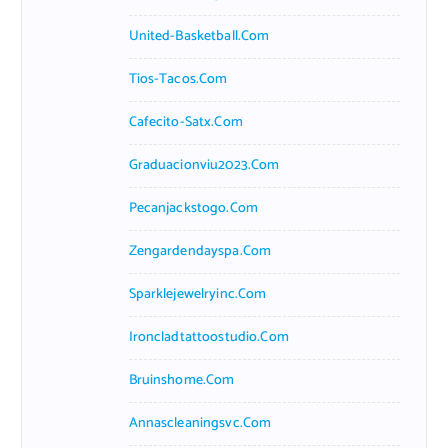
United-Basketball.com
Tios-Tacos.com
Cafecito-Satx.com
Graduacionviu2023.com
Pecanjackstogo.com
Zengardendayspa.com
Sparklejewelryinc.com
Ironcladtattoostudio.com
Bruinshome.com
Annascleaningsvc.com