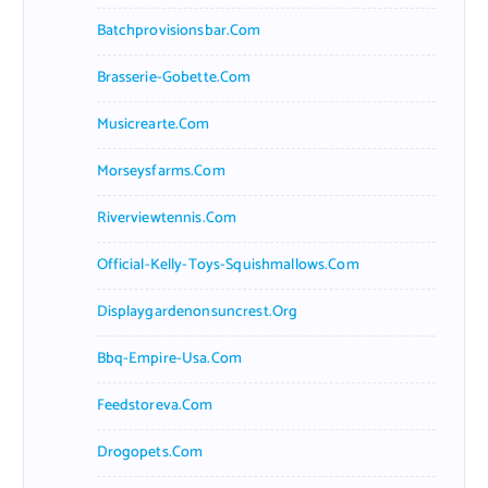
Batchprovisionsbar.com
Brasserie-Gobette.com
Musicrearte.com
Morseysfarms.com
Riverviewtennis.com
Official-Kelly-Toys-Squishmallows.com
Displaygardenonsuncrest.org
Bbq-Empire-Usa.com
Feedstoreva.com
Drogopets.com