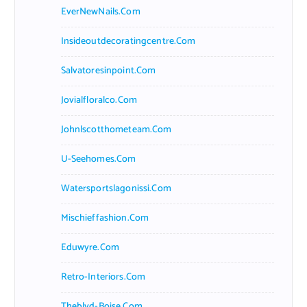
EverNewNails.com
Insideoutdecoratingcentre.com
Salvatoresinpoint.com
Jovialfloralco.com
Johnlscotthometeam.com
U-Seehomes.com
Watersportslagonissi.com
Mischieffashion.com
Eduwyre.com
Retro-Interiors.com
Theblvd-Boise.com