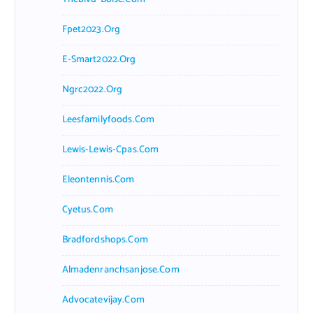
Fpet2023.org
E-Smart2022.org
Ngrc2022.org
Leesfamilyfoods.com
Lewis-Lewis-Cpas.com
Eleontennis.com
Cyetus.com
Bradfordshops.com
Almadenranchsanjose.com
Advocatevijay.com