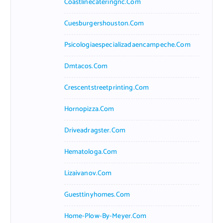
Coastlinecateringnc.com
Cuesburgershouston.com
Psicologiaespecializadaencampeche.com
Dmtacos.com
Crescentstreetprinting.com
Hornopizza.com
Driveadragster.com
Hematologa.com
Lizaivanov.com
Guesttinyhomes.com
Home-Plow-By-Meyer.com