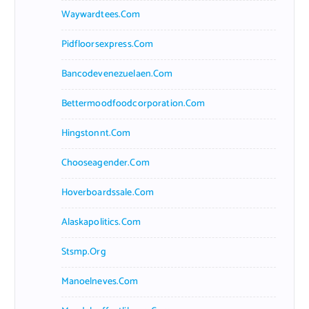
Waywardtees.com
Pidfloorsexpress.com
Bancodevenezuelaen.com
Bettermoodfoodcorporation.com
Hingstonnt.com
Chooseagender.com
Hoverboardssale.com
Alaskapolitics.com
Stsmp.org
Manoelneves.com