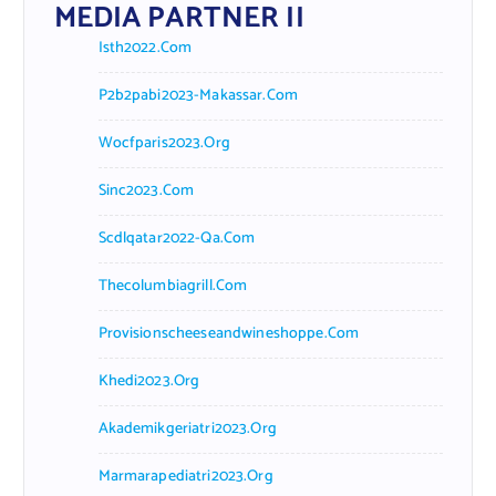
MEDIA PARTNER II
Isth2022.com
P2b2pabi2023-Makassar.com
Wocfparis2023.org
Sinc2023.com
Scdlqatar2022-Qa.com
Thecolumbiagrill.com
Provisionscheeseandwineshoppe.com
Khedi2023.org
Akademikgeriatri2023.org
Marmarapediatri2023.org