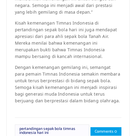
negara. Semoga ini menjadi awal dari prestasi
yang lebih gemilang di masa depan.”
Kisah kemenangan Timnas Indonesia di
pertandingan sepak bola hari ini juga mendapat
apresiasi dari para ahli sepak bola Tanah Air.
Mereka menilai bahwa kemenangan ini
merupakan bukti bahwa Timnas Indonesia
mampu bersaing di kancah internasional.
Dengan kemenangan gemilang ini, semangat
para pemain Timnas Indonesia semakin membara
untuk terus berprestasi di bidang sepak bola.
Semoga kisah kemenangan ini menjadi inspirasi
bagi generasi muda Indonesia untuk terus
berjuang dan berprestasi dalam bidang olahraga.
pertandingan sepak bola timnas
Comments 0
indonesia hari ini