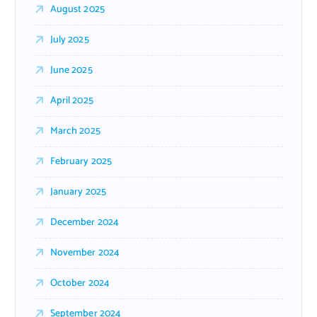
August 2025
July 2025
June 2025
April 2025
March 2025
February 2025
January 2025
December 2024
November 2024
October 2024
September 2024