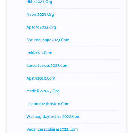
Hkhk2023.org
Napm2023.org
Apsdfd2023.org
Forumausape2023.com
Imkl2023.com
Careerfaircsd2023.com
Apsth2023.com
MedItRio2023.org
Lcicon2023boston.com
Waitangidayfestival2022.com
Vacancesscolaires2022.com