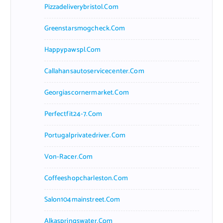
Pizzadeliverybristol.com
Greenstarsmogcheck.com
Happypawspl.com
Callahansautoservicecenter.com
Georgiascornermarket.com
Perfectfit24-7.com
Portugalprivatedriver.com
Von-Racer.com
Coffeeshopcharleston.com
Salon104mainstreet.com
Alkaspringswater.com