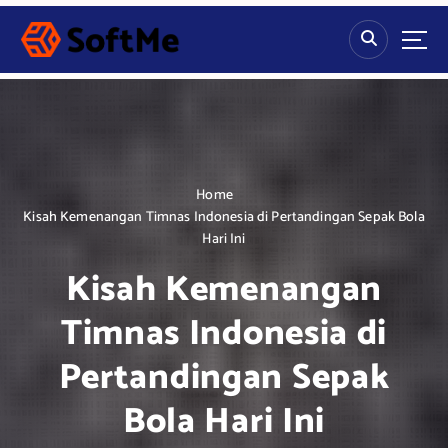
S
k
i
p
t
o
c
o
n
Home
t
Kisah Kemenangan Timnas Indonesia di Pertandingan Sepak Bola
e
Hari Ini
n
Kisah Kemenangan
t
Timnas Indonesia di
Pertandingan Sepak
Bola Hari Ini