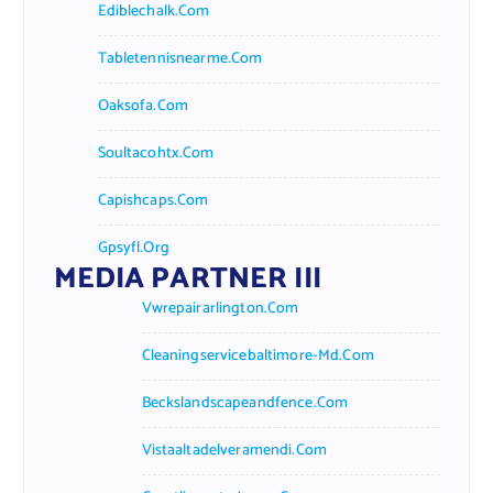
Ediblechalk.com
Tabletennisnearme.com
Oaksofa.com
Soultacohtx.com
Capishcaps.com
Gpsyfl.org
MEDIA PARTNER III
Vwrepairarlington.com
Cleaningservicebaltimore-Md.com
Beckslandscapeandfence.com
Vistaaltadelveramendi.com