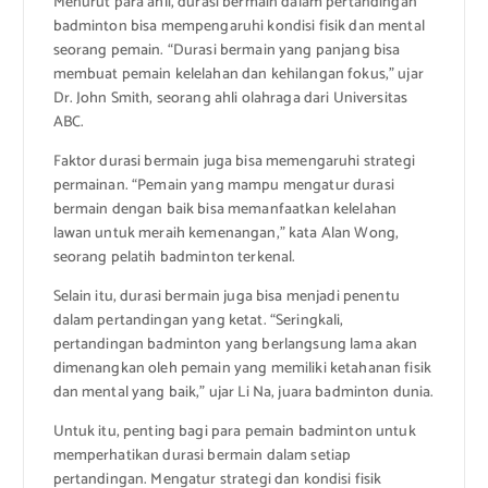
Menurut para ahli, durasi bermain dalam pertandingan
badminton bisa mempengaruhi kondisi fisik dan mental
seorang pemain. “Durasi bermain yang panjang bisa
membuat pemain kelelahan dan kehilangan fokus,” ujar
Dr. John Smith, seorang ahli olahraga dari Universitas
ABC.
Faktor durasi bermain juga bisa memengaruhi strategi
permainan. “Pemain yang mampu mengatur durasi
bermain dengan baik bisa memanfaatkan kelelahan
lawan untuk meraih kemenangan,” kata Alan Wong,
seorang pelatih badminton terkenal.
Selain itu, durasi bermain juga bisa menjadi penentu
dalam pertandingan yang ketat. “Seringkali,
pertandingan badminton yang berlangsung lama akan
dimenangkan oleh pemain yang memiliki ketahanan fisik
dan mental yang baik,” ujar Li Na, juara badminton dunia.
Untuk itu, penting bagi para pemain badminton untuk
memperhatikan durasi bermain dalam setiap
pertandingan. Mengatur strategi dan kondisi fisik