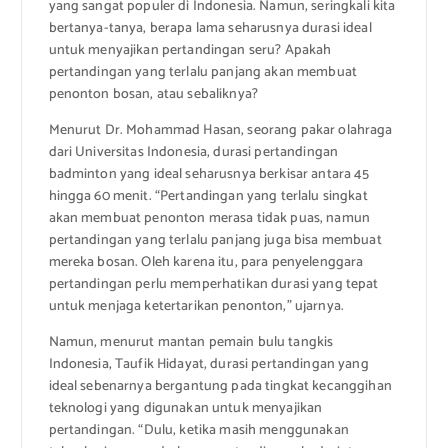
yang sangat populer di Indonesia. Namun, seringkali kita
bertanya-tanya, berapa lama seharusnya durasi ideal
untuk menyajikan pertandingan seru? Apakah
pertandingan yang terlalu panjang akan membuat
penonton bosan, atau sebaliknya?
Menurut Dr. Mohammad Hasan, seorang pakar olahraga
dari Universitas Indonesia, durasi pertandingan
badminton yang ideal seharusnya berkisar antara 45
hingga 60 menit. “Pertandingan yang terlalu singkat
akan membuat penonton merasa tidak puas, namun
pertandingan yang terlalu panjang juga bisa membuat
mereka bosan. Oleh karena itu, para penyelenggara
pertandingan perlu memperhatikan durasi yang tepat
untuk menjaga ketertarikan penonton,” ujarnya.
Namun, menurut mantan pemain bulu tangkis
Indonesia, Taufik Hidayat, durasi pertandingan yang
ideal sebenarnya bergantung pada tingkat kecanggihan
teknologi yang digunakan untuk menyajikan
pertandingan. “Dulu, ketika masih menggunakan