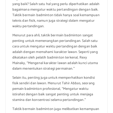
yang baik? Salah satu hal yang perlu diperhatikan adalah
bagaimana mengatur waktu pertandingan dengan baik.
Taktik bermain badminton tidak hanya soal kemampuan
teknis dan fisik, namun juga strategi dalam mengatur
waktu pertandingan.
Menurut para ahli, taktik bermain badminton sangat
penting untuk memenangkan pertandingan. Salah satu
cara untuk mengatur waktu pertandingan dengan baik
adalah dengan memahami karakter lawan. Seperti yang
dikatakan oleh pelatih badminton terkenal, Rexy
Mainaky, “Mengenal karakter lawan adalah kunci utama
dalam menentukan strategi permainan.”
Selain itu, penting juga untuk memperhatikan kondisi
fisik sendiri dan lawan. Menurut Tahir Abbas, seorang
pemain badminton profesional, “Mengatur waktu
istirahat dengan baik sangat penting untuk menjaga
stamina dan konsentrasi selama pertandingan.”
Taktik bermain badminton juga melibatkan kemampuan