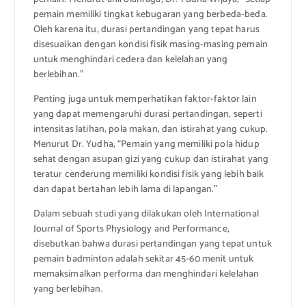
pemain memiliki tingkat kebugaran yang berbeda-beda.
Oleh karena itu, durasi pertandingan yang tepat harus
disesuaikan dengan kondisi fisik masing-masing pemain
untuk menghindari cedera dan kelelahan yang
berlebihan.”
Penting juga untuk memperhatikan faktor-faktor lain
yang dapat memengaruhi durasi pertandingan, seperti
intensitas latihan, pola makan, dan istirahat yang cukup.
Menurut Dr. Yudha, “Pemain yang memiliki pola hidup
sehat dengan asupan gizi yang cukup dan istirahat yang
teratur cenderung memiliki kondisi fisik yang lebih baik
dan dapat bertahan lebih lama di lapangan.”
Dalam sebuah studi yang dilakukan oleh International
Journal of Sports Physiology and Performance,
disebutkan bahwa durasi pertandingan yang tepat untuk
pemain badminton adalah sekitar 45-60 menit untuk
memaksimalkan performa dan menghindari kelelahan
yang berlebihan.