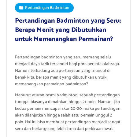
Pertandingan Badminton
Pertandingan Badminton yang Seru:
Berapa Menit yang Dibutuhkan
untuk Memenangkan Permainan?
Pertandingan badminton yang seru memang selalu
menjadi daya tarik tersendiri bagi para pecinta olahraga.
Namun, terkadang ada pertanyaan yang muncul di
benak kita, berapa menit yang dibutuhkan untuk
memenangkan permainan badminton?
Menurut aturan resmi badminton, sebuah pertandingan
tunggal biasanya dimainkan hingga 21 poin. Namun, jika
kedua pemain mencapai skor 20-20, maka pertandingan
akan dilanjutkan hingga salah satu pemain unggul 2
poin. Hal ini bisa membuat pertandingan menjadi sangat
seru dan berlangsung lebih lama dari perkiraan awal.