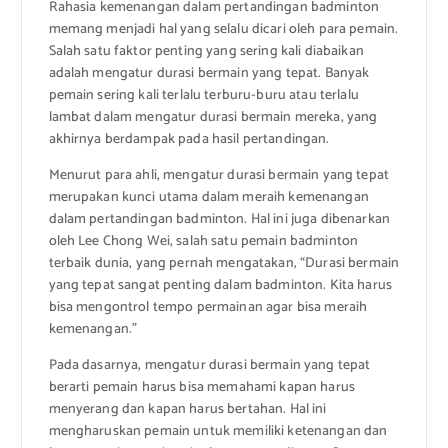
Rahasia kemenangan dalam pertandingan badminton
memang menjadi hal yang selalu dicari oleh para pemain.
Salah satu faktor penting yang sering kali diabaikan
adalah mengatur durasi bermain yang tepat. Banyak
pemain sering kali terlalu terburu-buru atau terlalu
lambat dalam mengatur durasi bermain mereka, yang
akhirnya berdampak pada hasil pertandingan.
Menurut para ahli, mengatur durasi bermain yang tepat
merupakan kunci utama dalam meraih kemenangan
dalam pertandingan badminton. Hal ini juga dibenarkan
oleh Lee Chong Wei, salah satu pemain badminton
terbaik dunia, yang pernah mengatakan, “Durasi bermain
yang tepat sangat penting dalam badminton. Kita harus
bisa mengontrol tempo permainan agar bisa meraih
kemenangan.”
Pada dasarnya, mengatur durasi bermain yang tepat
berarti pemain harus bisa memahami kapan harus
menyerang dan kapan harus bertahan. Hal ini
mengharuskan pemain untuk memiliki ketenangan dan