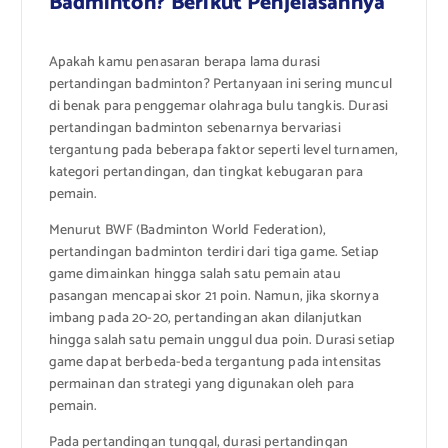
Badminton? Berikut Penjelasannya
Apakah kamu penasaran berapa lama durasi
pertandingan badminton? Pertanyaan ini sering muncul
di benak para penggemar olahraga bulu tangkis. Durasi
pertandingan badminton sebenarnya bervariasi
tergantung pada beberapa faktor seperti level turnamen,
kategori pertandingan, dan tingkat kebugaran para
pemain.
Menurut BWF (Badminton World Federation),
pertandingan badminton terdiri dari tiga game. Setiap
game dimainkan hingga salah satu pemain atau
pasangan mencapai skor 21 poin. Namun, jika skornya
imbang pada 20-20, pertandingan akan dilanjutkan
hingga salah satu pemain unggul dua poin. Durasi setiap
game dapat berbeda-beda tergantung pada intensitas
permainan dan strategi yang digunakan oleh para
pemain.
Pada pertandingan tunggal, durasi pertandingan