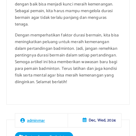
dengan baik bisa menjadi kunci meraih kemenangan.
Sebagai pemain, kita harus mampu mengelola durasi
bermain agar tidak terlalu panjang dan menguras
tenaga.
Dengan memperhatikan faktor durasi bermain, kita bisa
meningkatkan peluang untuk meraih kemenangan
dalam pertandingan badminton. Jadi, jangan remehkan
pentingnya durasi bermain dalam setiap pertandingan.
Semoga artikel ini bisa memberikan wawasan baru bagi
para pemain badminton. Terus latihan dan jaga kondisi
fisik serta mental agar bisa meraih kemenangan yang
diinginkan. Selamat berlatih!
Dec, Wed, 2024
adminmar