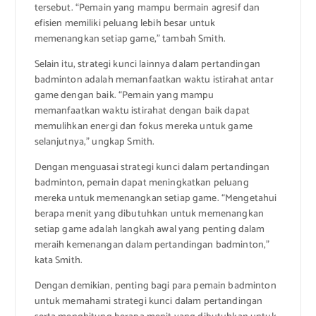
tersebut. “Pemain yang mampu bermain agresif dan
efisien memiliki peluang lebih besar untuk
memenangkan setiap game,” tambah Smith.
Selain itu, strategi kunci lainnya dalam pertandingan
badminton adalah memanfaatkan waktu istirahat antar
game dengan baik. “Pemain yang mampu
memanfaatkan waktu istirahat dengan baik dapat
memulihkan energi dan fokus mereka untuk game
selanjutnya,” ungkap Smith.
Dengan menguasai strategi kunci dalam pertandingan
badminton, pemain dapat meningkatkan peluang
mereka untuk memenangkan setiap game. “Mengetahui
berapa menit yang dibutuhkan untuk memenangkan
setiap game adalah langkah awal yang penting dalam
meraih kemenangan dalam pertandingan badminton,”
kata Smith.
Dengan demikian, penting bagi para pemain badminton
untuk memahami strategi kunci dalam pertandingan