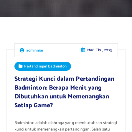
Mar, Thu, 2025
adminmar
Pertandingan Badminton
Strategi Kunci dalam Pertandingan
Badminton: Berapa Menit yang
Dibutuhkan untuk Memenangkan
Setiap Game?
Badminton adalah olahraga yang membutuhkan strategi
kunci untuk memenangkan pertandingan. Salah satu