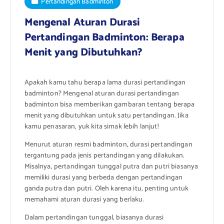
Pertandingan Badminton
Mengenal Aturan Durasi
Pertandingan Badminton: Berapa
Menit yang Dibutuhkan?
Apakah kamu tahu berapa lama durasi pertandingan
badminton? Mengenal aturan durasi pertandingan
badminton bisa memberikan gambaran tentang berapa
menit yang dibutuhkan untuk satu pertandingan. Jika
kamu penasaran, yuk kita simak lebih lanjut!
Menurut aturan resmi badminton, durasi pertandingan
tergantung pada jenis pertandingan yang dilakukan.
Misalnya, pertandingan tunggal putra dan putri biasanya
memiliki durasi yang berbeda dengan pertandingan
ganda putra dan putri. Oleh karena itu, penting untuk
memahami aturan durasi yang berlaku.
Dalam pertandingan tunggal, biasanya durasi