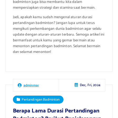
badminton juga bisa membantu kita dalam
mempersiapkan strategi dan stamina saat bermain.
Jadi, apakah kamu sudah mengenal aturan durasi
pertandingan badminton? Jangan lupa untuk terus
mengikuti perkembangan dunia badminton agar selalu
update dengan aturan-aturan terbaru. Semoga artikel ini
bermanfaat untuk kamu yang gemar bermain atau
menonton pertandingan badminton. Selamat bermain
dan selamat menonton!
Dec, Fri, 2024
adminmar
Pertandingan Badminton
Berapa Lama Durasi Pertandingan