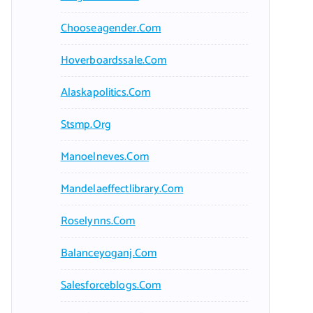
Chooseagender.com
Hoverboardssale.com
Alaskapolitics.com
Stsmp.org
Manoelneves.com
Mandelaeffectlibrary.com
Roselynns.com
Balanceyoganj.com
Salesforceblogs.com