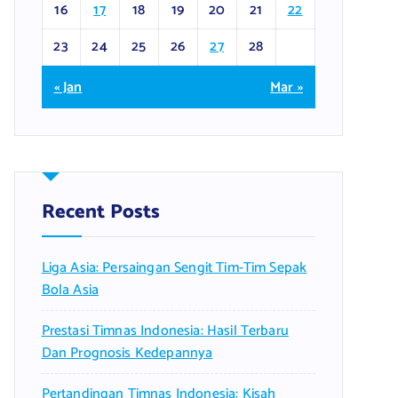
16
17
18
19
20
21
22
23
24
25
26
27
28
« Jan
Mar »
Recent Posts
Liga Asia: Persaingan Sengit Tim-Tim Sepak
Bola Asia
Prestasi Timnas Indonesia: Hasil Terbaru
Dan Prognosis Kedepannya
Pertandingan Timnas Indonesia: Kisah