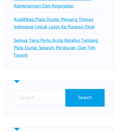
Kemenangan Dan Kegagalan
Kualifikasi Piala Dunia: Peluang Timnas
Indonesia Untuk Lolos Ke Putaran Final
Semua Yang Perlu Anda Ketahui Tentang
Piala Dunia: Sejarah, Peraturan, Dan Tim
Favorit
S
e
a
r
c
h