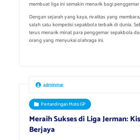
membuat liga ini semakin menarik bagi penggemar 
Dengan sejarah yang kaya, rivalitas yang membara, 
salah satu kompetisi sepakbola terbaik di dunia. Se
terus menarik minat para penggemar sepakbola da
orang yang menyukai olahraga ini.
adminmar
Pertandingan Moto GP
Meraih Sukses di Liga Jerman: K
Berjaya