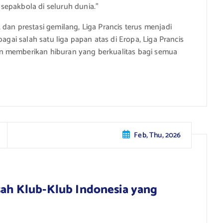
sepakbola di seluruh dunia.”
dan prestasi gemilang, Liga Prancis terus menjadi
bagai salah satu liga papan atas di Eropa, Liga Prancis
n memberikan hiburan yang berkualitas bagi semua
Feb, Thu, 2026
isah Klub-Klub Indonesia yang