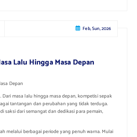
Feb, Sun, 2026
 Masa Lalu Hingga Masa Depan
 Masa Depan
 Dari masa lalu hingga masa depan, kompetisi sepak
rbagai tantangan dan perubahan yang tidak terduga.
i saksi dari semangat dan dedikasi para pemain,
lah melalui berbagai periode yang penuh warna. Mulai