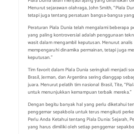
Piala Dunia telah menjadi ajang yang dinantikan o
Menurut sejarawan olahraga, John Smith, “Piala D
tetapi juga tentang persatuan bangsa-bangsa yang
Peraturan Piala Dunia telah mengalami beberapa p
yang paling kontroversial adalah penggunaan tekn
wasit dalam mengambil keputusan. Menurut analis 
mempengaruhi dinamika permainan, tetapi juga 
keputusan.”
Tim favorit dalam Piala Dunia seringkali menjadi s
Brasil, Jerman, dan Argentina sering dianggap seba
juara. Menurut pelatih tim nasional Brasil, Tite, “
untuk menunjukkan kemampuan terbaik mereka.”
Dengan begitu banyak hal yang perlu diketahui t
penggemar sepakbola untuk terus mengikuti perke
Perlu Anda Ketahui tentang Piala Dunia: Sejarah, 
yang harus dimiliki oleh setiap penggemar sepakbo