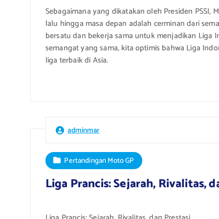
Sebagaimana yang dikatakan oleh Presiden PSSI, M
lalu hingga masa depan adalah cerminan dari seman
bersatu dan bekerja sama untuk menjadikan Liga 
semangat yang sama, kita optimis bahwa Liga Indo
liga terbaik di Asia.
adminmar
Pertandingan Moto GP
Liga Prancis: Sejarah, Rivalitas, d
Liga Prancis: Sejarah, Rivalitas, dan Prestasi