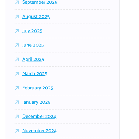
September 2025
August 2025
July 2025
June 2025
April 2025
March 2025
February 2025
January 2025
December 2024
November 2024