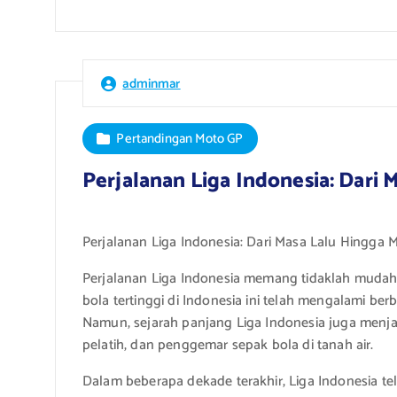
adminmar
Pertandingan Moto GP
Perjalanan Liga Indonesia: Dari
Perjalanan Liga Indonesia: Dari Masa Lalu Hingga
Perjalanan Liga Indonesia memang tidaklah mudah.
bola tertinggi di Indonesia ini telah mengalami be
Namun, sejarah panjang Liga Indonesia juga menjad
pelatih, dan penggemar sepak bola di tanah air.
Dalam beberapa dekade terakhir, Liga Indonesia te