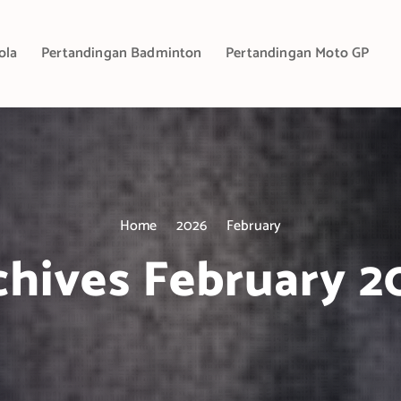
ola
Pertandingan Badminton
Pertandingan Moto GP
Home
2026
February
chives February 2