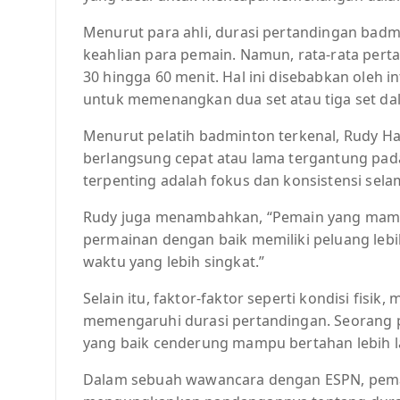
Menurut para ahli, durasi pertandingan badmi
keahlian para pemain. Namun, rata-rata per
30 hingga 60 menit. Hal ini disebabkan oleh 
untuk memenangkan dua set atau tiga set da
Menurut pelatih badminton terkenal, Rudy H
berlangsung cepat atau lama tergantung pa
terpenting adalah fokus dan konsistensi se
Rudy juga menambahkan, “Pemain yang mam
permainan dengan baik memiliki peluang le
waktu yang lebih singkat.”
Selain itu, faktor-faktor seperti kondisi fisik
memengaruhi durasi pertandingan. Seorang 
yang baik cenderung mampu bertahan lebih 
Dalam sebuah wawancara dengan ESPN, pemain