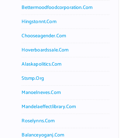
Bettermoodfoodcorporation.com
Hingstonnt.com
Chooseagender.com
Hoverboardssale.com
Alaskapolitics.com
Stsmp.org
Manoelneves.com
Mandelaeffectlibrary.com
Roselynns.com
Balanceyoganj.com