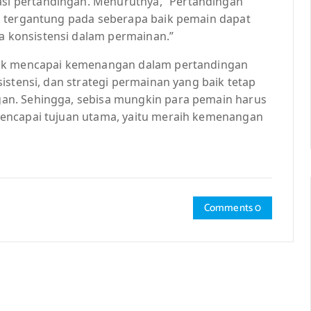
i pertandingan. Menurutnya, “Pertandingan
, tergantung pada seberapa baik pemain dapat
konsistensi dalam permainan.”
tuk mencapai kemenangan dalam pertandingan
istensi, dan strategi permainan yang baik tetap
an. Sehingga, sebisa mungkin para pemain harus
encapai tujuan utama, yaitu meraih kemenangan
Comments 0