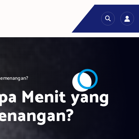
 Kemenangan?
pa Menit yang
menangan?