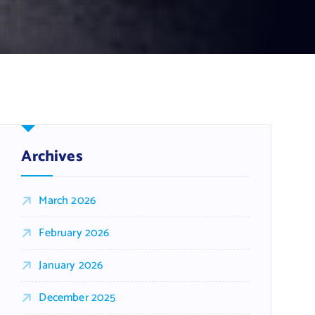
Archives
March 2026
February 2026
January 2026
December 2025