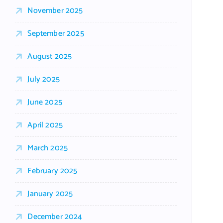
November 2025
September 2025
August 2025
July 2025
June 2025
April 2025
March 2025
February 2025
January 2025
December 2024