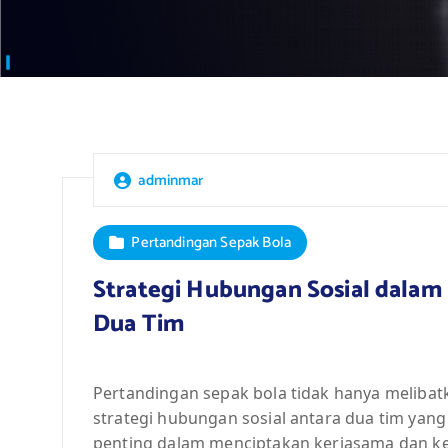
adminmar
Pertandingan Sepak Bola
Strategi Hubungan Sosial dalam
Dua Tim
Pertandingan sepak bola tidak hanya melibatk
strategi hubungan sosial antara dua tim yang 
penting dalam menciptakan kerjasama dan k