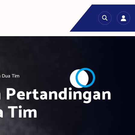
a Dua Tim
m Pertandingan
a Tim