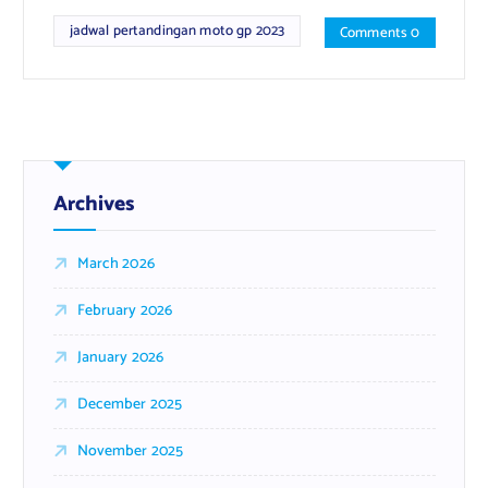
jadwal pertandingan moto gp 2023
Comments 0
Archives
March 2026
February 2026
January 2026
December 2025
November 2025