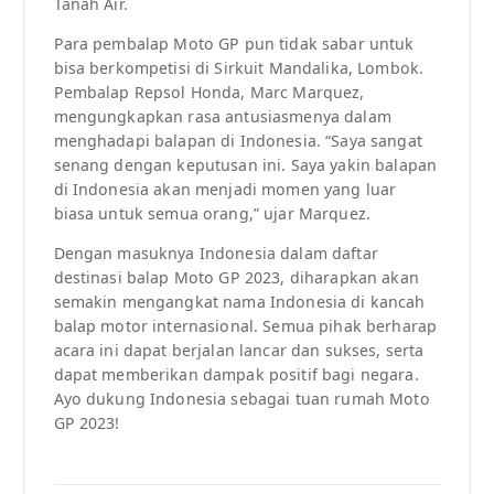
Tanah Air.
Para pembalap Moto GP pun tidak sabar untuk
bisa berkompetisi di Sirkuit Mandalika, Lombok.
Pembalap Repsol Honda, Marc Marquez,
mengungkapkan rasa antusiasmenya dalam
menghadapi balapan di Indonesia. “Saya sangat
senang dengan keputusan ini. Saya yakin balapan
di Indonesia akan menjadi momen yang luar
biasa untuk semua orang,” ujar Marquez.
Dengan masuknya Indonesia dalam daftar
destinasi balap Moto GP 2023, diharapkan akan
semakin mengangkat nama Indonesia di kancah
balap motor internasional. Semua pihak berharap
acara ini dapat berjalan lancar dan sukses, serta
dapat memberikan dampak positif bagi negara.
Ayo dukung Indonesia sebagai tuan rumah Moto
GP 2023!