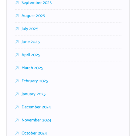
September 2025
August 2025
July 2025
June 2025
April 2025
March 2025
February 2025
January 2025
December 2024
November 2024
October 2024