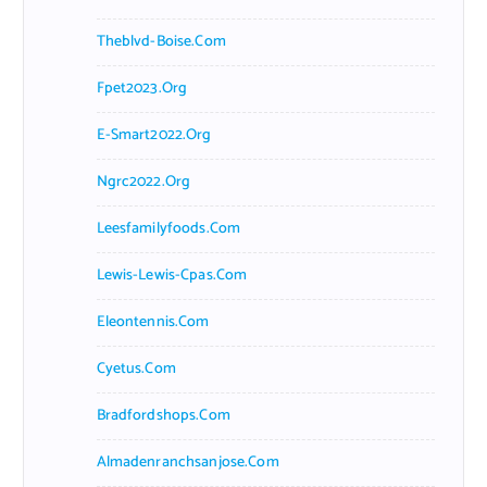
Theblvd-Boise.com
Fpet2023.org
E-Smart2022.org
Ngrc2022.org
Leesfamilyfoods.com
Lewis-Lewis-Cpas.com
Eleontennis.com
Cyetus.com
Bradfordshops.com
Almadenranchsanjose.com