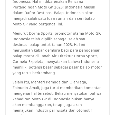
Indonesia. Hal ini dikarenakan Rencana
Pertandingan Moto GP 2023: Indonesia Masuk
dalam Daftar Destinasi Balap. Indonesia akan
menjadi salah satu tuan rumah dari seri balap
Moto GP yang bergengsi ini.
Menurut Dorna Sports, promotor utama Moto GP,
Indonesia telah dipilih sebagai salah satu
destinasi balap untuk tahun 2023. Hal ini
merupakan kabar gembira bagi para penggemar
balap motor di Tanah Air. Direktur Dorna Sports,
Carmelo Ezpeleta, menyatakan bahwa Indonesia
memiliki potensi besar sebagai pasar balap motor
yang terus berkembang.
Selain itu, Menteri Pemuda dan Olahraga,
Zainudin Amali, juga turut memberikan komentar
mengenai hal tersebut. Beliau menyatakan bahwa
kehadiran Moto GP di Indonesia bukan hanya
akan membanggakan, tetapi juga akan
memajukan industri pariwisata dan otomotif