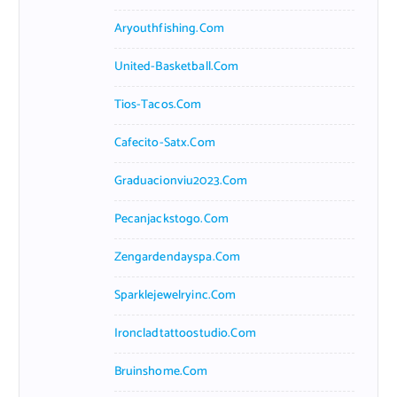
Aryouthfishing.com
United-Basketball.com
Tios-Tacos.com
Cafecito-Satx.com
Graduacionviu2023.com
Pecanjackstogo.com
Zengardendayspa.com
Sparklejewelryinc.com
Ironcladtattoostudio.com
Bruinshome.com