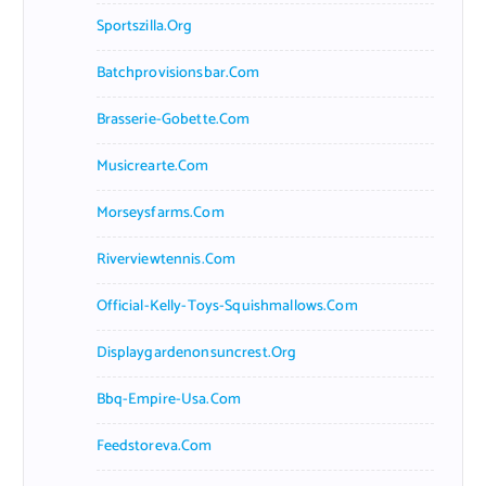
Sportszilla.org
Batchprovisionsbar.com
Brasserie-Gobette.com
Musicrearte.com
Morseysfarms.com
Riverviewtennis.com
Official-Kelly-Toys-Squishmallows.com
Displaygardenonsuncrest.org
Bbq-Empire-Usa.com
Feedstoreva.com