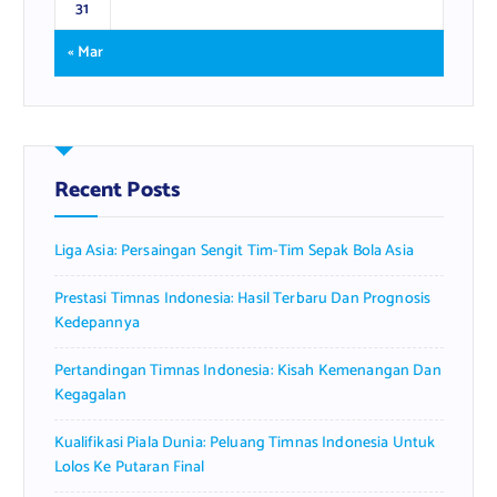
31
« Mar
Recent Posts
Liga Asia: Persaingan Sengit Tim-Tim Sepak Bola Asia
Prestasi Timnas Indonesia: Hasil Terbaru Dan Prognosis
Kedepannya
Pertandingan Timnas Indonesia: Kisah Kemenangan Dan
Kegagalan
Kualifikasi Piala Dunia: Peluang Timnas Indonesia Untuk
Lolos Ke Putaran Final