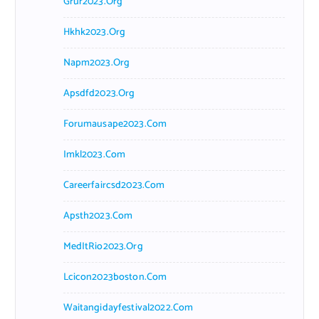
Grur2023.org
Hkhk2023.org
Napm2023.org
Apsdfd2023.org
Forumausape2023.com
Imkl2023.com
Careerfaircsd2023.com
Apsth2023.com
MedItRio2023.org
Lcicon2023boston.com
Waitangidayfestival2022.com