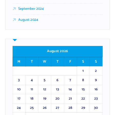
September 2024
August 2024
August 2026
M
T
W
T
F
S
S
1
2
3
4
5
6
7
8
9
10
11
12
13
14
15
16
17
18
19
20
21
22
23
24
25
26
27
28
29
30