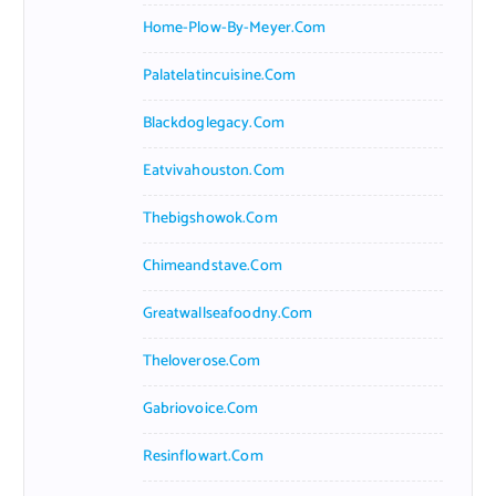
Home-Plow-By-Meyer.com
Palatelatincuisine.com
Blackdoglegacy.com
Eatvivahouston.com
Thebigshowok.com
Chimeandstave.com
Greatwallseafoodny.com
Theloverose.com
Gabriovoice.com
Resinflowart.com