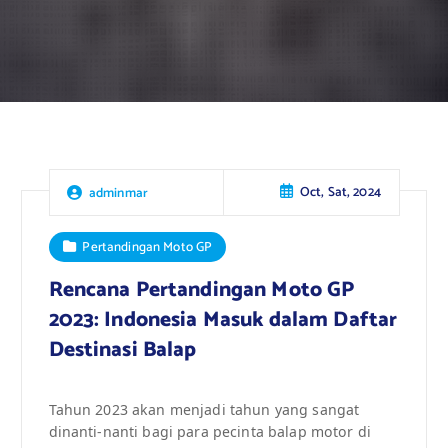
Oct, Sat, 2024
adminmar
Pertandingan Moto GP
Rencana Pertandingan Moto GP
2023: Indonesia Masuk dalam Daftar
Destinasi Balap
Tahun 2023 akan menjadi tahun yang sangat
dinanti-nanti bagi para pecinta balap motor di