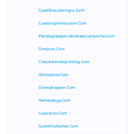
Coastlinecateringnc.com
Cuesburgershouston.com
Psicologiaespecializadaencampeche.com
Dmtacos.com
Crescentstreetprinting.com
Hornopizza.com
Driveadragster.com
Hematologa.com
Lizaivanov.com
Guesttinyhomes.com