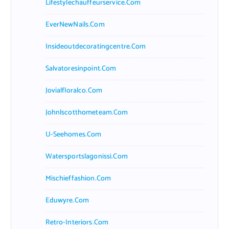
Lifestylechauffeurservice.com
EverNewNails.com
Insideoutdecoratingcentre.com
Salvatoresinpoint.com
Jovialfloralco.com
Johnlscotthometeam.com
U-Seehomes.com
Watersportslagonissi.com
Mischieffashion.com
Eduwyre.com
Retro-Interiors.com