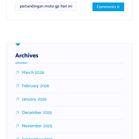
pertandingan moto gp hari ini
Comments 0
Archives
March 2026
February 2026
January 2026
December 2025
November 2025