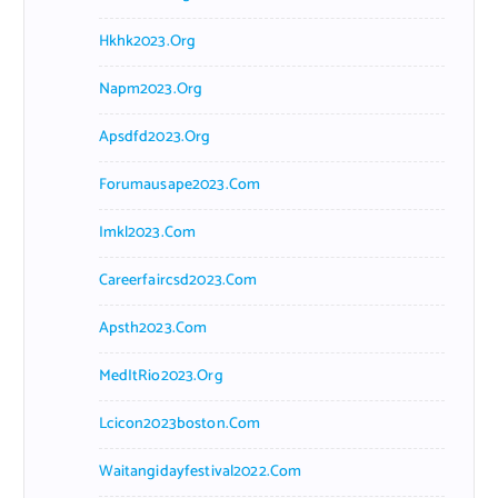
Hkhk2023.org
Napm2023.org
Apsdfd2023.org
Forumausape2023.com
Imkl2023.com
Careerfaircsd2023.com
Apsth2023.com
MedItRio2023.org
Lcicon2023boston.com
Waitangidayfestival2022.com