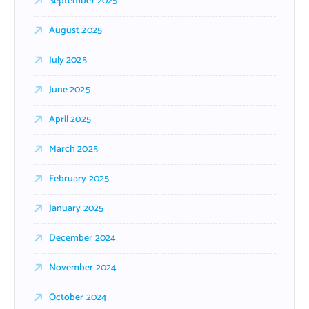
September 2025
August 2025
July 2025
June 2025
April 2025
March 2025
February 2025
January 2025
December 2024
November 2024
October 2024