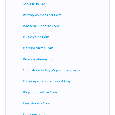
Sportszilla.org
Batchprovisionsbar.com
Brasserie-Gobette.com
Musicrearte.com
Morseysfarms.com
Riverviewtennis.com
Official-Kelly-Toys-Squishmallows.com
Displaygardenonsuncrest.org
Bbq-Empire-Usa.com
Feedstoreva.com
Drogopets.com