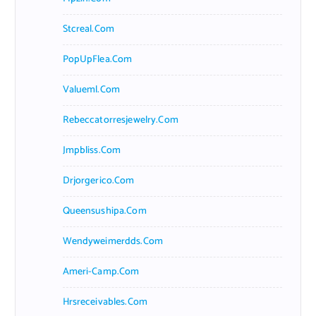
Stcreal.com
PopUpFlea.com
Valueml.com
Rebeccatorresjewelry.com
Jmpbliss.com
Drjorgerico.com
Queensushipa.com
Wendyweimerdds.com
Ameri-Camp.com
Hrsreceivables.com