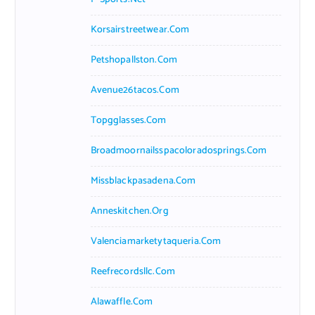
Korsairstreetwear.com
Petshopallston.com
Avenue26tacos.com
Topgglasses.com
Broadmoornailsspacoloradosprings.com
Missblackpasadena.com
Anneskitchen.org
Valenciamarketytaqueria.com
Reefrecordsllc.com
Alawaffle.com