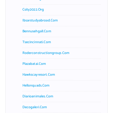
Csity2022.org
Ibsarstudyabroad.com
Bennusehgall.com
Tsecincinnati.com
Roderconstructiongroup.com
Plazabatai.com
Hawkscayresort.com
Hellonquads.com
Diarioanimales.com
Decogaleri.com