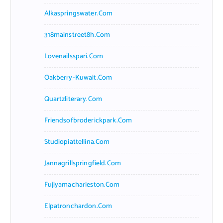
Alkaspringswater.com
318mainstreet8h.com
Lovenailsspari.com
Oakberry-Kuwait.com
Quartzliterary.com
Friendsofbroderickpark.com
Studiopiattellina.com
Jannagrillspringfield.com
Fujiyamacharleston.com
Elpatronchardon.com