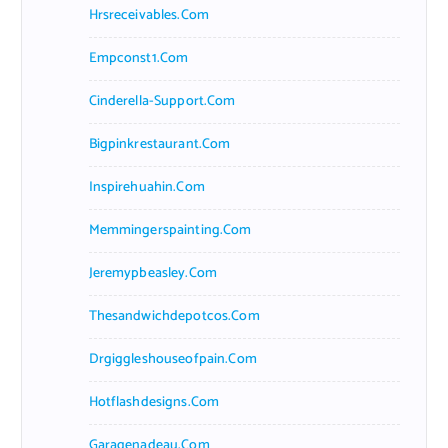
Hrsreceivables.com
Empconst1.com
Cinderella-Support.com
Bigpinkrestaurant.com
Inspirehuahin.com
Memmingerspainting.com
Jeremypbeasley.com
Thesandwichdepotcos.com
Drgiggleshouseofpain.com
Hotflashdesigns.com
Garagenadeau.com