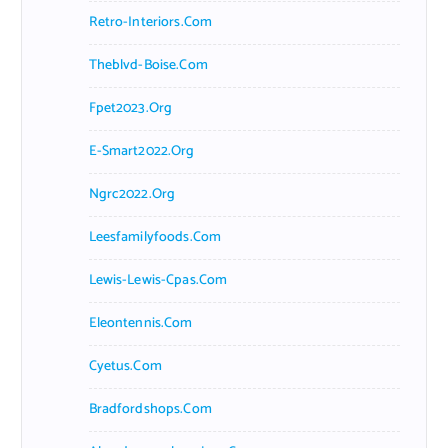
Retro-Interiors.com
Theblvd-Boise.com
Fpet2023.org
E-Smart2022.org
Ngrc2022.org
Leesfamilyfoods.com
Lewis-Lewis-Cpas.com
Eleontennis.com
Cyetus.com
Bradfordshops.com