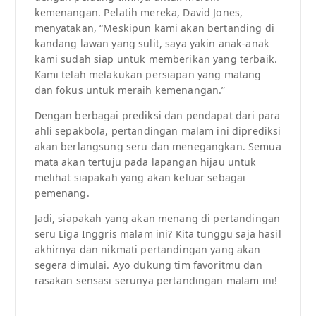
kemenangan. Pelatih mereka, David Jones,
menyatakan, “Meskipun kami akan bertanding di
kandang lawan yang sulit, saya yakin anak-anak
kami sudah siap untuk memberikan yang terbaik.
Kami telah melakukan persiapan yang matang
dan fokus untuk meraih kemenangan.”
Dengan berbagai prediksi dan pendapat dari para
ahli sepakbola, pertandingan malam ini diprediksi
akan berlangsung seru dan menegangkan. Semua
mata akan tertuju pada lapangan hijau untuk
melihat siapakah yang akan keluar sebagai
pemenang.
Jadi, siapakah yang akan menang di pertandingan
seru Liga Inggris malam ini? Kita tunggu saja hasil
akhirnya dan nikmati pertandingan yang akan
segera dimulai. Ayo dukung tim favoritmu dan
rasakan sensasi serunya pertandingan malam ini!