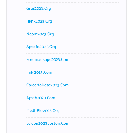
Grur2023.org
Hkhk2023.org
Napm2023.org
Apsdfd2023.org
Forumausape2023.com
Imkl2023.com
Careerfaircsd2023.com
Apsth2023.com
MedItRio2023.org
Lcicon2023boston.com