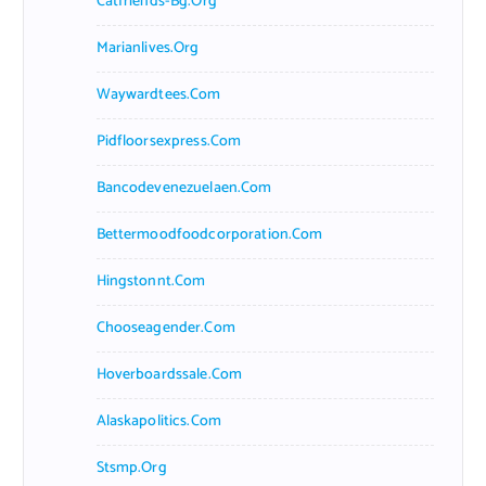
Catfriends-Bg.org
Marianlives.org
Waywardtees.com
Pidfloorsexpress.com
Bancodevenezuelaen.com
Bettermoodfoodcorporation.com
Hingstonnt.com
Chooseagender.com
Hoverboardssale.com
Alaskapolitics.com
Stsmp.org