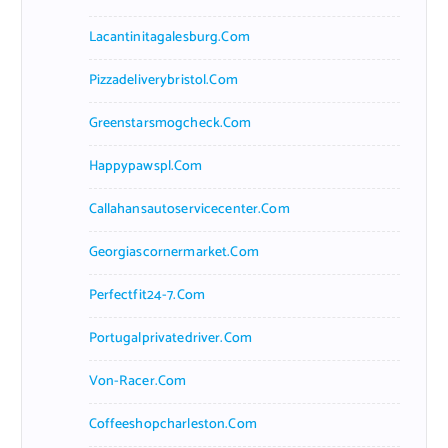
Lacantinitagalesburg.com
Pizzadeliverybristol.com
Greenstarsmogcheck.com
Happypawspl.com
Callahansautoservicecenter.com
Georgiascornermarket.com
Perfectfit24-7.com
Portugalprivatedriver.com
Von-Racer.com
Coffeeshopcharleston.com