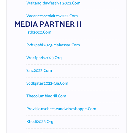
Waitangidayfestival2022.com
Vacancesscolaires2022.com
MEDIA PARTNER II
Isth2022.com
P2b2pabi2023-Makassar.com
Wocfparis2023.org
Sinc2023.com
Scdlqatar2022-Qa.com
Thecolumbiagrill.com
Provisionscheeseandwineshoppe.com
Khedi2023.org