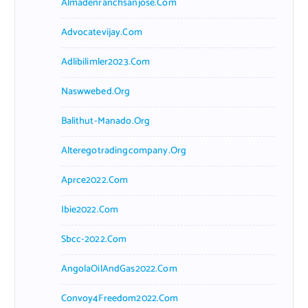
Almadenranchsanjose.com
Advocatevijay.com
Adlibilimler2023.com
Naswwebed.org
Balithut-Manado.org
Alteregotradingcompany.org
Aprce2022.com
Ibie2022.com
Sbcc-2022.com
AngolaOilAndGas2022.com
Convoy4Freedom2022.com