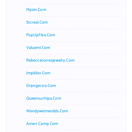
Mpzin.com
Stcreal.com
PopUpFlea.com
Valueml.com
Rebeccatorresjewelry.com
Jmpbliss.com
Drjorgerico.com
Queensushipa.com
Wendyweimerdds.com
Ameri-Camp.com