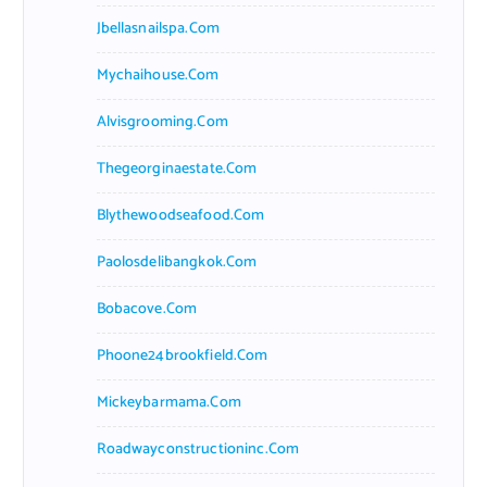
Jbellasnailspa.com
Mychaihouse.com
Alvisgrooming.com
Thegeorginaestate.com
Blythewoodseafood.com
Paolosdelibangkok.com
Bobacove.com
Phoone24brookfield.com
Mickeybarmama.com
Roadwayconstructioninc.com