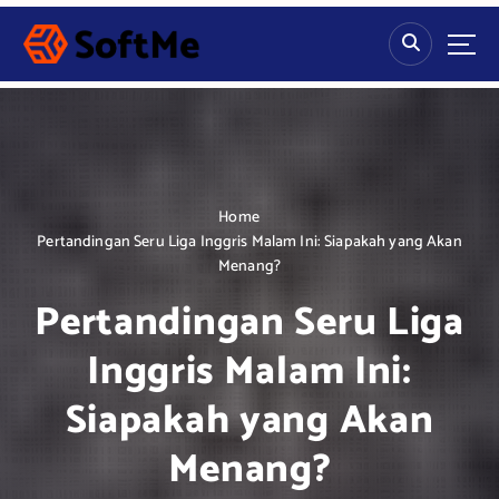
S
k
i
p
t
o
c
o
n
Home
t
Pertandingan Seru Liga Inggris Malam Ini: Siapakah yang Akan
e
Menang?
n
Pertandingan Seru Liga
t
Inggris Malam Ini:
Siapakah yang Akan
Menang?