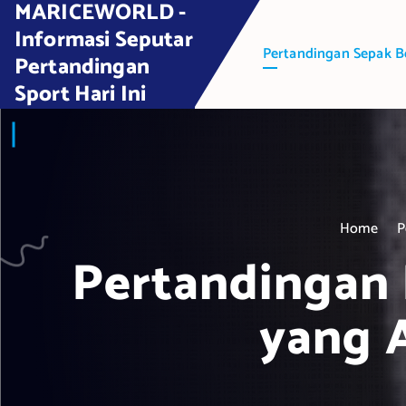
MARICEWORLD -
S
k
Informasi Seputar
Pertandingan Sepak B
i
Pertandingan
p
Sport Hari Ini
t
o
c
o
n
t
Home
P
e
Pertandingan L
n
t
yang 