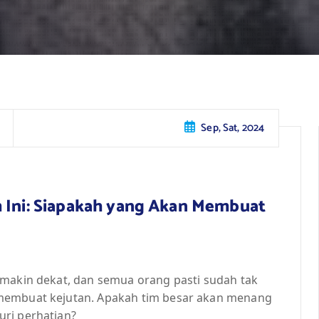
Sep, Sat, 2024
m Ini: Siapakah yang Akan Membuat
emakin dekat, dan semua orang pasti sudah tak
 membuat kejutan. Apakah tim besar akan menang
ri perhatian?