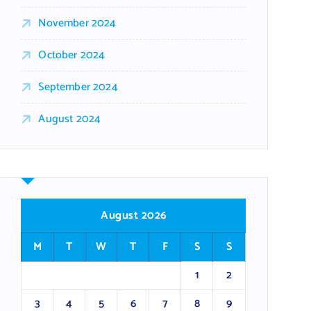
November 2024
October 2024
September 2024
August 2024
August 2026
M
T
W
T
F
S
S
1
2
3
4
5
6
7
8
9