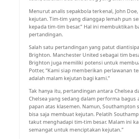
Menurut analis sepakbola terkenal, John Doe,
kejutan. Tim-tim yang dianggap lemah pun s
kepada tim-tim besar.” Hal ini membuktikan 
pertandingan.
Salah satu pertandingan yang patut diantisip
Brighton. Manchester United sebagai tim be
Brighton juga memiliki potensi untuk membu
Potter, “Kami siap memberikan perlawanan te
adalah malam kejutan bagi kami.”
Tak hanya itu, pertandingan antara Chelsea d
Chelsea yang sedang dalam performa bagus 
papan atas klasemen. Namun, Southampton 
bisa saja membuat kejutan. Pelatih Southamp
takut menghadapi tim-tim besar. Malam ini 
semangat untuk menciptakan kejutan.”