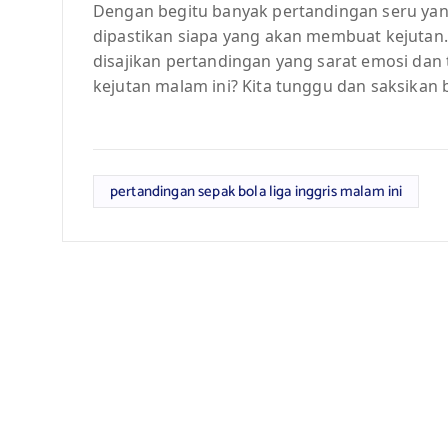
Dengan begitu banyak pertandingan seru yang
dipastikan siapa yang akan membuat kejutan
disajikan pertandingan yang sarat emosi dan 
kejutan malam ini? Kita tunggu dan saksikan
pertandingan sepak bola liga inggris malam ini