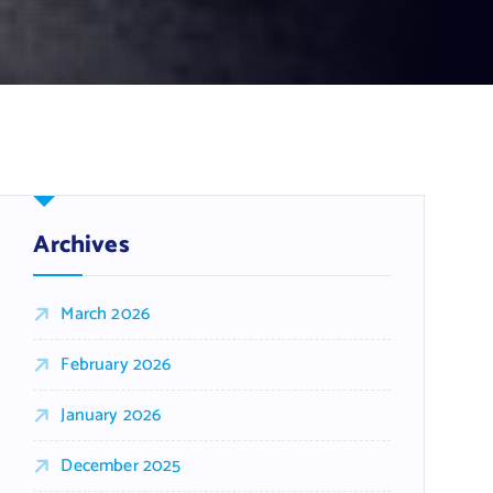
Archives
March 2026
February 2026
January 2026
December 2025