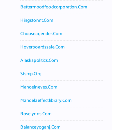
Bettermoodfoodcorporation.com
Hingstonnt.com
Chooseagender.com
Hoverboardssale.com
Alaskapolitics.com
Stsmp.org
Manoelneves.com
Mandelaeffectlibrary.com
Roselynns.com
Balanceyoganj.com