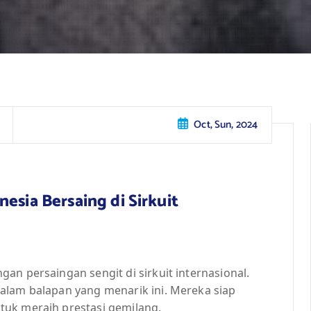
Oct, Sun, 2024
esia Bersaing di Sirkuit
an persaingan sengit di sirkuit internasional.
alam balapan yang menarik ini. Mereka siap
tuk meraih prestasi gemilang.