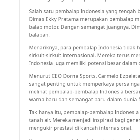
Salah satu pembalap Indonesia yang tengah 
Dimas Ekky Pratama merupakan pembalap mud
balap motor. Dengan semangat juangnya, Dim
balapan.
Menariknya, para pembalap Indonesia tidak han
sirkuit-sirkuit internasional. Mereka teru
Indonesia juga memiliki potensi besar dalam
Menurut CEO Dorna Sports, Carmelo Ezpeleta
sangat penting untuk memperkaya persaingan
melihat pembalap-pembalap Indonesia bersain
warna baru dan semangat baru dalam dunia M
Tak hanya itu, pembalap-pembalap Indonesia
tanah air. Mereka menjadi inspirasi bagi gen
mengukir prestasi di kancah internasional.