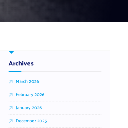
Archives
March 2026
February 2026
January 2026
December 2025