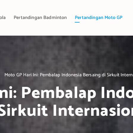
ola
Pertandingan Badminton
Pertandingan Moto GP
Moto GP Hari Ini: Pembalap Indonesia Bersaing di Sirkuit Inter
ni: Pembalap Ind
 Sirkuit Internasio