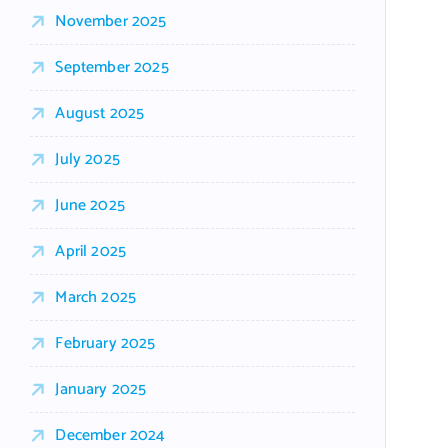
November 2025
September 2025
August 2025
July 2025
June 2025
April 2025
March 2025
February 2025
January 2025
December 2024