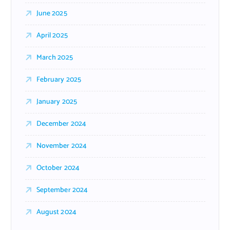
June 2025
April 2025
March 2025
February 2025
January 2025
December 2024
November 2024
October 2024
September 2024
August 2024