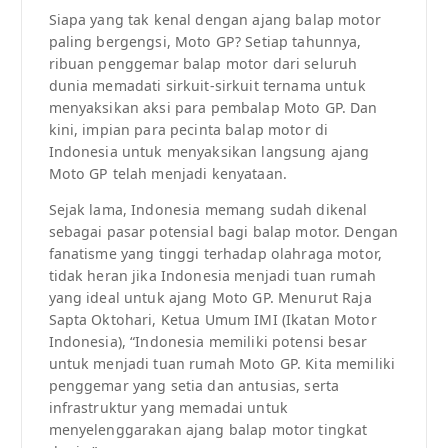
Siapa yang tak kenal dengan ajang balap motor
paling bergengsi, Moto GP? Setiap tahunnya,
ribuan penggemar balap motor dari seluruh
dunia memadati sirkuit-sirkuit ternama untuk
menyaksikan aksi para pembalap Moto GP. Dan
kini, impian para pecinta balap motor di
Indonesia untuk menyaksikan langsung ajang
Moto GP telah menjadi kenyataan.
Sejak lama, Indonesia memang sudah dikenal
sebagai pasar potensial bagi balap motor. Dengan
fanatisme yang tinggi terhadap olahraga motor,
tidak heran jika Indonesia menjadi tuan rumah
yang ideal untuk ajang Moto GP. Menurut Raja
Sapta Oktohari, Ketua Umum IMI (Ikatan Motor
Indonesia), “Indonesia memiliki potensi besar
untuk menjadi tuan rumah Moto GP. Kita memiliki
penggemar yang setia dan antusias, serta
infrastruktur yang memadai untuk
menyelenggarakan ajang balap motor tingkat