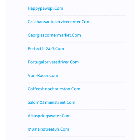
Happypawspl.com
Callahansautoservicecenter.com
Georgiascornermarket.com
Perfectfit24-7.com
Portugalprivatedriver.com
Von-Racer.com
Coffeeshopcharleston.com
Salon104mainstreet.com
Alkaspringswater.com
318mainstreet8h.com