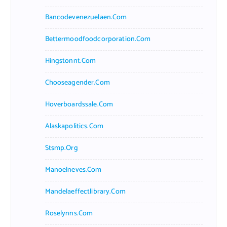
Bancodevenezuelaen.com
Bettermoodfoodcorporation.com
Hingstonnt.com
Chooseagender.com
Hoverboardssale.com
Alaskapolitics.com
Stsmp.org
Manoelneves.com
Mandelaeffectlibrary.com
Roselynns.com