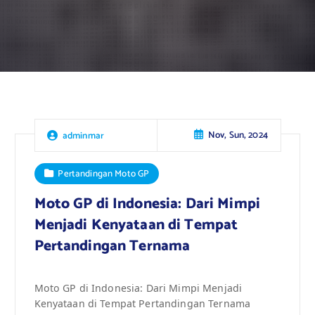
Nov, Sun, 2024
adminmar
Pertandingan Moto GP
Moto GP di Indonesia: Dari Mimpi
Menjadi Kenyataan di Tempat
Pertandingan Ternama
Moto GP di Indonesia: Dari Mimpi Menjadi
Kenyataan di Tempat Pertandingan Ternama