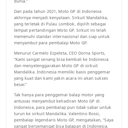
dunia.”
Dan pada tahun 2021, Moto GP di Indonesia
akhirnya menjadi kenyataan. Sirkuit Mandalika,
yang terletak di Pulau Lombok, dipilih sebagai
tempat pertandingan Moto GP. Sirkuit ini telah
memenuhi standar internasional dan siap untuk
menyambut para pembalap Moto GP.
Menurut Carmelo Ezpeleta, CEO Dorna Sports,
“Kami sangat senang bisa kembali ke Indonesia
dan menyelenggarakan Moto GP di sirkuit
Mandalika. Indonesia memiliki basis penggemar
yang kuat dan kami yakin acara ini akan sukses
besar.”
Tak hanya para penggemar balap motor yang
antusias menyambut kehadiran Moto GP di
Indonesia, para pembalap pun tidak sabar untuk
turun ke sirkuit Mandalika. Valentino Rossi,
pembalap legendaris Moto GP, mengatakan, “Saya
sangat bersemangat bisa balapan di Indonesia.