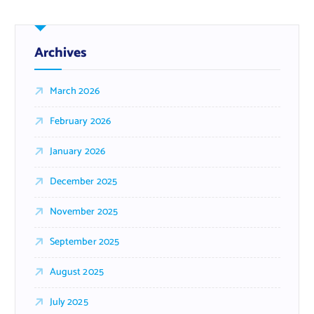
Archives
March 2026
February 2026
January 2026
December 2025
November 2025
September 2025
August 2025
July 2025