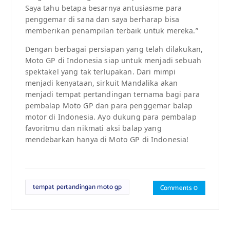
Saya tahu betapa besarnya antusiasme para
penggemar di sana dan saya berharap bisa
memberikan penampilan terbaik untuk mereka.”
Dengan berbagai persiapan yang telah dilakukan,
Moto GP di Indonesia siap untuk menjadi sebuah
spektakel yang tak terlupakan. Dari mimpi
menjadi kenyataan, sirkuit Mandalika akan
menjadi tempat pertandingan ternama bagi para
pembalap Moto GP dan para penggemar balap
motor di Indonesia. Ayo dukung para pembalap
favoritmu dan nikmati aksi balap yang
mendebarkan hanya di Moto GP di Indonesia!
tempat pertandingan moto gp
Comments 0