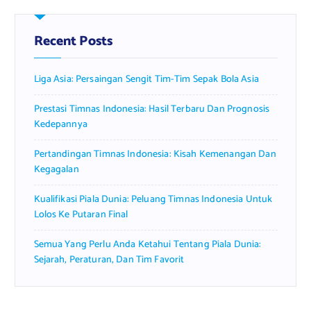
Recent Posts
Liga Asia: Persaingan Sengit Tim-Tim Sepak Bola Asia
Prestasi Timnas Indonesia: Hasil Terbaru Dan Prognosis
Kedepannya
Pertandingan Timnas Indonesia: Kisah Kemenangan Dan
Kegagalan
Kualifikasi Piala Dunia: Peluang Timnas Indonesia Untuk
Lolos Ke Putaran Final
Semua Yang Perlu Anda Ketahui Tentang Piala Dunia:
Sejarah, Peraturan, Dan Tim Favorit