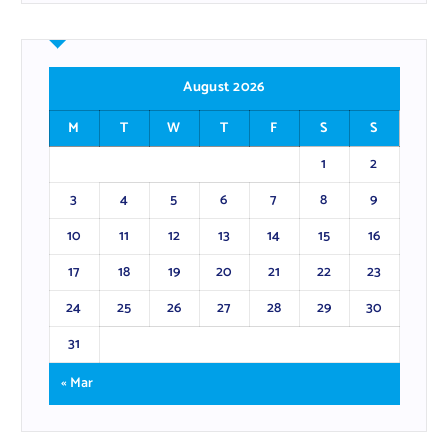
August 2026
M
T
W
T
F
S
S
1
2
3
4
5
6
7
8
9
10
11
12
13
14
15
16
17
18
19
20
21
22
23
24
25
26
27
28
29
30
31
« Mar