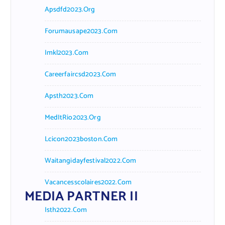
Apsdfd2023.org
Forumausape2023.com
Imkl2023.com
Careerfaircsd2023.com
Apsth2023.com
MedItRio2023.org
Lcicon2023boston.com
Waitangidayfestival2022.com
Vacancesscolaires2022.com
MEDIA PARTNER II
Isth2022.com