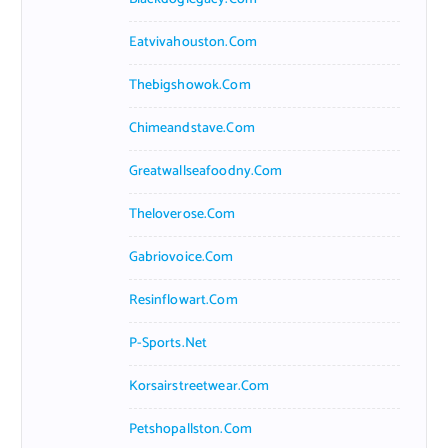
Eatvivahouston.com
Thebigshowok.com
Chimeandstave.com
Greatwallseafoodny.com
Theloverose.com
Gabriovoice.com
Resinflowart.com
P-Sports.net
Korsairstreetwear.com
Petshopallston.com