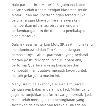
Halo para pecinta MotoGP! Bagaimana kabar
kalian? Sudah update dengan klasemen terkini
MotoGP dan hasil pertandingan terbaru? Jika
belum, jangan khawatir karena saya akan
memberikan informasi terbaru mengenai
perkembangan tim-tim dan para pembalap di
ajang MotoGP.
Dalam klasemen terkini MotoGP, saat ini tim yang
mendominasi adalah Tim Yamaha dengan
pembalapnya, Fabio Quartararo, yang berhasil
meraih posisi terdepan. Menurut para ahli,
performa Quartararo yang konsisten dan
kompetitif membuatnya menjadi favorit untuk
meraih gelar juara musim ini.
Menyusul di belakangnya adalah Tim Ducati
dengan pembalap andalannya, Jack Miller, yang
juga menunjukkan performa yang impresif. “Jack
Miller telah menunjukkan peningkatan yang
signifikan dalam balapan terakhir. Dia adalah