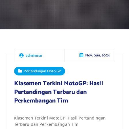
Nov, Sun, 2024
adminmar
Pertandingan Moto GP
Klasemen Terkini MotoGP: Hasil
Pertandingan Terbaru dan
Perkembangan Tim
Klasemen Terkini MotoGP: Hasil Pertandingan
Terbaru dan Perkembangan Tim