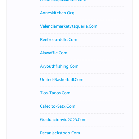
Anneskitchen.org
Valenciamarketytaqueria.com
Reefrecordsllc.com
Alawaffle.com
Aryouthfishing.com
United-Basketball.com
Tios-Tacos.com
Cafecito-Satx.com
Graduacionviu2023.com
Pecanjackstogo.com