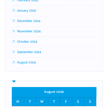
February 2025
January 2025
December 2024
November 2024
October 2024
September 2024
August 2024
August 2026
M
T
W
T
F
S
S