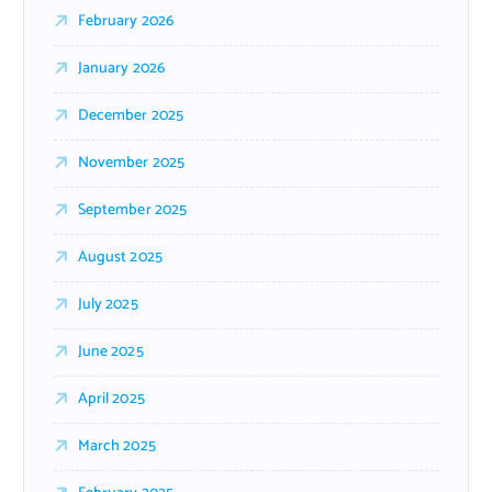
February 2026
January 2026
December 2025
November 2025
September 2025
August 2025
July 2025
June 2025
April 2025
March 2025