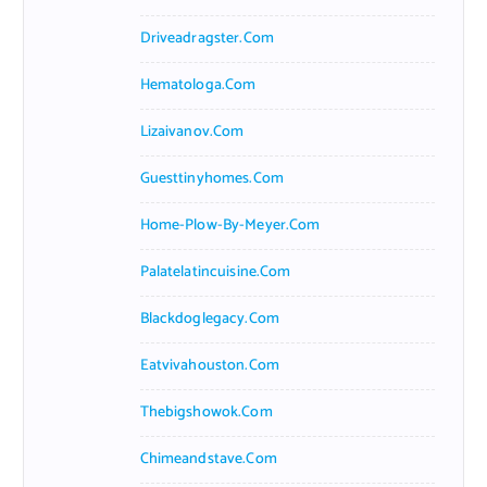
Driveadragster.com
Hematologa.com
Lizaivanov.com
Guesttinyhomes.com
Home-Plow-By-Meyer.com
Palatelatincuisine.com
Blackdoglegacy.com
Eatvivahouston.com
Thebigshowok.com
Chimeandstave.com