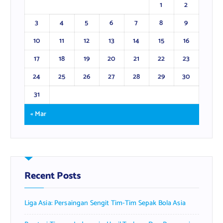
1
2
3
4
5
6
7
8
9
10
11
12
13
14
15
16
17
18
19
20
21
22
23
24
25
26
27
28
29
30
31
« Mar
Recent Posts
Liga Asia: Persaingan Sengit Tim-Tim Sepak Bola Asia