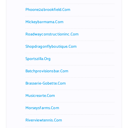
Phoone24brookfield.com
Mickeybarmama.com
Roadwayconstructioninc.com
Shopdragonflyboutique.com
Sportszilla.org
Batchprovisionsbar.com
Brasserie-Gobette.com
Musicrearte.com
Morseysfarms.com
Riverviewtennis.com