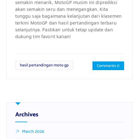
semakin menarik, MotoGP musim ini diprediksi
akan semakin seru dan menegangkan. Kita
tunggu saja bagaimana kelanjutan dari klasemen
terkini MotoGP dan hasil pertandingan terbaru
selanjutnya. Pastikan untuk tetap update dan
dukung tim favorit kalian!
hasil pertandingan moto gp
Comments 0
Archives
March 2026