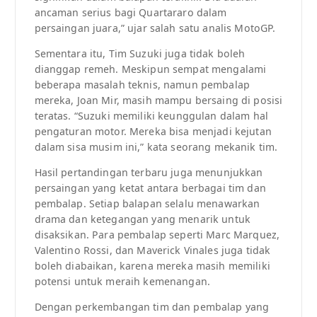
ancaman serius bagi Quartararo dalam
persaingan juara,” ujar salah satu analis MotoGP.
Sementara itu, Tim Suzuki juga tidak boleh
dianggap remeh. Meskipun sempat mengalami
beberapa masalah teknis, namun pembalap
mereka, Joan Mir, masih mampu bersaing di posisi
teratas. “Suzuki memiliki keunggulan dalam hal
pengaturan motor. Mereka bisa menjadi kejutan
dalam sisa musim ini,” kata seorang mekanik tim.
Hasil pertandingan terbaru juga menunjukkan
persaingan yang ketat antara berbagai tim dan
pembalap. Setiap balapan selalu menawarkan
drama dan ketegangan yang menarik untuk
disaksikan. Para pembalap seperti Marc Marquez,
Valentino Rossi, dan Maverick Vinales juga tidak
boleh diabaikan, karena mereka masih memiliki
potensi untuk meraih kemenangan.
Dengan perkembangan tim dan pembalap yang