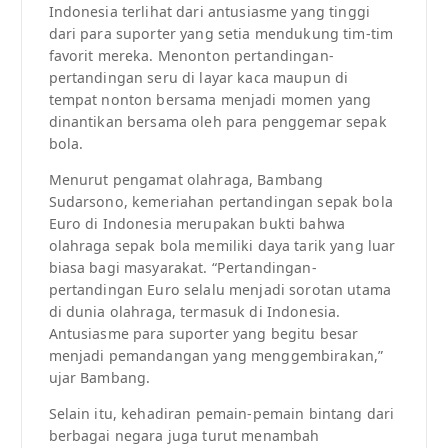
Indonesia terlihat dari antusiasme yang tinggi
dari para suporter yang setia mendukung tim-tim
favorit mereka. Menonton pertandingan-
pertandingan seru di layar kaca maupun di
tempat nonton bersama menjadi momen yang
dinantikan bersama oleh para penggemar sepak
bola.
Menurut pengamat olahraga, Bambang
Sudarsono, kemeriahan pertandingan sepak bola
Euro di Indonesia merupakan bukti bahwa
olahraga sepak bola memiliki daya tarik yang luar
biasa bagi masyarakat. “Pertandingan-
pertandingan Euro selalu menjadi sorotan utama
di dunia olahraga, termasuk di Indonesia.
Antusiasme para suporter yang begitu besar
menjadi pemandangan yang menggembirakan,”
ujar Bambang.
Selain itu, kehadiran pemain-pemain bintang dari
berbagai negara juga turut menambah