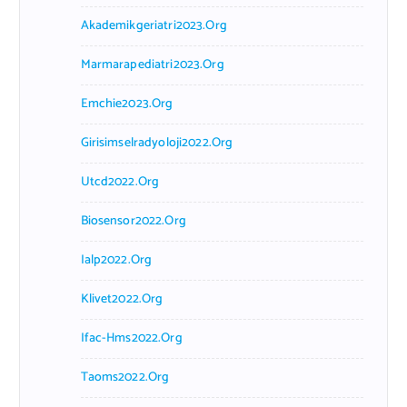
Akademikgeriatri2023.org
Marmarapediatri2023.org
Emchie2023.org
Girisimselradyoloji2022.org
Utcd2022.org
Biosensor2022.org
Ialp2022.org
Klivet2022.org
Ifac-Hms2022.org
Taoms2022.org