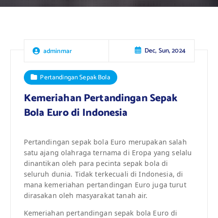
Dec, Sun, 2024
adminmar
Pertandingan Sepak Bola
Kemeriahan Pertandingan Sepak
Bola Euro di Indonesia
Pertandingan sepak bola Euro merupakan salah
satu ajang olahraga ternama di Eropa yang selalu
dinantikan oleh para pecinta sepak bola di
seluruh dunia. Tidak terkecuali di Indonesia, di
mana kemeriahan pertandingan Euro juga turut
dirasakan oleh masyarakat tanah air.
Kemeriahan pertandingan sepak bola Euro di