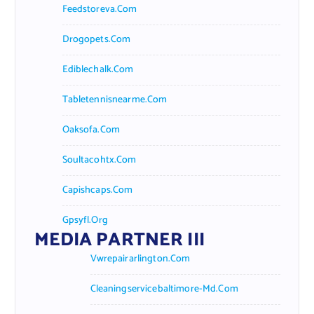
Feedstoreva.com
Drogopets.com
Ediblechalk.com
Tabletennisnearme.com
Oaksofa.com
Soultacohtx.com
Capishcaps.com
Gpsyfl.org
MEDIA PARTNER III
Vwrepairarlington.com
Cleaningservicebaltimore-Md.com