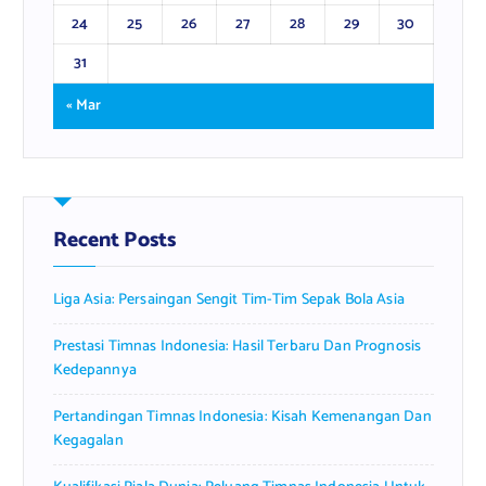
24
25
26
27
28
29
30
31
« Mar
Recent Posts
Liga Asia: Persaingan Sengit Tim-Tim Sepak Bola Asia
Prestasi Timnas Indonesia: Hasil Terbaru Dan Prognosis
Kedepannya
Pertandingan Timnas Indonesia: Kisah Kemenangan Dan
Kegagalan