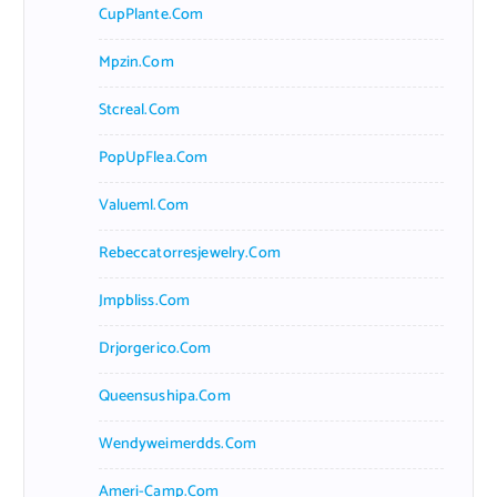
CupPlante.com
Mpzin.com
Stcreal.com
PopUpFlea.com
Valueml.com
Rebeccatorresjewelry.com
Jmpbliss.com
Drjorgerico.com
Queensushipa.com
Wendyweimerdds.com
Ameri-Camp.com