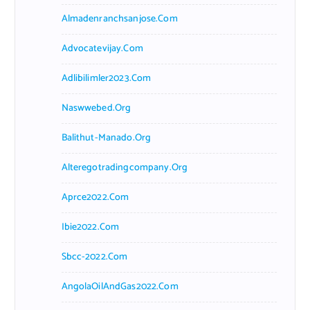
Almadenranchsanjose.com
Advocatevijay.com
Adlibilimler2023.com
Naswwebed.org
Balithut-Manado.org
Alteregotradingcompany.org
Aprce2022.com
Ibie2022.com
Sbcc-2022.com
AngolaOilAndGas2022.com