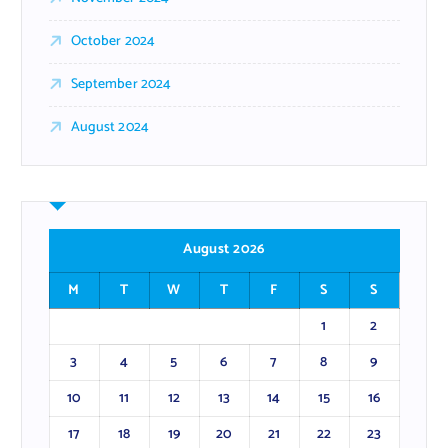
October 2024
September 2024
August 2024
August 2026
M
T
W
T
F
S
S
1
2
3
4
5
6
7
8
9
10
11
12
13
14
15
16
17
18
19
20
21
22
23