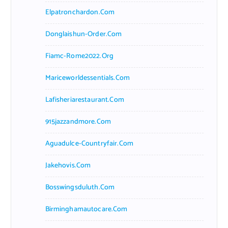
Elpatronchardon.com
Donglaishun-Order.com
Fiamc-Rome2022.org
Mariceworldessentials.com
Lafisheriarestaurant.com
915jazzandmore.com
Aguadulce-Countryfair.com
Jakehovis.com
Bosswingsduluth.com
Birminghamautocare.com