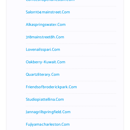
Salon104mainstreet.com
Alkaspringswater.com
318mainstreet8h.com
Lovenailsspari.com
Oakberry-Kuwait.com
Quartzliterary.com
Friendsofbroderickpark.com
Studiopiattellina.com
Jannagrillspringfield.com
Fujiyamacharleston.com