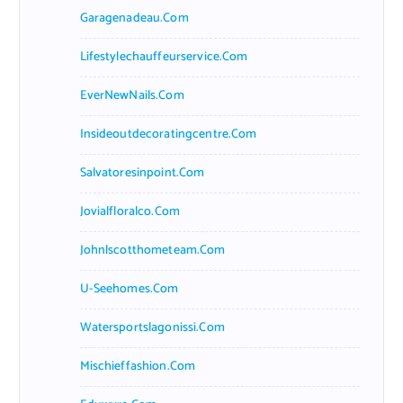
Garagenadeau.com
Lifestylechauffeurservice.com
EverNewNails.com
Insideoutdecoratingcentre.com
Salvatoresinpoint.com
Jovialfloralco.com
Johnlscotthometeam.com
U-Seehomes.com
Watersportslagonissi.com
Mischieffashion.com