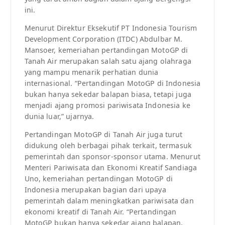
ini.
Menurut Direktur Eksekutif PT Indonesia Tourism
Development Corporation (ITDC) Abdulbar M.
Mansoer, kemeriahan pertandingan MotoGP di
Tanah Air merupakan salah satu ajang olahraga
yang mampu menarik perhatian dunia
internasional. “Pertandingan MotoGP di Indonesia
bukan hanya sekedar balapan biasa, tetapi juga
menjadi ajang promosi pariwisata Indonesia ke
dunia luar,” ujarnya.
Pertandingan MotoGP di Tanah Air juga turut
didukung oleh berbagai pihak terkait, termasuk
pemerintah dan sponsor-sponsor utama. Menurut
Menteri Pariwisata dan Ekonomi Kreatif Sandiaga
Uno, kemeriahan pertandingan MotoGP di
Indonesia merupakan bagian dari upaya
pemerintah dalam meningkatkan pariwisata dan
ekonomi kreatif di Tanah Air. “Pertandingan
MotoGP bukan hanya sekedar ajang balapan,