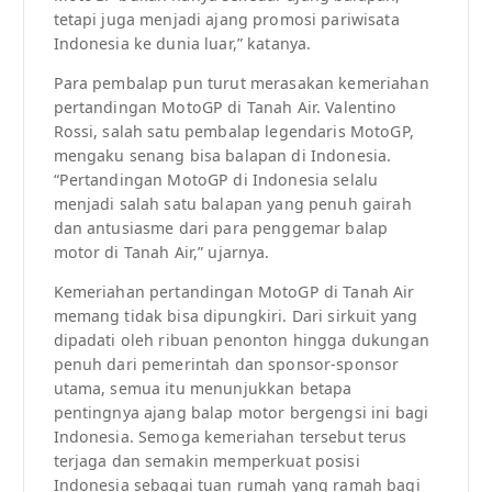
tetapi juga menjadi ajang promosi pariwisata
Indonesia ke dunia luar,” katanya.
Para pembalap pun turut merasakan kemeriahan
pertandingan MotoGP di Tanah Air. Valentino
Rossi, salah satu pembalap legendaris MotoGP,
mengaku senang bisa balapan di Indonesia.
“Pertandingan MotoGP di Indonesia selalu
menjadi salah satu balapan yang penuh gairah
dan antusiasme dari para penggemar balap
motor di Tanah Air,” ujarnya.
Kemeriahan pertandingan MotoGP di Tanah Air
memang tidak bisa dipungkiri. Dari sirkuit yang
dipadati oleh ribuan penonton hingga dukungan
penuh dari pemerintah dan sponsor-sponsor
utama, semua itu menunjukkan betapa
pentingnya ajang balap motor bergengsi ini bagi
Indonesia. Semoga kemeriahan tersebut terus
terjaga dan semakin memperkuat posisi
Indonesia sebagai tuan rumah yang ramah bagi