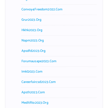
Convoy4Freedom2022.com
Grur2023.org
Hkhk2023.org
Napm2023.org
Apsdfd2023.org
Forumausape2023.com
Imkl2023.com
Careerfaircsd2023.com
Apsth2023.com
MedItRio2023.org