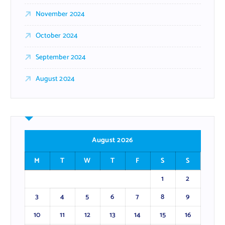
November 2024
October 2024
September 2024
August 2024
August 2026
M
T
W
T
F
S
S
1
2
3
4
5
6
7
8
9
10
11
12
13
14
15
16