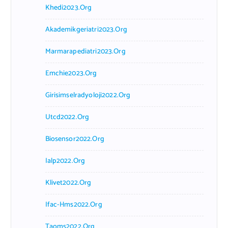
Khedi2023.org
Akademikgeriatri2023.org
Marmarapediatri2023.org
Emchie2023.org
Girisimselradyoloji2022.org
Utcd2022.org
Biosensor2022.org
Ialp2022.org
Klivet2022.org
Ifac-Hms2022.org
Taoms2022.org