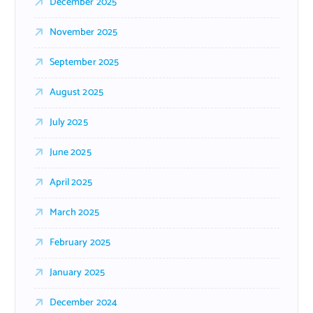
December 2025
November 2025
September 2025
August 2025
July 2025
June 2025
April 2025
March 2025
February 2025
January 2025
December 2024