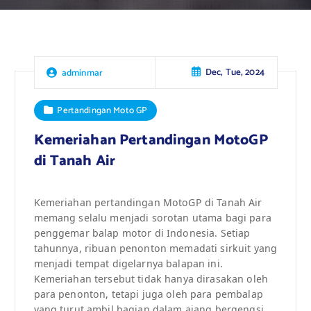
Dec, Tue, 2024
adminmar
Pertandingan Moto GP
Kemeriahan Pertandingan MotoGP
di Tanah Air
Kemeriahan pertandingan MotoGP di Tanah Air
memang selalu menjadi sorotan utama bagi para
penggemar balap motor di Indonesia. Setiap
tahunnya, ribuan penonton memadati sirkuit yang
menjadi tempat digelarnya balapan ini.
Kemeriahan tersebut tidak hanya dirasakan oleh
para penonton, tetapi juga oleh para pembalap
yang turut ambil bagian dalam ajang bergengsi