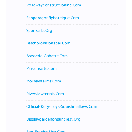
Roadwayconstructioninc.com
Shopdragonflyboutique.com
Sportszilla.org
Batchprovisionsbar.com
Brasserie-Gobette.com
Musicrearte.com
Morseysfarms.com
Riverviewtennis.com
Official-Kelly-Toys-Squishmallows.com
Displaygardenonsuncrest.org