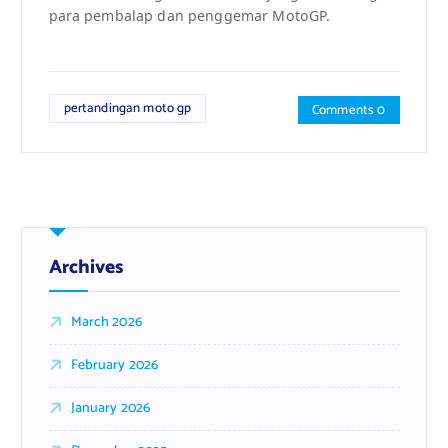
para pembalap dan penggemar MotoGP.
pertandingan moto gp
Comments 0
Archives
March 2026
February 2026
January 2026