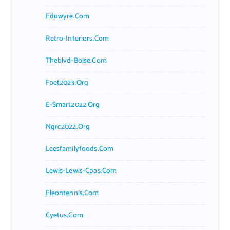
Eduwyre.com
Retro-Interiors.com
Theblvd-Boise.com
Fpet2023.org
E-Smart2022.org
Ngrc2022.org
Leesfamilyfoods.com
Lewis-Lewis-Cpas.com
Eleontennis.com
Cyetus.com