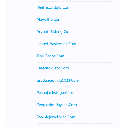
Reefrecordsllc.com
Alawaffle.com
Aryouthfishing.com
United-Basketball.com
Tios-Tacos.com
Cafecito-Satx.com
Graduacionviu2023.com
Pecanjackstogo.com
Zengardendayspa.com
Sparklejewelryinc.com