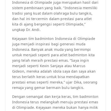
Indonesia di Olimpiade juga merupakan hasil dari
sistem pembinaan yang baik. “Indonesia memiliki
tradisi yang kuat dalam olahraga bulu tangkis,
dan hal ini tercermin dalam prestasi para atlet
kita di ajang bergengsi seperti Olimpiade,”
ungkap Dr. Andi.
Kejayaan tim badminton Indonesia di Olimpiade
juga menjadi inspirasi bagi generasi muda
Indonesia. Banyak anak muda yang bermimpi
untuk menjadi seperti para atlet badminton kita
yang telah meraih prestasi emas. “Saya ingin
menjadi seperti Kevin Sanjaya atau Marcus
Gideon, mereka adalah idola saya dan saya akan
terus berlatih keras untuk bisa mendapatkan
prestasi emas seperti mereka,” ujar Dika, seorang
remaja yang gemar bermain bulu tangkis.
Dengan semangat dan kerja keras, tim badminton
Indonesia terus melangkah menuju prestasi emas
di Olimpiade. Kejayaan mereka bukan hanya milik