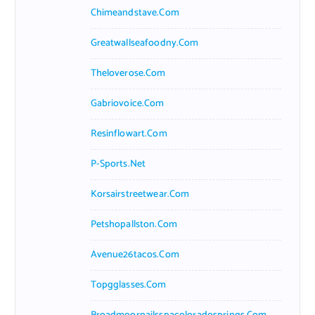
Chimeandstave.com
Greatwallseafoodny.com
Theloverose.com
Gabriovoice.com
Resinflowart.com
P-Sports.net
Korsairstreetwear.com
Petshopallston.com
Avenue26tacos.com
Topgglasses.com