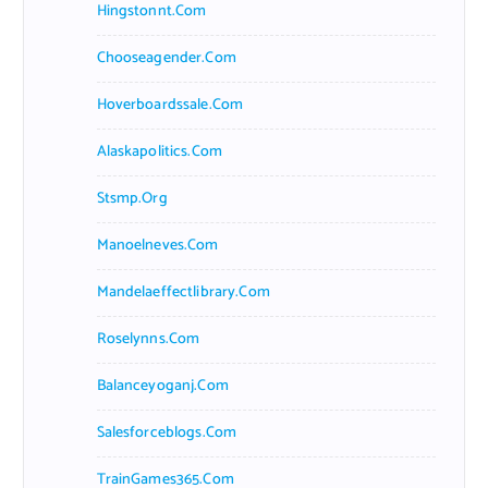
Hingstonnt.com
Chooseagender.com
Hoverboardssale.com
Alaskapolitics.com
Stsmp.org
Manoelneves.com
Mandelaeffectlibrary.com
Roselynns.com
Balanceyoganj.com
Salesforceblogs.com
TrainGames365.com