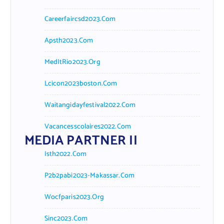
Careerfaircsd2023.com
Apsth2023.com
MedItRio2023.org
Lcicon2023boston.com
Waitangidayfestival2022.com
Vacancesscolaires2022.com
MEDIA PARTNER II
Isth2022.com
P2b2pabi2023-Makassar.com
Wocfparis2023.org
Sinc2023.com