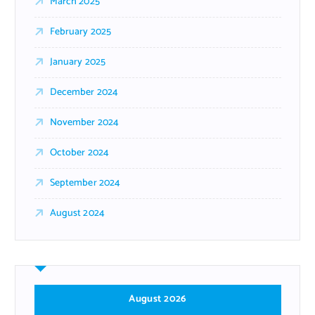
March 2025
February 2025
January 2025
December 2024
November 2024
October 2024
September 2024
August 2024
August 2026