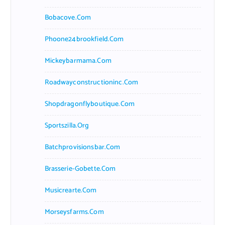
Bobacove.com
Phoone24brookfield.com
Mickeybarmama.com
Roadwayconstructioninc.com
Shopdragonflyboutique.com
Sportszilla.org
Batchprovisionsbar.com
Brasserie-Gobette.com
Musicrearte.com
Morseysfarms.com