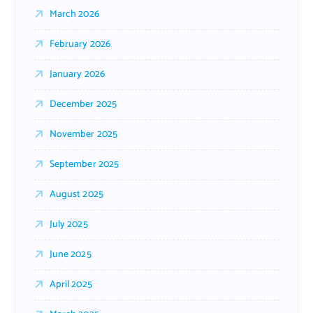
March 2026
February 2026
January 2026
December 2025
November 2025
September 2025
August 2025
July 2025
June 2025
April 2025