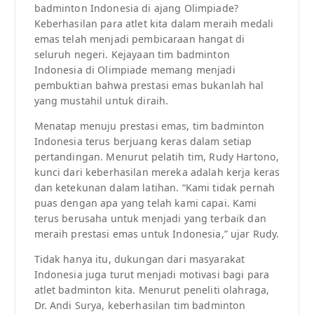
badminton Indonesia di ajang Olimpiade?
Keberhasilan para atlet kita dalam meraih medali
emas telah menjadi pembicaraan hangat di
seluruh negeri. Kejayaan tim badminton
Indonesia di Olimpiade memang menjadi
pembuktian bahwa prestasi emas bukanlah hal
yang mustahil untuk diraih.
Menatap menuju prestasi emas, tim badminton
Indonesia terus berjuang keras dalam setiap
pertandingan. Menurut pelatih tim, Rudy Hartono,
kunci dari keberhasilan mereka adalah kerja keras
dan ketekunan dalam latihan. “Kami tidak pernah
puas dengan apa yang telah kami capai. Kami
terus berusaha untuk menjadi yang terbaik dan
meraih prestasi emas untuk Indonesia,” ujar Rudy.
Tidak hanya itu, dukungan dari masyarakat
Indonesia juga turut menjadi motivasi bagi para
atlet badminton kita. Menurut peneliti olahraga,
Dr. Andi Surya, keberhasilan tim badminton