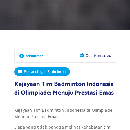
Oct, Mon, 2024
adminmar
Pertandingan Badminton
Kejayaan Tim Badminton Indonesia
di Olimpiade: Menuju Prestasi Emas
Kejayaan Tim Badminton Indonesia di Olimpiade:
Menuju Prestasi Emas
Siapa yang tidak bangga melihat kehebatan tim