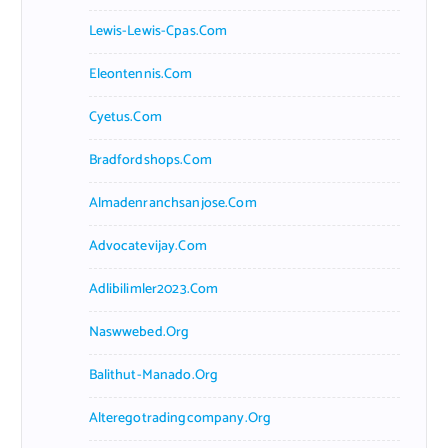
Lewis-Lewis-Cpas.com
Eleontennis.com
Cyetus.com
Bradfordshops.com
Almadenranchsanjose.com
Advocatevijay.com
Adlibilimler2023.com
Naswwebed.org
Balithut-Manado.org
Alteregotradingcompany.org