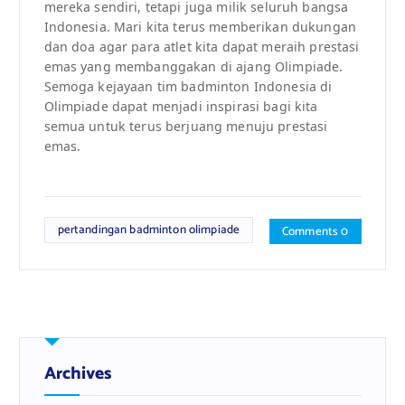
mereka sendiri, tetapi juga milik seluruh bangsa
Indonesia. Mari kita terus memberikan dukungan
dan doa agar para atlet kita dapat meraih prestasi
emas yang membanggakan di ajang Olimpiade.
Semoga kejayaan tim badminton Indonesia di
Olimpiade dapat menjadi inspirasi bagi kita
semua untuk terus berjuang menuju prestasi
emas.
pertandingan badminton olimpiade
Comments 0
Archives