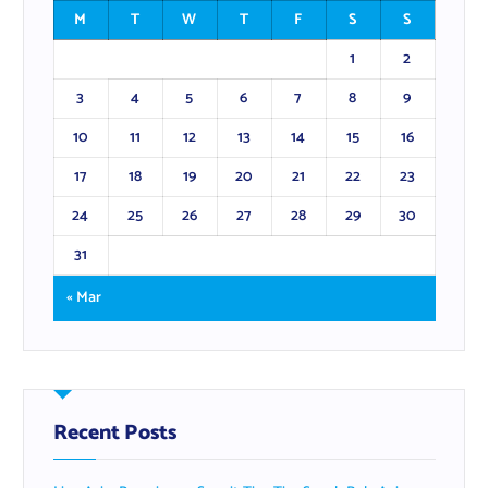
M
T
W
T
F
S
S
1
2
3
4
5
6
7
8
9
10
11
12
13
14
15
16
17
18
19
20
21
22
23
24
25
26
27
28
29
30
31
« Mar
Recent Posts