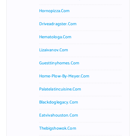
Hornopizza.com
Driveadragster.com
Hematologa.com
Lizaivanov.com
Guesttinyhomes.com
Home-Plow-By-Meyer.com
Palatelatincuisine.com
Blackdoglegacy.com
Eatvivahouston.com
Thebigshowok.com