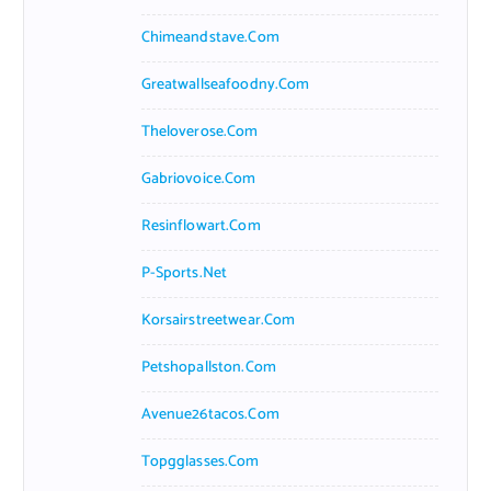
Chimeandstave.com
Greatwallseafoodny.com
Theloverose.com
Gabriovoice.com
Resinflowart.com
P-Sports.net
Korsairstreetwear.com
Petshopallston.com
Avenue26tacos.com
Topgglasses.com