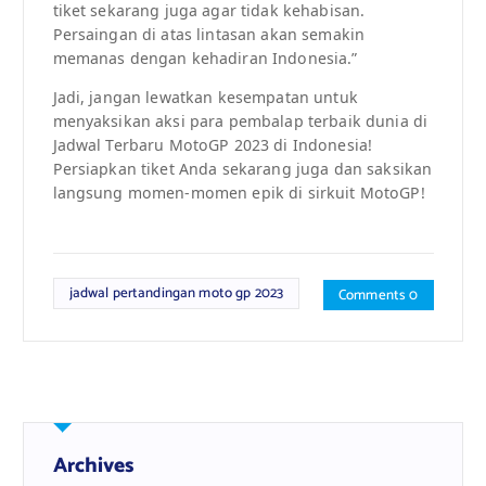
tiket sekarang juga agar tidak kehabisan.
Persaingan di atas lintasan akan semakin
memanas dengan kehadiran Indonesia.”
Jadi, jangan lewatkan kesempatan untuk
menyaksikan aksi para pembalap terbaik dunia di
Jadwal Terbaru MotoGP 2023 di Indonesia!
Persiapkan tiket Anda sekarang juga dan saksikan
langsung momen-momen epik di sirkuit MotoGP!
jadwal pertandingan moto gp 2023
Comments 0
Archives