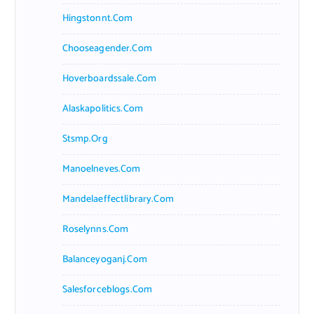
Hingstonnt.com
Chooseagender.com
Hoverboardssale.com
Alaskapolitics.com
Stsmp.org
Manoelneves.com
Mandelaeffectlibrary.com
Roselynns.com
Balanceyoganj.com
Salesforceblogs.com