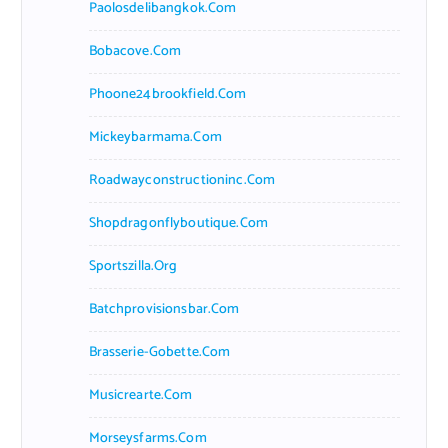
Paolosdelibangkok.com
Bobacove.com
Phoone24brookfield.com
Mickeybarmama.com
Roadwayconstructioninc.com
Shopdragonflyboutique.com
Sportszilla.org
Batchprovisionsbar.com
Brasserie-Gobette.com
Musicrearte.com
Morseysfarms.com