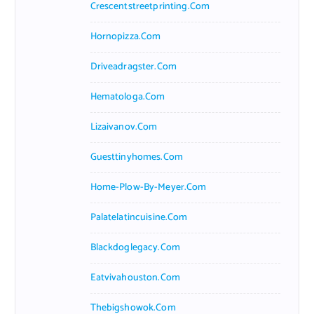
Crescentstreetprinting.com
Hornopizza.com
Driveadragster.com
Hematologa.com
Lizaivanov.com
Guesttinyhomes.com
Home-Plow-By-Meyer.com
Palatelatincuisine.com
Blackdoglegacy.com
Eatvivahouston.com
Thebigshowok.com