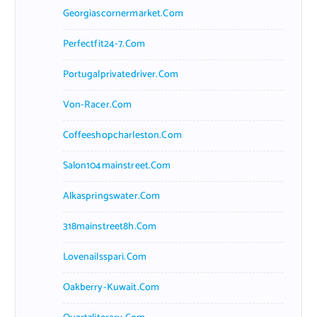
Georgiascornermarket.com
Perfectfit24-7.com
Portugalprivatedriver.com
Von-Racer.com
Coffeeshopcharleston.com
Salon104mainstreet.com
Alkaspringswater.com
318mainstreet8h.com
Lovenailsspari.com
Oakberry-Kuwait.com