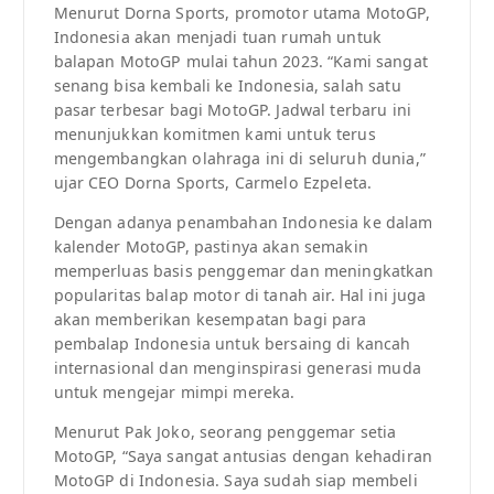
Menurut Dorna Sports, promotor utama MotoGP,
Indonesia akan menjadi tuan rumah untuk
balapan MotoGP mulai tahun 2023. “Kami sangat
senang bisa kembali ke Indonesia, salah satu
pasar terbesar bagi MotoGP. Jadwal terbaru ini
menunjukkan komitmen kami untuk terus
mengembangkan olahraga ini di seluruh dunia,”
ujar CEO Dorna Sports, Carmelo Ezpeleta.
Dengan adanya penambahan Indonesia ke dalam
kalender MotoGP, pastinya akan semakin
memperluas basis penggemar dan meningkatkan
popularitas balap motor di tanah air. Hal ini juga
akan memberikan kesempatan bagi para
pembalap Indonesia untuk bersaing di kancah
internasional dan menginspirasi generasi muda
untuk mengejar mimpi mereka.
Menurut Pak Joko, seorang penggemar setia
MotoGP, “Saya sangat antusias dengan kehadiran
MotoGP di Indonesia. Saya sudah siap membeli