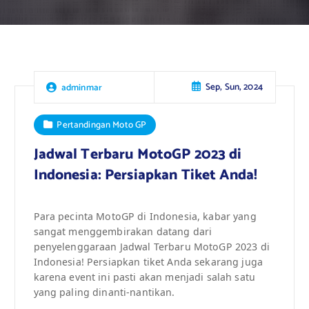
Sep, Sun, 2024
adminmar
Pertandingan Moto GP
Jadwal Terbaru MotoGP 2023 di
Indonesia: Persiapkan Tiket Anda!
Para pecinta MotoGP di Indonesia, kabar yang
sangat menggembirakan datang dari
penyelenggaraan Jadwal Terbaru MotoGP 2023 di
Indonesia! Persiapkan tiket Anda sekarang juga
karena event ini pasti akan menjadi salah satu
yang paling dinanti-nantikan.