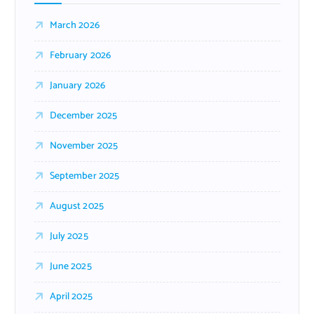
March 2026
February 2026
January 2026
December 2025
November 2025
September 2025
August 2025
July 2025
June 2025
April 2025