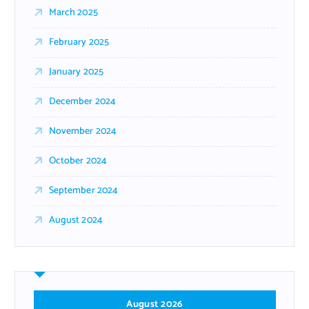
March 2025
February 2025
January 2025
December 2024
November 2024
October 2024
September 2024
August 2024
August 2026