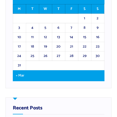
M
T
W
T
F
S
S
1
2
3
4
5
6
7
8
9
10
11
12
13
14
15
16
17
18
19
20
21
22
23
24
25
26
27
28
29
30
31
« Mar
Recent Posts