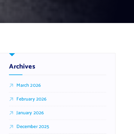
Archives
March 2026
February 2026
January 2026
December 2025