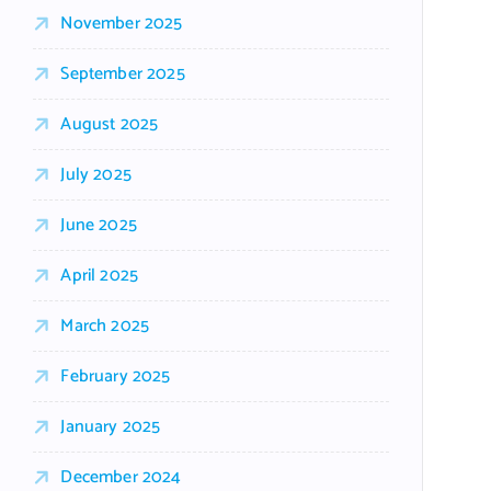
November 2025
September 2025
August 2025
July 2025
June 2025
April 2025
March 2025
February 2025
January 2025
December 2024