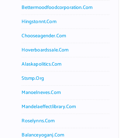
Bettermoodfoodcorporation.com
Hingstonnt.com
Chooseagender.com
Hoverboardssale.com
Alaskapolitics.com
Stsmp.org
Manoelneves.com
Mandelaeffectlibrary.com
Roselynns.com
Balanceyoganj.com