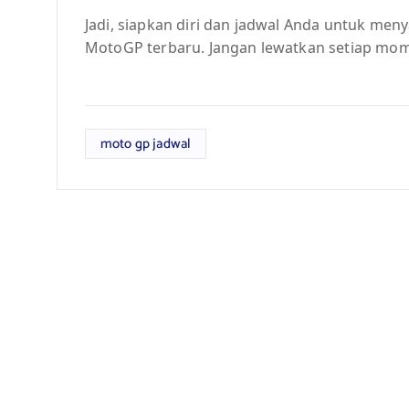
Jadi, siapkan diri dan jadwal Anda untuk men
MotoGP terbaru. Jangan lewatkan setiap mom
moto gp jadwal