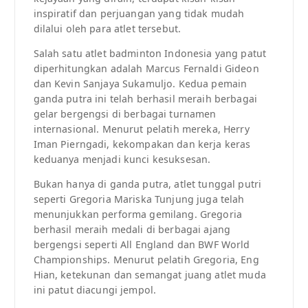
inspiratif dan perjuangan yang tidak mudah
dilalui oleh para atlet tersebut.
Salah satu atlet badminton Indonesia yang patut
diperhitungkan adalah Marcus Fernaldi Gideon
dan Kevin Sanjaya Sukamuljo. Kedua pemain
ganda putra ini telah berhasil meraih berbagai
gelar bergengsi di berbagai turnamen
internasional. Menurut pelatih mereka, Herry
Iman Pierngadi, kekompakan dan kerja keras
keduanya menjadi kunci kesuksesan.
Bukan hanya di ganda putra, atlet tunggal putri
seperti Gregoria Mariska Tunjung juga telah
menunjukkan performa gemilang. Gregoria
berhasil meraih medali di berbagai ajang
bergengsi seperti All England dan BWF World
Championships. Menurut pelatih Gregoria, Eng
Hian, ketekunan dan semangat juang atlet muda
ini patut diacungi jempol.