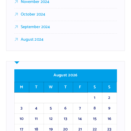
November 2024
October 2024
September 2024
August 2024
August 2026
M
T
W
T
F
S
S
1
2
3
4
5
6
7
8
9
10
11
12
13
14
15
16
17
18
19
20
21
22
23