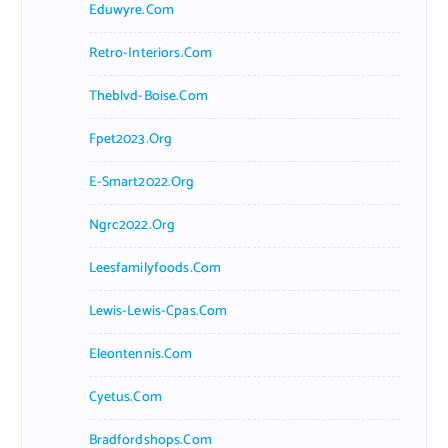
Eduwyre.com
Retro-Interiors.com
Theblvd-Boise.com
Fpet2023.org
E-Smart2022.org
Ngrc2022.org
Leesfamilyfoods.com
Lewis-Lewis-Cpas.com
Eleontennis.com
Cyetus.com
Bradfordshops.com