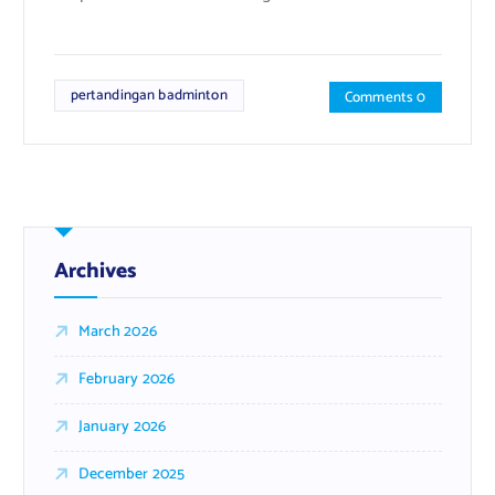
pertandingan badminton
Comments 0
Archives
March 2026
February 2026
January 2026
December 2025