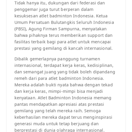
Tidak hanya itu, dukungan dari federasi dan
penggemar juga turut berperan dalam
kesuksesan atlet badminton Indonesia. Ketua
Umum Persatuan Bulutangkis Seluruh Indonesia
(PBSI), Agung Firman Sampurna, menyatakan
bahwa pihaknya terus memberikan support dan
fasilitas terbaik bagi para atlet untuk mencapai
prestasi yang gemilang di kancah internasional.
Dibalik gemerlapnya panggung turnamen
internasional, terdapat kerja keras, kedisiplinan,
dan semangat juang yang tidak boleh dipandang
remeh dari para atlet badminton Indonesia.
Mereka adalah bukti nyata bahwa dengan tekad
dan kerja keras, mimpi-mimpi bisa menjadi
kenyataan. Atlet Badminton Indonesia memang
pantas mendapatkan apresiasi atas prestasi
gemilang yang telah mereka raih. Semoga
keberhasilan mereka dapat terus menginspirasi
generasi muda untuk tetap berjuang dan
berprestasi di dunia olahraga internasional.