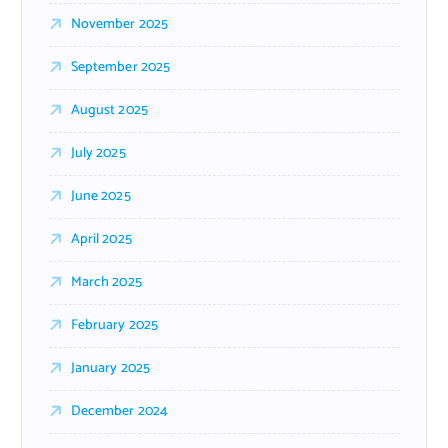
November 2025
September 2025
August 2025
July 2025
June 2025
April 2025
March 2025
February 2025
January 2025
December 2024