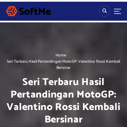
S
k
i
p
t
o
c
o
n
Home
t
Seri Terbaru Hasil Pertandingan MotoGP: Valentino Rossi Kembali
e
Bersinar
n
Seri Terbaru Hasil
t
Pertandingan MotoGP:
Valentino Rossi Kembali
Bersinar