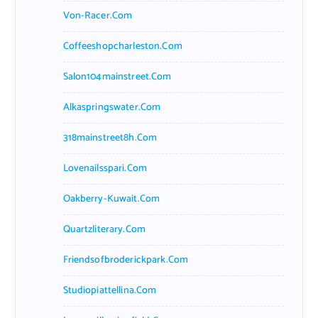
Von-Racer.com
Coffeeshopcharleston.com
Salon104mainstreet.com
Alkaspringswater.com
318mainstreet8h.com
Lovenailsspari.com
Oakberry-Kuwait.com
Quartzliterary.com
Friendsofbroderickpark.com
Studiopiattellina.com