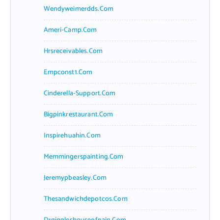
Wendyweimerdds.com
Ameri-Camp.com
Hrsreceivables.com
Empconst1.com
Cinderella-Support.com
Bigpinkrestaurant.com
Inspirehuahin.com
Memmingerspainting.com
Jeremypbeasley.com
Thesandwichdepotcos.com