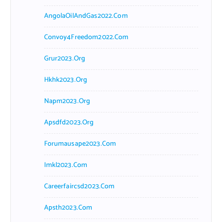
AngolaOilAndGas2022.com
Convoy4Freedom2022.com
Grur2023.org
Hkhk2023.org
Napm2023.org
Apsdfd2023.org
Forumausape2023.com
Imkl2023.com
Careerfaircsd2023.com
Apsth2023.com