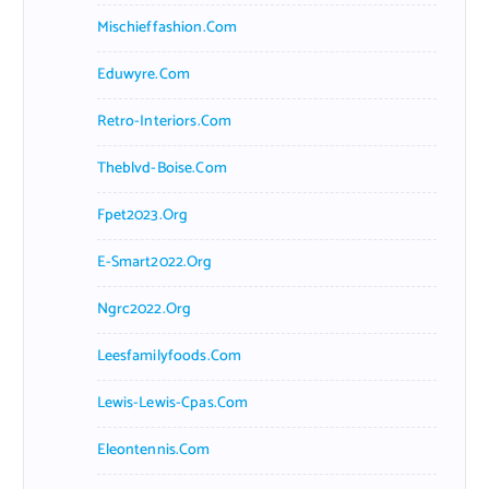
Mischieffashion.com
Eduwyre.com
Retro-Interiors.com
Theblvd-Boise.com
Fpet2023.org
E-Smart2022.org
Ngrc2022.org
Leesfamilyfoods.com
Lewis-Lewis-Cpas.com
Eleontennis.com