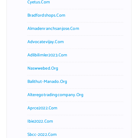
Cyetus.com
Bradfordshops.com
Almadenranchsanjose.com
Advocatevijay.com
Adlibilimler2023.com
Naswwebed.org
Balithut-Manado.org
Alteregotradingcompany.org
Aprce2022.com
Ibie2022.com
Sbcc-2022.com