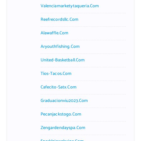
Valenciamarketytaqueria.com
Reefrecordsllc.com
Alawaffle.com
Aryouthfishing.com
United-Basketball.com
Tios-Tacos.com
Cafecito-Satx.com
Graduacionviu2023.com
Pecanjackstogo.com
Zengardendayspa.com