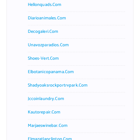
Hellonquads.com
Diarioanimales.com
Decogaleri.com
Unavozparadios.com
Shoes-Vert.com
Elbotanicopanama.com
Shadyoaksrockportrvpark.com
Jccoinlaundry.com
Kautorepair.com
Marjaeswinebar.com
Elmazatlanclinton.com