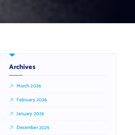
Archives
March 2026
February 2026
January 2026
December 2025