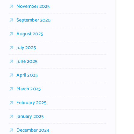
November 2025
September 2025
August 2025
July 2025
June 2025
April 2025
March 2025
February 2025
January 2025
December 2024