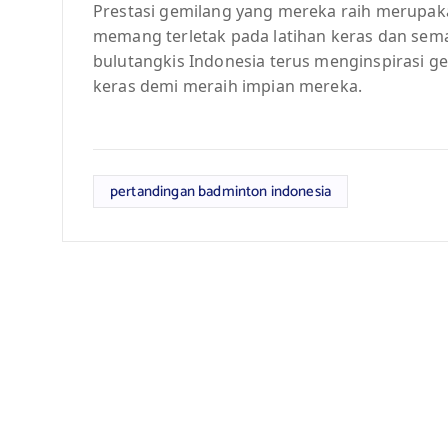
Prestasi gemilang yang mereka raih merupak
memang terletak pada latihan keras dan sem
bulutangkis Indonesia terus menginspirasi ge
keras demi meraih impian mereka.
pertandingan badminton indonesia