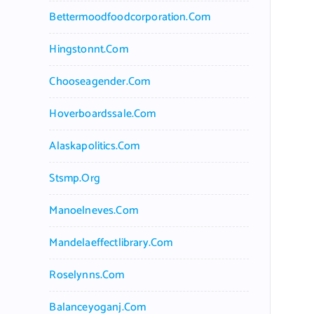
Bettermoodfoodcorporation.com
Hingstonnt.com
Chooseagender.com
Hoverboardssale.com
Alaskapolitics.com
Stsmp.org
Manoelneves.com
Mandelaeffectlibrary.com
Roselynns.com
Balanceyoganj.com