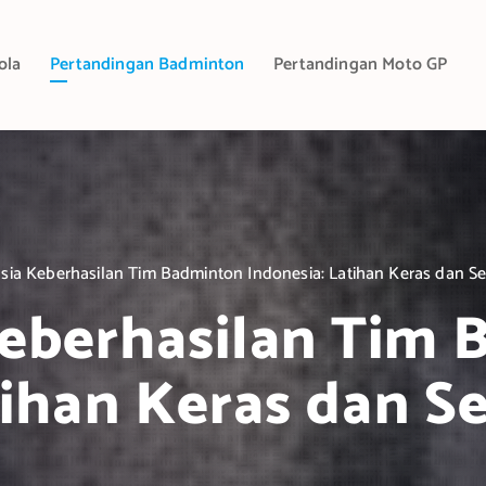
ola
Pertandingan Badminton
Pertandingan Moto GP
sia Keberhasilan Tim Badminton Indonesia: Latihan Keras dan 
eberhasilan Tim
tihan Keras dan 