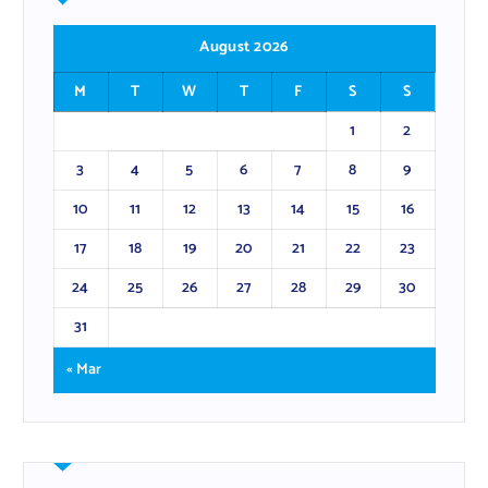
August 2026
M
T
W
T
F
S
S
1
2
3
4
5
6
7
8
9
10
11
12
13
14
15
16
17
18
19
20
21
22
23
24
25
26
27
28
29
30
31
« Mar