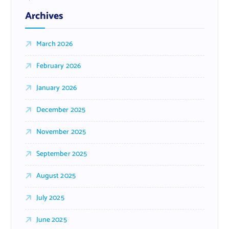
Archives
March 2026
February 2026
January 2026
December 2025
November 2025
September 2025
August 2025
July 2025
June 2025