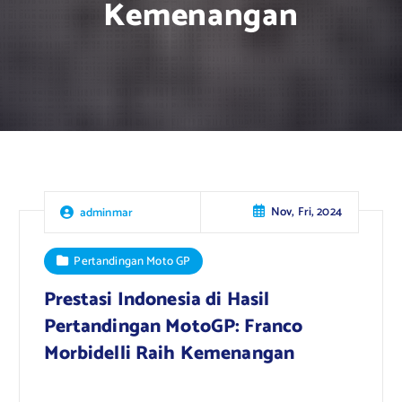
Kemenangan
Nov, Fri, 2024
adminmar
Pertandingan Moto GP
Prestasi Indonesia di Hasil
Pertandingan MotoGP: Franco
Morbidelli Raih Kemenangan