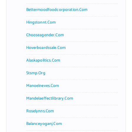
Bettermoodfoodcorporation.com
Hingstonnt.com
Chooseagender.com
Hoverboardssale.com
Alaskapolitics.com
Stsmp.org
Manoelneves.com
Mandelaeffectlibrary.com
Roselynns.com
Balanceyoganj.com