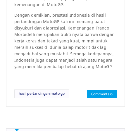
kemenangan di MotoGP.
Dengan demikian, prestasi Indonesia di hasil
pertandingan MotoGP kali ini memang patut
disyukuri dan diapresiasi. Kemenangan Franco
Morbidelli merupakan bukti nyata bahwa dengan
kerja keras dan tekad yang kuat, mimpi untuk
meraih sukses di dunia balap motor tidak lagi
menjadi hal yang mustahil. Semoga kedepannya,
Indonesia juga dapat menjadi salah satu negara
yang memiliki pembalap hebat di ajang MotoGP.
hasil pertandingan moto gp
Comments 0