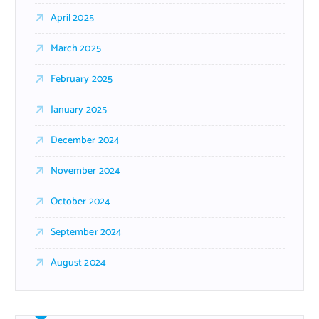
April 2025
March 2025
February 2025
January 2025
December 2024
November 2024
October 2024
September 2024
August 2024