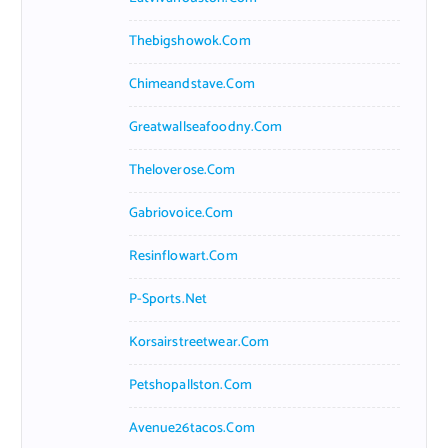
Thebigshowok.com
Chimeandstave.com
Greatwallseafoodny.com
Theloverose.com
Gabriovoice.com
Resinflowart.com
P-Sports.net
Korsairstreetwear.com
Petshopallston.com
Avenue26tacos.com