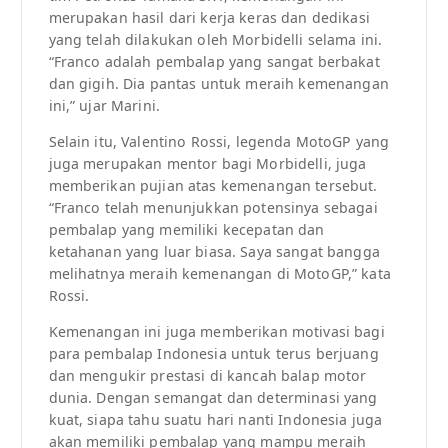
merupakan hasil dari kerja keras dan dedikasi
yang telah dilakukan oleh Morbidelli selama ini.
“Franco adalah pembalap yang sangat berbakat
dan gigih. Dia pantas untuk meraih kemenangan
ini,” ujar Marini.
Selain itu, Valentino Rossi, legenda MotoGP yang
juga merupakan mentor bagi Morbidelli, juga
memberikan pujian atas kemenangan tersebut.
“Franco telah menunjukkan potensinya sebagai
pembalap yang memiliki kecepatan dan
ketahanan yang luar biasa. Saya sangat bangga
melihatnya meraih kemenangan di MotoGP,” kata
Rossi.
Kemenangan ini juga memberikan motivasi bagi
para pembalap Indonesia untuk terus berjuang
dan mengukir prestasi di kancah balap motor
dunia. Dengan semangat dan determinasi yang
kuat, siapa tahu suatu hari nanti Indonesia juga
akan memiliki pembalap yang mampu meraih