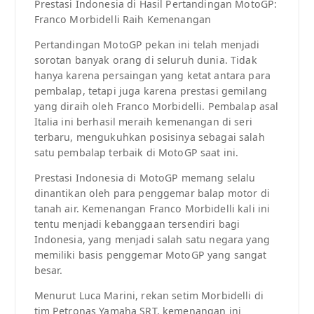
Prestasi Indonesia di Hasil Pertandingan MotoGP:
Franco Morbidelli Raih Kemenangan
Pertandingan MotoGP pekan ini telah menjadi
sorotan banyak orang di seluruh dunia. Tidak
hanya karena persaingan yang ketat antara para
pembalap, tetapi juga karena prestasi gemilang
yang diraih oleh Franco Morbidelli. Pembalap asal
Italia ini berhasil meraih kemenangan di seri
terbaru, mengukuhkan posisinya sebagai salah
satu pembalap terbaik di MotoGP saat ini.
Prestasi Indonesia di MotoGP memang selalu
dinantikan oleh para penggemar balap motor di
tanah air. Kemenangan Franco Morbidelli kali ini
tentu menjadi kebanggaan tersendiri bagi
Indonesia, yang menjadi salah satu negara yang
memiliki basis penggemar MotoGP yang sangat
besar.
Menurut Luca Marini, rekan setim Morbidelli di
tim Petronas Yamaha SRT, kemenangan ini