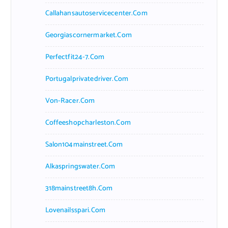
Callahansautoservicecenter.com
Georgiascornermarket.com
Perfectfit24-7.com
Portugalprivatedriver.com
Von-Racer.com
Coffeeshopcharleston.com
Salon104mainstreet.com
Alkaspringswater.com
318mainstreet8h.com
Lovenailsspari.com