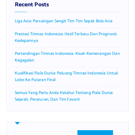
Recent Posts
Liga Asia: Persaingan Sengit Tim-Tim Sepak Bola Asia
Prestasi Timnas Indonesia: Hasil Terbaru Dan Prognosis
Kedepannya
Pertandingan Timnas Indonesia: Kisah Kemenangan Dan
Kegagalan
Kualifikasi Piala Dunia: Peluang Timnas Indonesia Untuk
Lolos Ke Putaran Final
Semua Yang Perlu Anda Ketahui Tentang Piala Dunia:
Sejarah, Peraturan, Dan Tim Favorit
S