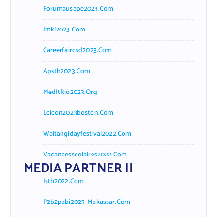
Forumausape2023.com
Imkl2023.com
Careerfaircsd2023.com
Apsth2023.com
MedItRio2023.org
Lcicon2023boston.com
Waitangidayfestival2022.com
Vacancesscolaires2022.com
MEDIA PARTNER II
Isth2022.com
P2b2pabi2023-Makassar.com