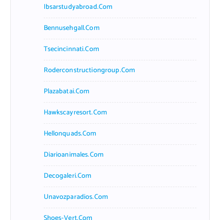
Ibsarstudyabroad.com
Bennusehgall.com
Tsecincinnati.com
Roderconstructiongroup.com
Plazabatai.com
Hawkscayresort.com
Hellonquads.com
Diarioanimales.com
Decogaleri.com
Unavozparadios.com
Shoes-Vert.com