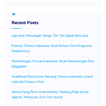
Recent Posts
Liga Asia: Persaingan Sengit Tim-Tim Sepak Bola Asia
Prestasi Timnas Indonesia: Hasil Terbaru Dan Prognosis
Kedepannya
Pertandingan Timnas Indonesia: Kisah Kemenangan Dan
Kegagalan
Kualifikasi Piala Dunia: Peluang Timnas Indonesia Untuk
Lolos Ke Putaran Final
Semua Yang Perlu Anda Ketahui Tentang Piala Dunia:
Sejarah, Peraturan, Dan Tim Favorit