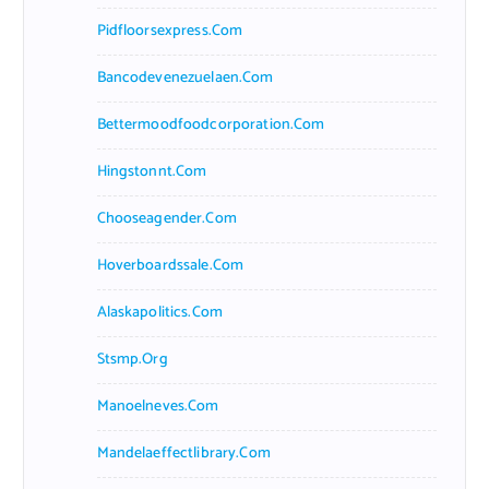
Pidfloorsexpress.com
Bancodevenezuelaen.com
Bettermoodfoodcorporation.com
Hingstonnt.com
Chooseagender.com
Hoverboardssale.com
Alaskapolitics.com
Stsmp.org
Manoelneves.com
Mandelaeffectlibrary.com