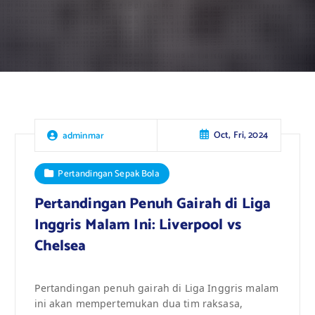
Oct, Fri, 2024
adminmar
Pertandingan Sepak Bola
Pertandingan Penuh Gairah di Liga
Inggris Malam Ini: Liverpool vs
Chelsea
Pertandingan penuh gairah di Liga Inggris malam
ini akan mempertemukan dua tim raksasa,