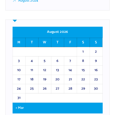
August 2024
August 2026
M
T
W
T
F
S
S
1
2
3
4
5
6
7
8
9
10
11
12
13
14
15
16
17
18
19
20
21
22
23
24
25
26
27
28
29
30
31
« Mar