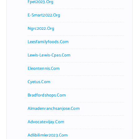
Fpet2023.org
E-Smart2022.org
Ngrc2022.org
Leesfamilyfoods.com
Lewis-Lewis-Cpas.com
Eleontennis.com
Cyetus.com
Bradfordshops.com
Almadenranchsanjose.com
Advocatevijay.com
Adlibilimler2023.com