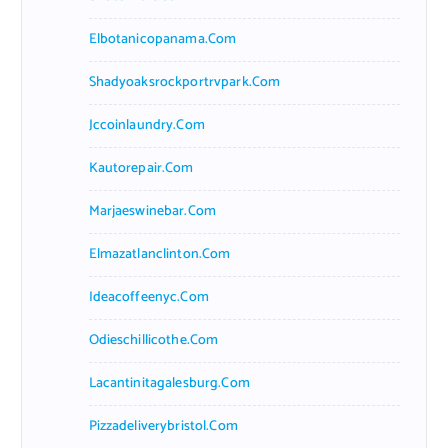
Elbotanicopanama.com
Shadyoaksrockportrvpark.com
Jccoinlaundry.com
Kautorepair.com
Marjaeswinebar.com
Elmazatlanclinton.com
Ideacoffeenyc.com
Odieschillicothe.com
Lacantinitagalesburg.com
Pizzadeliverybristol.com