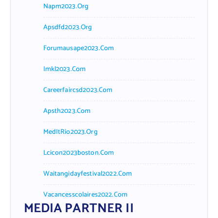
Napm2023.org
Apsdfd2023.org
Forumausape2023.com
Imkl2023.com
Careerfaircsd2023.com
Apsth2023.com
MedItRio2023.org
Lcicon2023boston.com
Waitangidayfestival2022.com
Vacancesscolaires2022.com
MEDIA PARTNER II