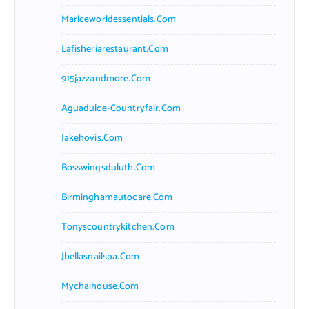
Mariceworldessentials.com
Lafisheriarestaurant.com
915jazzandmore.com
Aguadulce-Countryfair.com
Jakehovis.com
Bosswingsduluth.com
Birminghamautocare.com
Tonyscountrykitchen.com
Jbellasnailspa.com
Mychaihouse.com