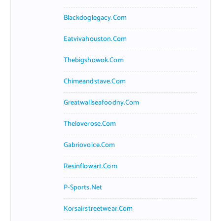
Blackdoglegacy.com
Eatvivahouston.com
Thebigshowok.com
Chimeandstave.com
Greatwallseafoodny.com
Theloverose.com
Gabriovoice.com
Resinflowart.com
P-Sports.net
Korsairstreetwear.com