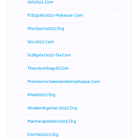
Isth2022.com
P2b2pabi2023-Makassar.com
Wocfparis2023.org
Sinc2023.com
Scdlqatar2022-Qa.com
Thecolumbiagrill.com
Provisionscheeseandwineshoppe.com
Khedi2023.org
Akademikgeriatri2023.org
Marmarapediatri2023.org
Emchie2023.org