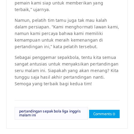
pemain kami siap untuk memberikan yang
terbaik,” ujarnya.
Namun, pelatih tim tamu juga tak mau kalah
dalam persiapan. “Kami menghormati lawan kami,
namun kami percaya bahwa kami memiliki
kemampuan untuk meraih kemenangan di
pertandingan ini,” kata pelatih tersebut.
Sebagai penggemar sepakbola, tentu kita semua
sangat antusias untuk menyaksikan pertandingan
seru malam ini. Siapakah yang akan menang? Kita
tunggu saja hasil akhir pertandingan nanti.
Semoga yang terbaik bagi kedua tim!
pertandingan sepak bola liga inggris
Comments 0
malam ini