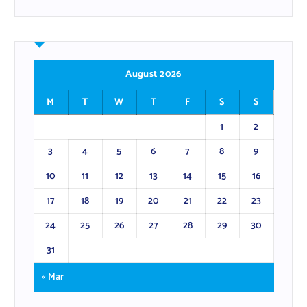
August 2026
M
T
W
T
F
S
S
1
2
3
4
5
6
7
8
9
10
11
12
13
14
15
16
17
18
19
20
21
22
23
24
25
26
27
28
29
30
31
« Mar