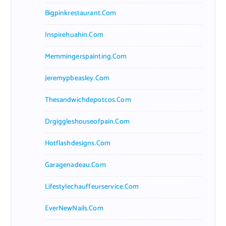
Bigpinkrestaurant.com
Inspirehuahin.com
Memmingerspainting.com
Jeremypbeasley.com
Thesandwichdepotcos.com
Drgiggleshouseofpain.com
Hotflashdesigns.com
Garagenadeau.com
Lifestylechauffeurservice.com
EverNewNails.com