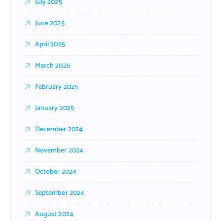
July 2025
June 2025
April 2025
March 2025
February 2025
January 2025
December 2024
November 2024
October 2024
September 2024
August 2024