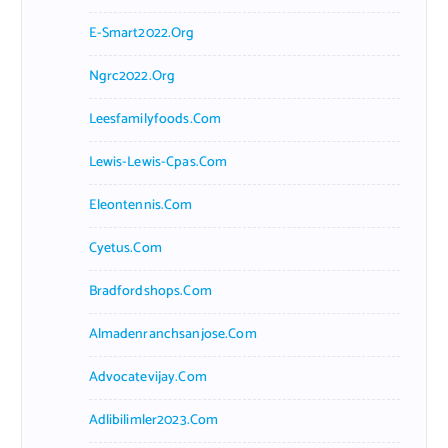
E-Smart2022.org
Ngrc2022.org
Leesfamilyfoods.com
Lewis-Lewis-Cpas.com
Eleontennis.com
Cyetus.com
Bradfordshops.com
Almadenranchsanjose.com
Advocatevijay.com
Adlibilimler2023.com