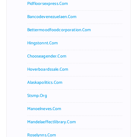
Pidfloorsexpress.com
Bancodevenezuelaen.com
Bettermoodfoodcorporation.com
Hingstonnt.com
Chooseagender.com
Hoverboardssale.com
Alaskapolitics.com
Stsmp.org
Manoelneves.com
Mandelaeffectlibrary.com
Roselynns.com