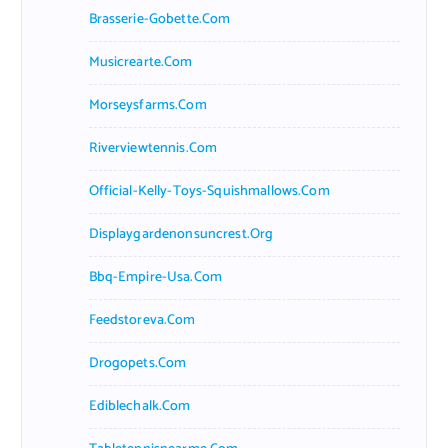
Brasserie-Gobette.com
Musicrearte.com
Morseysfarms.com
Riverviewtennis.com
Official-Kelly-Toys-Squishmallows.com
Displaygardenonsuncrest.org
Bbq-Empire-Usa.com
Feedstoreva.com
Drogopets.com
Ediblechalk.com