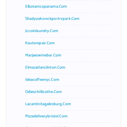
Elbotanicopanama.com
Shadyoaksrockportrvpark.com
Jccoinlaundry.com
Kautorepair.com
Marjaeswinebar.com
Elmazatlanclinton.com
Ideacoffeenyc.com
Odieschillicothe.com
Lacantinitagalesburg.com
Pizzadeliverybristol.com