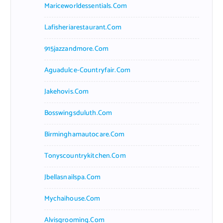
Mariceworldessentials.com
Lafisheriarestaurant.com
915jazzandmore.com
Aguadulce-Countryfair.com
Jakehovis.com
Bosswingsduluth.com
Birminghamautocare.com
Tonyscountrykitchen.com
Jbellasnailspa.com
Mychaihouse.com
Alvisgrooming.com