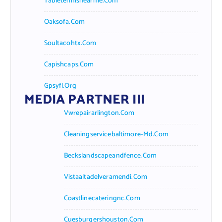
Tabletennisnearme.com
Oaksofa.com
Soultacohtx.com
Capishcaps.com
Gpsyfl.org
MEDIA PARTNER III
Vwrepairarlington.com
Cleaningservicebaltimore-Md.com
Beckslandscapeandfence.com
Vistaaltadelveramendi.com
Coastlinecateringnc.com
Cuesburgershouston.com