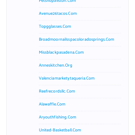
Petshopallston.com
Avenue26tacos.com
Topgglasses.com
Broadmoornailsspacoloradosprings.com
Missblackpasadena.com
Anneskitchen.org
Valenciamarketytaqueria.com
Reefrecordsllc.com
Alawaffle.com
Aryouthfishing.com
United-Basketball.com