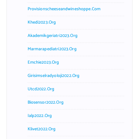
Provisionscheeseandwineshoppe.com
Khedi2023.org
Akademikgeriatri2023.org
Marmarapediatri2023.org
Emchie2023.org
Girisimselradyoloji2022.org
Utcd2022.org
Biosensor2022.org
Ialp2022.org
Klivet2022.org