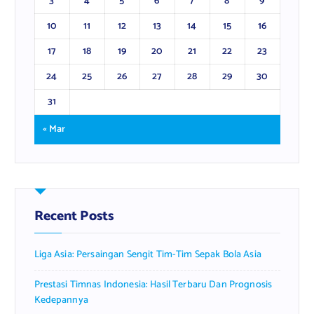
3
4
5
6
7
8
9
10
11
12
13
14
15
16
17
18
19
20
21
22
23
24
25
26
27
28
29
30
31
« Mar
Recent Posts
Liga Asia: Persaingan Sengit Tim-Tim Sepak Bola Asia
Prestasi Timnas Indonesia: Hasil Terbaru Dan Prognosis
Kedepannya