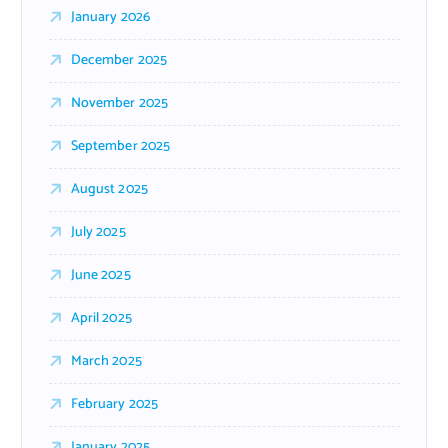
January 2026
December 2025
November 2025
September 2025
August 2025
July 2025
June 2025
April 2025
March 2025
February 2025
January 2025