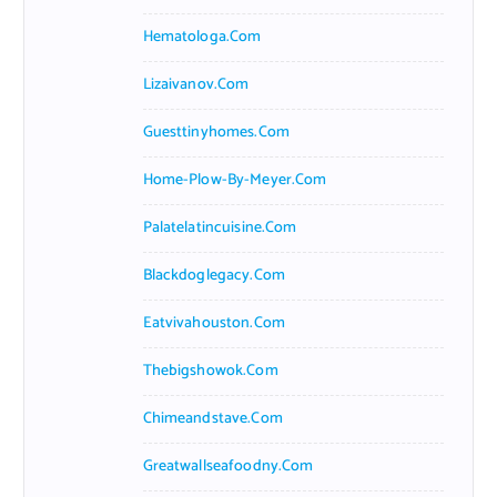
Hematologa.com
Lizaivanov.com
Guesttinyhomes.com
Home-Plow-By-Meyer.com
Palatelatincuisine.com
Blackdoglegacy.com
Eatvivahouston.com
Thebigshowok.com
Chimeandstave.com
Greatwallseafoodny.com