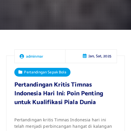
Jan, Sat, 2025
adminmar
Pertandingan Sepak Bola
Pertandingan Kritis Timnas
Indonesia Hari Ini: Poin Penting
untuk Kualifikasi Piala Dunia
Pertandingan kritis Timnas Indonesia hari ini
telah menjadi perbincangan hangat di kalangan