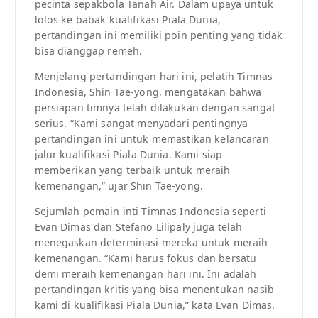
pecinta sepakbola Tanah Air. Dalam upaya untuk
lolos ke babak kualifikasi Piala Dunia,
pertandingan ini memiliki poin penting yang tidak
bisa dianggap remeh.
Menjelang pertandingan hari ini, pelatih Timnas
Indonesia, Shin Tae-yong, mengatakan bahwa
persiapan timnya telah dilakukan dengan sangat
serius. “Kami sangat menyadari pentingnya
pertandingan ini untuk memastikan kelancaran
jalur kualifikasi Piala Dunia. Kami siap
memberikan yang terbaik untuk meraih
kemenangan,” ujar Shin Tae-yong.
Sejumlah pemain inti Timnas Indonesia seperti
Evan Dimas dan Stefano Lilipaly juga telah
menegaskan determinasi mereka untuk meraih
kemenangan. “Kami harus fokus dan bersatu
demi meraih kemenangan hari ini. Ini adalah
pertandingan kritis yang bisa menentukan nasib
kami di kualifikasi Piala Dunia,” kata Evan Dimas.