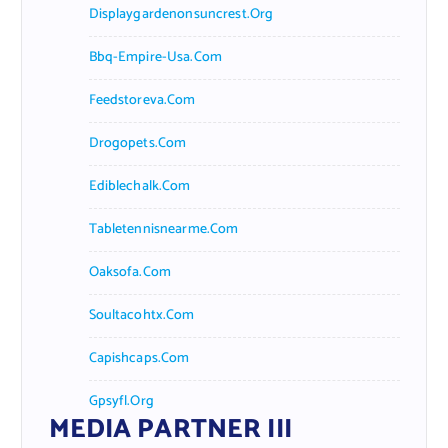
Displaygardenonsuncrest.org
Bbq-Empire-Usa.com
Feedstoreva.com
Drogopets.com
Ediblechalk.com
Tabletennisnearme.com
Oaksofa.com
Soultacohtx.com
Capishcaps.com
Gpsyfl.org
MEDIA PARTNER III