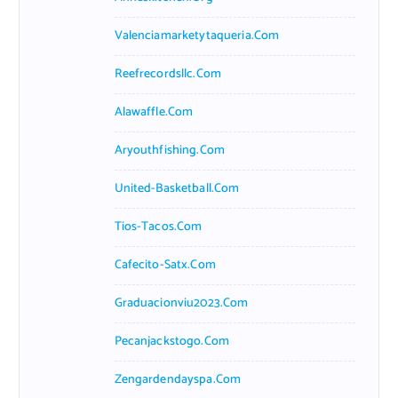
Valenciamarketytaqueria.com
Reefrecordsllc.com
Alawaffle.com
Aryouthfishing.com
United-Basketball.com
Tios-Tacos.com
Cafecito-Satx.com
Graduacionviu2023.com
Pecanjackstogo.com
Zengardendayspa.com