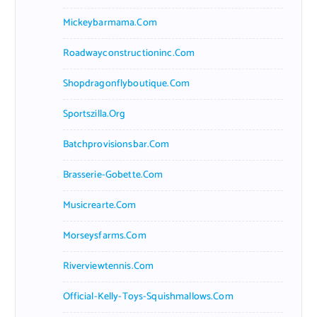
Mickeybarmama.com
Roadwayconstructioninc.com
Shopdragonflyboutique.com
Sportszilla.org
Batchprovisionsbar.com
Brasserie-Gobette.com
Musicrearte.com
Morseysfarms.com
Riverviewtennis.com
Official-Kelly-Toys-Squishmallows.com