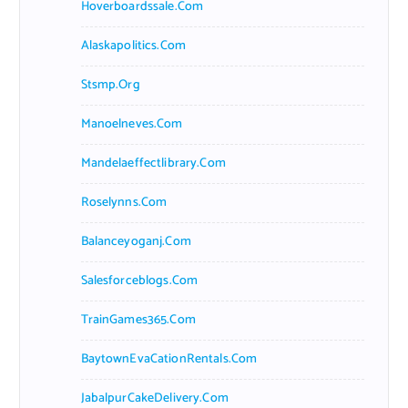
Hoverboardssale.com
Alaskapolitics.com
Stsmp.org
Manoelneves.com
Mandelaeffectlibrary.com
Roselynns.com
Balanceyoganj.com
Salesforceblogs.com
TrainGames365.com
BaytownEvaCationRentals.com
JabalpurCakeDelivery.com