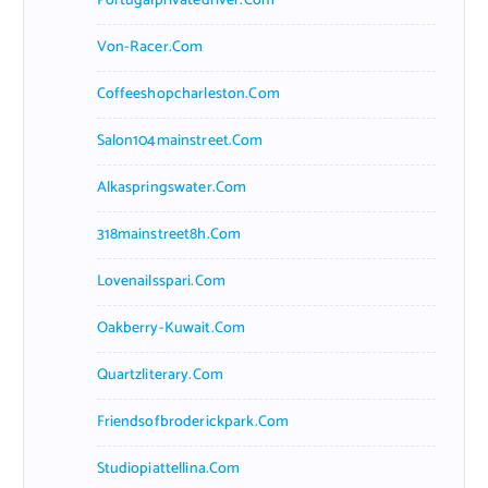
Portugalprivatedriver.com
Von-Racer.com
Coffeeshopcharleston.com
Salon104mainstreet.com
Alkaspringswater.com
318mainstreet8h.com
Lovenailsspari.com
Oakberry-Kuwait.com
Quartzliterary.com
Friendsofbroderickpark.com
Studiopiattellina.com