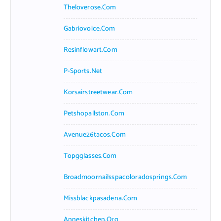
Theloverose.com
Gabriovoice.com
Resinflowart.com
P-Sports.net
Korsairstreetwear.com
Petshopallston.com
Avenue26tacos.com
Topgglasses.com
Broadmoornailsspacoloradosprings.com
Missblackpasadena.com
Anneskitchen.org