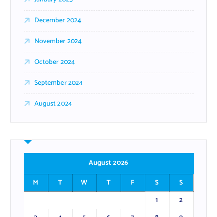
December 2024
November 2024
October 2024
September 2024
August 2024
August 2026
M
T
W
T
F
S
S
1
2