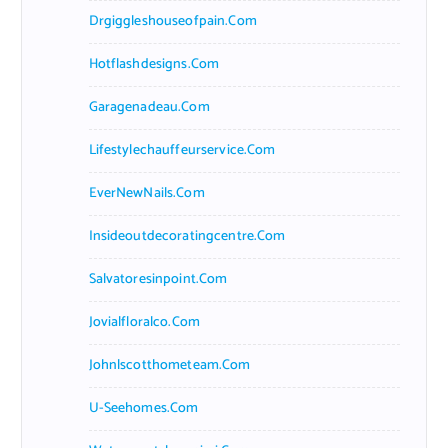
Drgiggleshouseofpain.com
Hotflashdesigns.com
Garagenadeau.com
Lifestylechauffeurservice.com
EverNewNails.com
Insideoutdecoratingcentre.com
Salvatoresinpoint.com
Jovialfloralco.com
Johnlscotthometeam.com
U-Seehomes.com