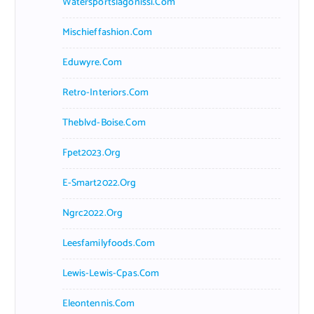
Watersportslagonissi.com
Mischieffashion.com
Eduwyre.com
Retro-Interiors.com
Theblvd-Boise.com
Fpet2023.org
E-Smart2022.org
Ngrc2022.org
Leesfamilyfoods.com
Lewis-Lewis-Cpas.com
Eleontennis.com