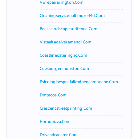
Vwrepairarlington.com
Cleaningservicebaltimore-Md.com
Beckslandscapeandfence.com
Vistaaltadelveramendi.com
Coastlinecateringnc.com
Cuesburgershouston.com
Psicologiaespecializadaencampeche.com
Dmtacos.com
Crescentstreetprinting.com
Hornopizza.com
Driveadragster.com