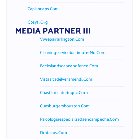
Capishcaps.com
Gpsyfl.org
MEDIA PARTNER III
Vwrepairarlington.com
Cleaningservicebaltimore-Md.com
Beckslandscapeandfence.com
Vistaaltadelveramendi.com
Coastlinecateringnc.com
Cuesburgershouston.com
Psicologiaespecializadaencampeche.com
Dmtacos.com