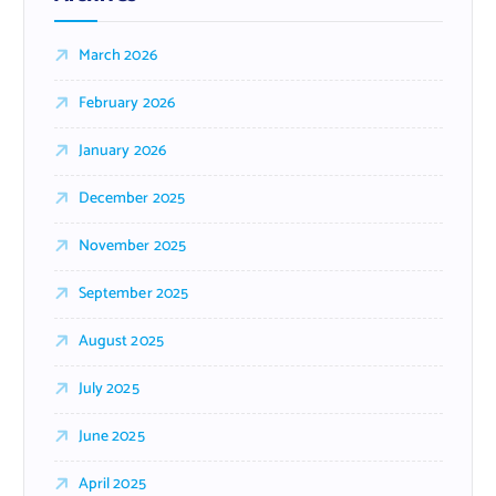
March 2026
February 2026
January 2026
December 2025
November 2025
September 2025
August 2025
July 2025
June 2025
April 2025