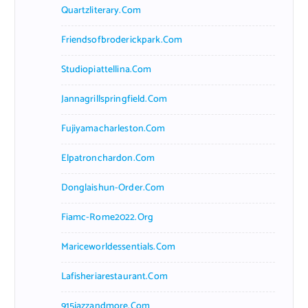
Quartzliterary.com
Friendsofbroderickpark.com
Studiopiattellina.com
Jannagrillspringfield.com
Fujiyamacharleston.com
Elpatronchardon.com
Donglaishun-Order.com
Fiamc-Rome2022.org
Mariceworldessentials.com
Lafisheriarestaurant.com
915jazzandmore.com