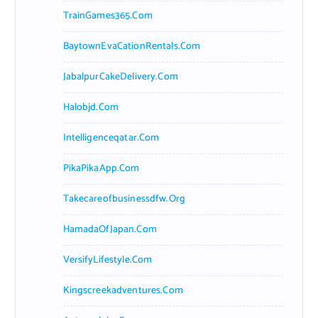
TrainGames365.com
BaytownEvaCationRentals.com
JabalpurCakeDelivery.com
Halobjd.com
Intelligenceqatar.com
PikaPikaApp.com
Takecareofbusinessdfw.org
HamadaOfJapan.com
VersifyLifestyle.com
Kingscreekadventures.com