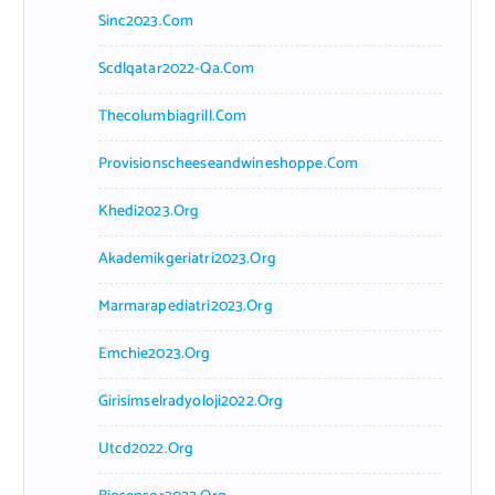
Sinc2023.com
Scdlqatar2022-Qa.com
Thecolumbiagrill.com
Provisionscheeseandwineshoppe.com
Khedi2023.org
Akademikgeriatri2023.org
Marmarapediatri2023.org
Emchie2023.org
Girisimselradyoloji2022.org
Utcd2022.org