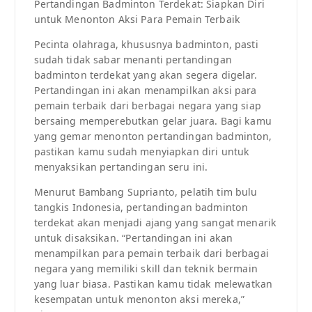
Pertandingan Badminton Terdekat: Siapkan Diri
untuk Menonton Aksi Para Pemain Terbaik
Pecinta olahraga, khususnya badminton, pasti
sudah tidak sabar menanti pertandingan
badminton terdekat yang akan segera digelar.
Pertandingan ini akan menampilkan aksi para
pemain terbaik dari berbagai negara yang siap
bersaing memperebutkan gelar juara. Bagi kamu
yang gemar menonton pertandingan badminton,
pastikan kamu sudah menyiapkan diri untuk
menyaksikan pertandingan seru ini.
Menurut Bambang Suprianto, pelatih tim bulu
tangkis Indonesia, pertandingan badminton
terdekat akan menjadi ajang yang sangat menarik
untuk disaksikan. “Pertandingan ini akan
menampilkan para pemain terbaik dari berbagai
negara yang memiliki skill dan teknik bermain
yang luar biasa. Pastikan kamu tidak melewatkan
kesempatan untuk menonton aksi mereka,”