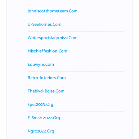
Johnlscotthometeam.com
U-Seehomes.com
Watersportslagonissi.com
Mischieffashion.com
Eduwyre.com
Retro-Interiors.com
Theblvd-Boise.com
Fpet2023.org
E-Smart2022.org
Ngrc2022.org