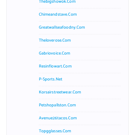
Thebigshowok.com
Chimeandstave.com
Greatwallseafoodny.com
Theloverose.com
Gabriovoice.com
Resinflowart.com
P-Sports.net
Korsairstreetwear.com
Petshopallston.com
Avenue26tacos.com
Topgglasses.com