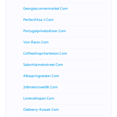
Georgiascornermarket.com
Perfectfit24-7.com
Portugalprivatedriver.com
Von-Racer.com
Coffeeshopcharleston.com
Salon104mainstreet.com
Alkaspringswater.com
318mainstreet8h.com
Lovenailsspari.com
Oakberry-Kuwait.com