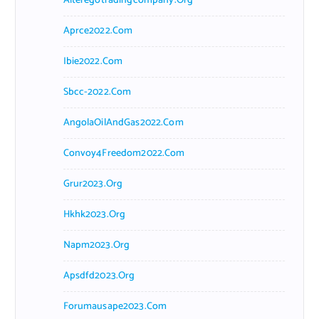
Alteregotradingcompany.org
Aprce2022.com
Ibie2022.com
Sbcc-2022.com
AngolaOilAndGas2022.com
Convoy4Freedom2022.com
Grur2023.org
Hkhk2023.org
Napm2023.org
Apsdfd2023.org
Forumausape2023.com