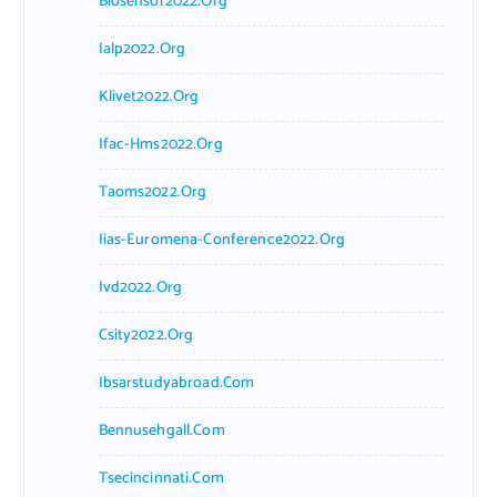
Biosensor2022.org
Ialp2022.org
Klivet2022.org
Ifac-Hms2022.org
Taoms2022.org
Iias-Euromena-Conference2022.org
Ivd2022.org
Csity2022.org
Ibsarstudyabroad.com
Bennusehgall.com
Tsecincinnati.com