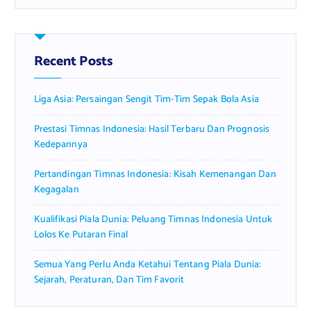
Recent Posts
Liga Asia: Persaingan Sengit Tim-Tim Sepak Bola Asia
Prestasi Timnas Indonesia: Hasil Terbaru Dan Prognosis
Kedepannya
Pertandingan Timnas Indonesia: Kisah Kemenangan Dan
Kegagalan
Kualifikasi Piala Dunia: Peluang Timnas Indonesia Untuk
Lolos Ke Putaran Final
Semua Yang Perlu Anda Ketahui Tentang Piala Dunia:
Sejarah, Peraturan, Dan Tim Favorit