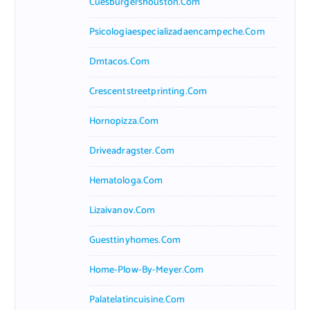
Cuesburgershouston.com
Psicologiaespecializadaencampeche.com
Dmtacos.com
Crescentstreetprinting.com
Hornopizza.com
Driveadragster.com
Hematologa.com
Lizaivanov.com
Guesttinyhomes.com
Home-Plow-By-Meyer.com
Palatelatincuisine.com