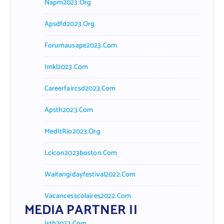
Napm2023.org
Apsdfd2023.org
Forumausape2023.com
Imkl2023.com
Careerfaircsd2023.com
Apsth2023.com
MedItRio2023.org
Lcicon2023boston.com
Waitangidayfestival2022.com
Vacancesscolaires2022.com
MEDIA PARTNER II
Isth2022.com