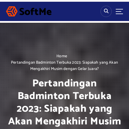
S
k
i
p
t
o
c
o
n
Home
t
Pertandingan Badminton Terbuka 2023: Siapakah yang Akan
e
Mengakhiri Musim dengan Gelar Juara?
n
Pertandingan
t
Badminton Terbuka
2023: Siapakah yang
Akan Mengakhiri Musim