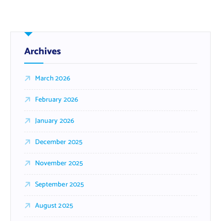
Archives
March 2026
February 2026
January 2026
December 2025
November 2025
September 2025
August 2025