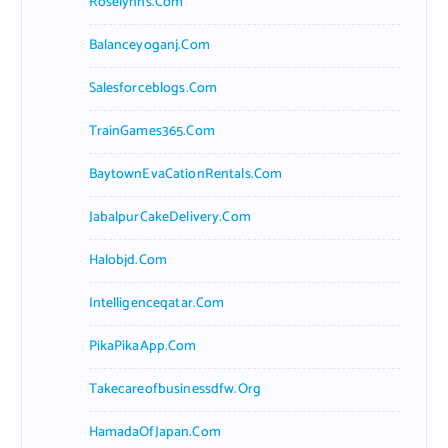
Roselynns.com
Balanceyoganj.com
Salesforceblogs.com
TrainGames365.com
BaytownEvaCationRentals.com
JabalpurCakeDelivery.com
Halobjd.com
Intelligenceqatar.com
PikaPikaApp.com
Takecareofbusinessdfw.org
HamadaOfJapan.com