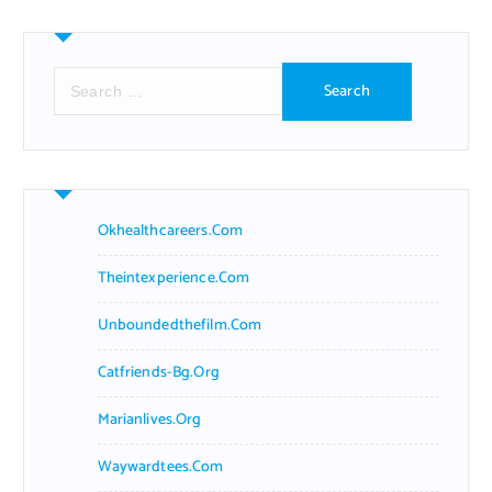
S
e
a
r
c
h
f
Okhealthcareers.com
o
r
Theintexperience.com
:
Unboundedthefilm.com
Catfriends-Bg.org
Marianlives.org
Waywardtees.com