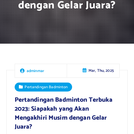
dengan Gelar Juara?
Mar, Thu, 2025
adminmar
Pertandingan Badminton
Pertandingan Badminton Terbuka
2023: Siapakah yang Akan
Mengakhiri Musim dengan Gelar
Juara?