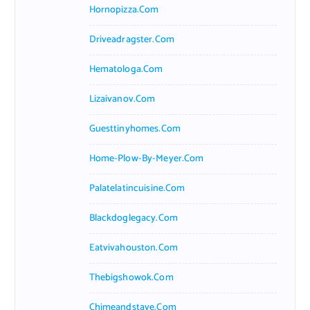
Hornopizza.com
Driveadragster.com
Hematologa.com
Lizaivanov.com
Guesttinyhomes.com
Home-Plow-By-Meyer.com
Palatelatincuisine.com
Blackdoglegacy.com
Eatvivahouston.com
Thebigshowok.com
Chimeandstave.com