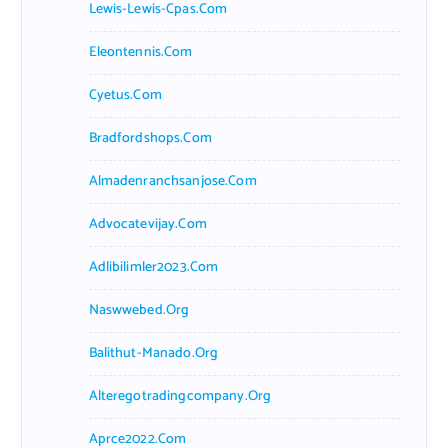
Lewis-Lewis-Cpas.com
Eleontennis.com
Cyetus.com
Bradfordshops.com
Almadenranchsanjose.com
Advocatevijay.com
Adlibilimler2023.com
Naswwebed.org
Balithut-Manado.org
Alteregotradingcompany.org
Aprce2022.com