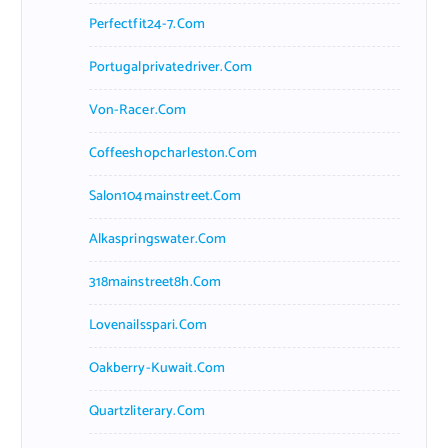
Perfectfit24-7.com
Portugalprivatedriver.com
Von-Racer.com
Coffeeshopcharleston.com
Salon104mainstreet.com
Alkaspringswater.com
318mainstreet8h.com
Lovenailsspari.com
Oakberry-Kuwait.com
Quartzliterary.com