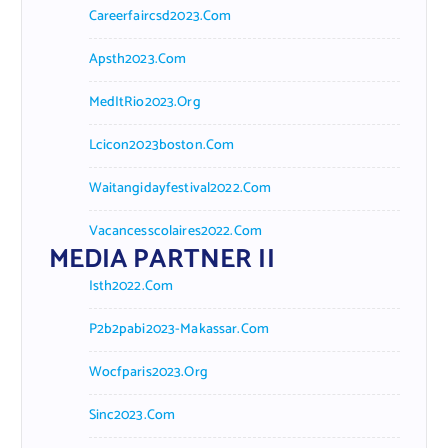
Careerfaircsd2023.com
Apsth2023.com
MedItRio2023.org
Lcicon2023boston.com
Waitangidayfestival2022.com
Vacancesscolaires2022.com
MEDIA PARTNER II
Isth2022.com
P2b2pabi2023-Makassar.com
Wocfparis2023.org
Sinc2023.com