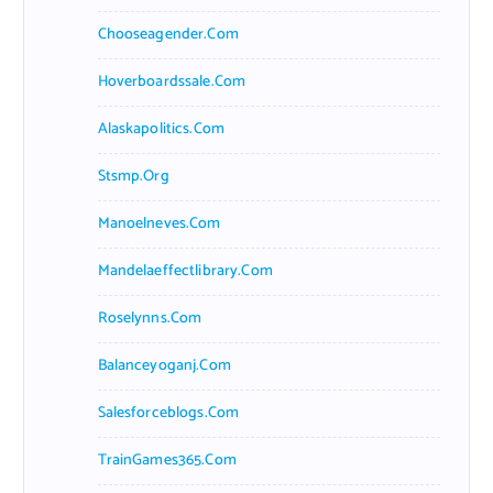
Chooseagender.com
Hoverboardssale.com
Alaskapolitics.com
Stsmp.org
Manoelneves.com
Mandelaeffectlibrary.com
Roselynns.com
Balanceyoganj.com
Salesforceblogs.com
TrainGames365.com