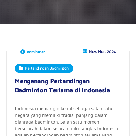
Nov, Mon, 2024
adminmar
Pertandingan Badminton
Mengenang Pertandingan
Badminton Terlama di Indonesia
Indonesia memang dikenal sebagai salah satu
negara yang memiliki tradisi panjang dalam
olahraga badminton. Salah satu momen
bersejarah dalam sejarah bulu tangkis Indonesia
adalah pertandingan badminton terlama yang