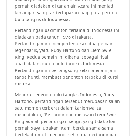
pernah diadakan di tanah air. Acara ini menjadi
kenangan yang tak terlupakan bagi para pecinta
bulu tangkis di Indonesia.
Pertandingan badminton terlama di Indonesia ini
diadakan pada tahun 1976 di Jakarta.
Pertandingan ini mempertemukan dua pemain
legendaris, yaitu Rudy Hartono dan Liem Swie
King. Kedua pemain ini dikenal sebagai rival
abadi dalam dunia bulu tangkis Indonesia.
Pertandingan ini berlangsung selama enam jam
tanpa henti, membuat penonton terpaku di kursi
mereka.
Menurut legenda bulu tangkis Indonesia, Rudy
Hartono, pertandingan tersebut merupakan salah
satu momen terberat dalam kariernya. Ia
mengatakan, “Pertandingan melawan Liem Swie
King adalah pertarungan sengit yang tidak akan
pernah saya lupakan. Kami berdua sama-sama
bertekad untuk menang, sehingga pertandingan