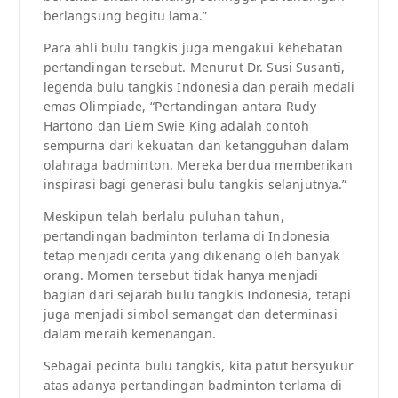
berlangsung begitu lama.”
Para ahli bulu tangkis juga mengakui kehebatan
pertandingan tersebut. Menurut Dr. Susi Susanti,
legenda bulu tangkis Indonesia dan peraih medali
emas Olimpiade, “Pertandingan antara Rudy
Hartono dan Liem Swie King adalah contoh
sempurna dari kekuatan dan ketangguhan dalam
olahraga badminton. Mereka berdua memberikan
inspirasi bagi generasi bulu tangkis selanjutnya.”
Meskipun telah berlalu puluhan tahun,
pertandingan badminton terlama di Indonesia
tetap menjadi cerita yang dikenang oleh banyak
orang. Momen tersebut tidak hanya menjadi
bagian dari sejarah bulu tangkis Indonesia, tetapi
juga menjadi simbol semangat dan determinasi
dalam meraih kemenangan.
Sebagai pecinta bulu tangkis, kita patut bersyukur
atas adanya pertandingan badminton terlama di