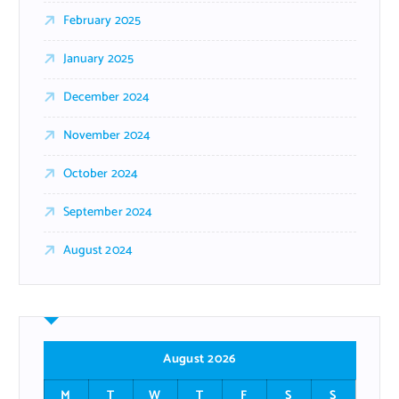
February 2025
January 2025
December 2024
November 2024
October 2024
September 2024
August 2024
August 2026
M
T
W
T
F
S
S