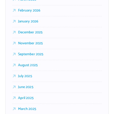
February 2026
January 2026
December 2025
November 2025
September 2025
August 2025
July 2025
June 2025
April 2025
March 2025