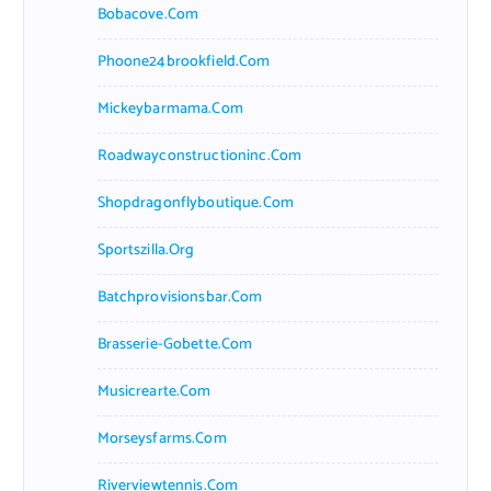
Bobacove.com
Phoone24brookfield.com
Mickeybarmama.com
Roadwayconstructioninc.com
Shopdragonflyboutique.com
Sportszilla.org
Batchprovisionsbar.com
Brasserie-Gobette.com
Musicrearte.com
Morseysfarms.com
Riverviewtennis.com