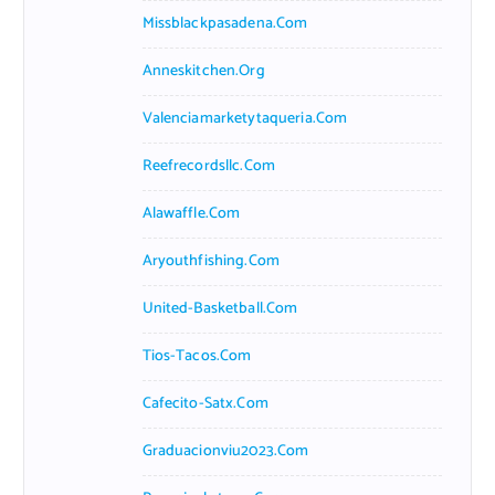
Missblackpasadena.com
Anneskitchen.org
Valenciamarketytaqueria.com
Reefrecordsllc.com
Alawaffle.com
Aryouthfishing.com
United-Basketball.com
Tios-Tacos.com
Cafecito-Satx.com
Graduacionviu2023.com