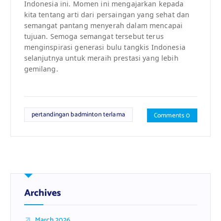
Indonesia ini. Momen ini mengajarkan kepada
kita tentang arti dari persaingan yang sehat dan
semangat pantang menyerah dalam mencapai
tujuan. Semoga semangat tersebut terus
menginspirasi generasi bulu tangkis Indonesia
selanjutnya untuk meraih prestasi yang lebih
gemilang.
pertandingan badminton terlama
Comments 0
Archives
March 2026