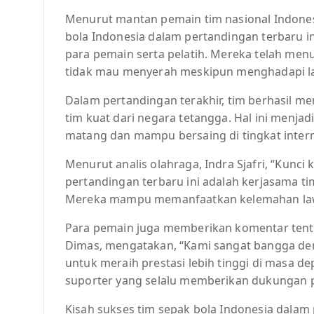
Menurut mantan pemain tim nasional Indone
bola Indonesia dalam pertandingan terbaru in
para pemain serta pelatih. Mereka telah men
tidak mau menyerah meskipun menghadapi l
Dalam pertandingan terakhir, tim berhasil m
tim kuat dari negara tetangga. Hal ini menja
matang dan mampu bersaing di tingkat intern
Menurut analis olahraga, Indra Sjafri, “Kunc
pertandingan terbaru ini adalah kerjasama ti
Mereka mampu memanfaatkan kelemahan lawa
Para pemain juga memberikan komentar tenta
Dimas, mengatakan, “Kami sangat bangga den
untuk meraih prestasi lebih tinggi di masa d
suporter yang selalu memberikan dukungan 
Kisah sukses tim sepak bola Indonesia dalam