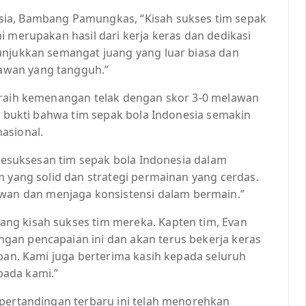
sia, Bambang Pamungkas, “Kisah sukses tim sepak
i merupakan hasil dari kerja keras dan dedikasi
unjukkan semangat juang yang luar biasa dan
awan yang tangguh.”
eraih kemenangan telak dengan skor 3-0 melawan
di bukti bahwa tim sepak bola Indonesia semakin
asional.
i kesuksesan tim sepak bola Indonesia dalam
m yang solid dan strategi permainan yang cerdas.
n dan menjaga konsistensi dalam bermain.”
ng kisah sukses tim mereka. Kapten tim, Evan
gan pencapaian ini dan akan terus bekerja keras
epan. Kami juga berterima kasih kepada seluruh
pada kami.”
 pertandingan terbaru ini telah menorehkan