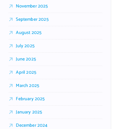
November 2025
September 2025
August 2025
July 2025
June 2025
April 2025
March 2025
February 2025
January 2025
December 2024