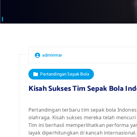
adminmar
Pertandingan Sepak Bola
Kisah Sukses Tim Sepak Bola In
Pertandingan terbaru tim sepak bola Indones
olahraga. Kisah sukses mereka telah mencuri 
Tim ini berhasil memperlihatkan performa y
layak diperhitungkan di kancah internasional.