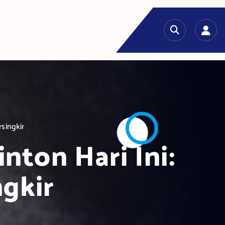
singkir
nton Hari Ini:
ngkir