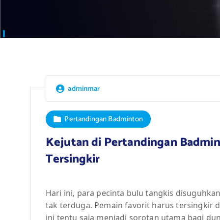
adminmar
Pertandingan Badminton
Kejutan di Pertandingan Badmint
Tersingkir
Hari ini, para pecinta bulu tangkis disuguhk
tak terduga. Pemain favorit harus tersingkir
ini tentu saja menjadi sorotan utama bagi dun