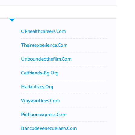
r
c
h
f
Okhealthcareers.com
o
r
Theintexperience.com
:
Unboundedthefilm.com
Catfriends-Bg.org
Marianlives.org
Waywardtees.com
Pidfloorsexpress.com
Bancodevenezuelaen.com