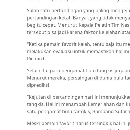
Salah satu pertandingan yang paling mengeju
pertandingan ketat. Banyak yang tidak meny
begitu cepat. Menurut Kepala Pelatih Tim Nas
tersebut bisa jadi karena faktor kelelahan at
“Ketika pemain favorit kalah, tentu saja itu 
melakukan evaluasi untuk memastikan hal ini t
Richard.
Selain itu, para pengamat bulu tangkis juga 
Menurut mereka, persaingan di dunia bulu tan
diprediksi.
“Kejutan di pertandingan hari ini menunjukk
tangkis. Hal ini menambah kemeriahan dan ke
satu pengamat bulu tangkis, Bambang Sutarn
Meski pemain favorit harus tersingkir, hal in