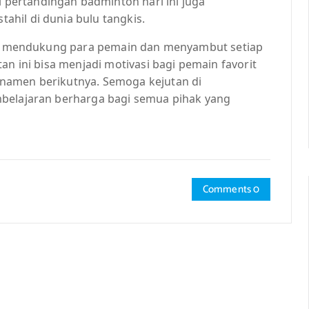
pertandingan badminton hari ini juga
hil di dunia bulu tangkis.
etap mendukung para pemain dan menyambut setiap
an ini bisa menjadi motivasi bagi pemain favorit
namen berikutnya. Semoga kejutan di
mbelajaran berharga bagi semua pihak yang
Comments 0