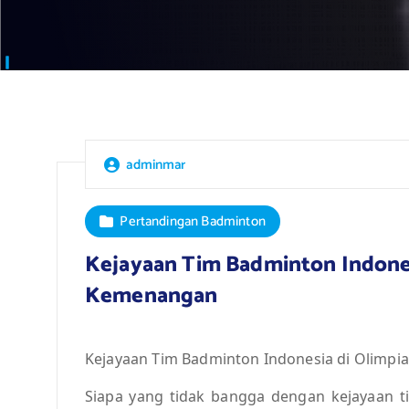
adminmar
Pertandingan Badminton
Kejayaan Tim Badminton Indonesi
Kemenangan
Kejayaan Tim Badminton Indonesia di Olimpia
Siapa yang tidak bangga dengan kejayaan ti