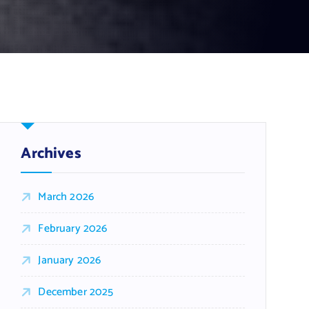
Archives
March 2026
February 2026
January 2026
December 2025