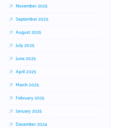
November 2025
September 2025
August 2025
July 2025
June 2025
April 2025
March 2025
February 2025
January 2025
December 2024