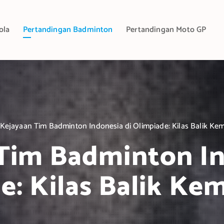
ola
Pertandingan Badminton
Pertandingan Moto GP
Kejayaan Tim Badminton Indonesia di Olimpiade: Kilas Balik K
Tim Badminton In
e: Kilas Balik K