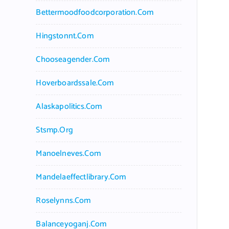
Bettermoodfoodcorporation.com
Hingstonnt.com
Chooseagender.com
Hoverboardssale.com
Alaskapolitics.com
Stsmp.org
Manoelneves.com
Mandelaeffectlibrary.com
Roselynns.com
Balanceyoganj.com