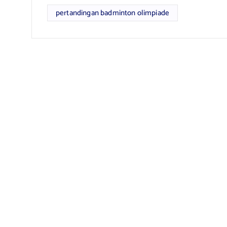
pertandingan badminton olimpiade