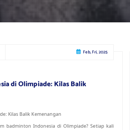
Feb, Fri, 2025
a di Olimpiade: Kilas Balik
de: Kilas Balik Kemenangan
m badminton Indonesia di Olimpiade? Setiap kali