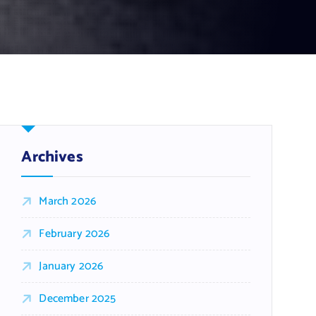
Archives
March 2026
February 2026
January 2026
December 2025