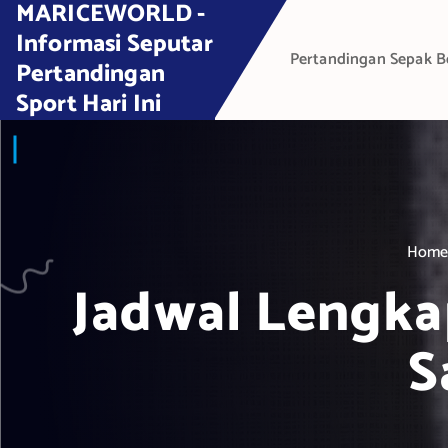
MARICEWORLD -
S
k
Informasi Seputar
Pertandingan Sepak B
i
Pertandingan
p
Sport Hari Ini
t
o
c
o
n
t
Hom
e
Jadwal Lengka
n
t
S