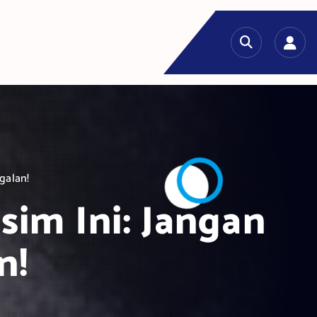
galan!
im Ini: Jangan
n!