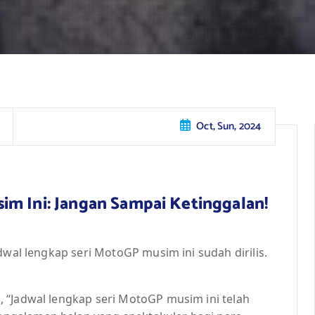
Oct, Sun, 2024
im Ini: Jangan Sampai Ketinggalan!
dwal lengkap seri MotoGP musim ini sudah dirilis.
 “Jadwal lengkap seri MotoGP musim ini telah