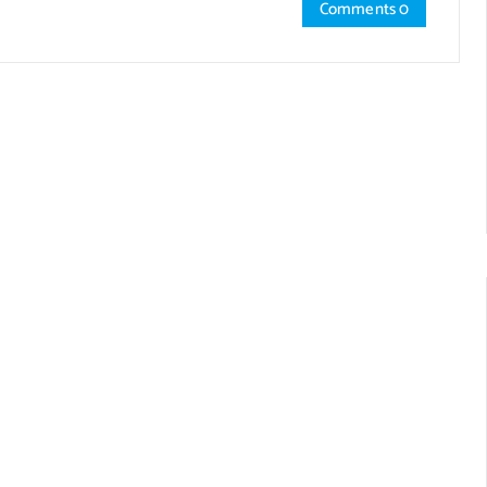
Comments 0