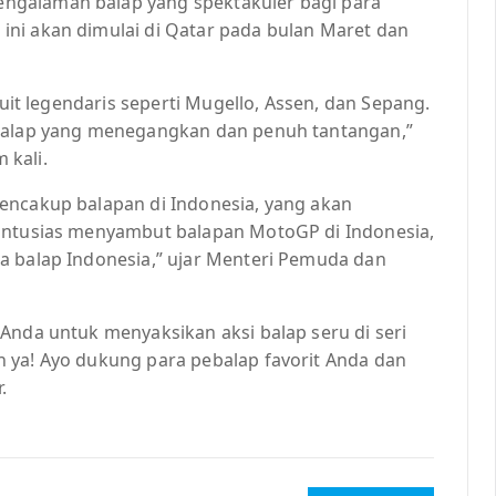
ngalaman balap yang spektakuler bagi para
ni akan dimulai di Qatar pada bulan Maret dan
kuit legendaris seperti Mugello, Assen, dan Sepang.
 balap yang menegangkan dan penuh tantangan,”
 kali.
encakup balapan di Indonesia, yang akan
 antusias menyambut balapan MotoGP di Indonesia,
a balap Indonesia,” ujar Menteri Pemuda dan
Anda untuk menyaksikan aksi balap seru di seri
 ya! Ayo dukung para pebalap favorit Anda dan
.