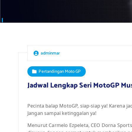
adminmar
Pertandingan Moto GP
Jadwal Lengkap Seri MotoGP Mus
Pecinta balap MotoGP, siap-siap ya! Karena ja
Jangan sampai ketinggalan ya!
Menurut Carmelo Ezpeleta, CEO Dorna Sports,