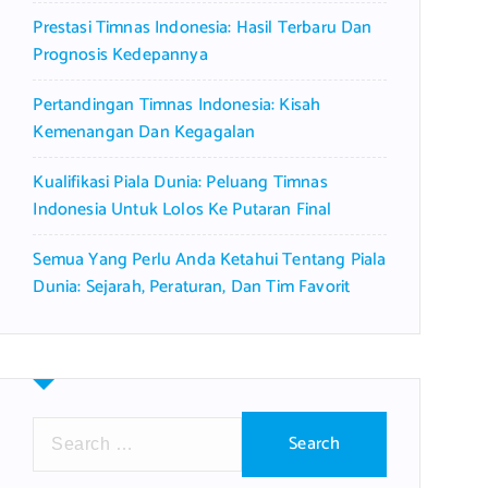
Prestasi Timnas Indonesia: Hasil Terbaru Dan
Prognosis Kedepannya
Pertandingan Timnas Indonesia: Kisah
Kemenangan Dan Kegagalan
Kualifikasi Piala Dunia: Peluang Timnas
Indonesia Untuk Lolos Ke Putaran Final
Semua Yang Perlu Anda Ketahui Tentang Piala
Dunia: Sejarah, Peraturan, Dan Tim Favorit
S
e
a