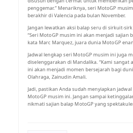
disusun dengan cermat untuk memberikan pe
penggemar.” Menariknya, seri MotoGP musim i
berakhir di Valencia pada bulan November.
Jangan lewatkan aksi balap seru di sirkuit-sir
“Seri MotoGP musim ini akan menjadi sajian
kata Marc Marquez, juara dunia MotoGP enam
Jadwal lengkap seri MotoGP musim ini juga m
diselenggarakan di Mandalika. “Kami sangat
ini akan menjadi momen bersejarah bagi duni
Olahraga, Zainudin Amali.
Jadi, pastikan Anda sudah menyiapkan jadwal 
MotoGP musim ini. Jangan sampai ketinggalan
nikmati sajian balap MotoGP yang spektakuler