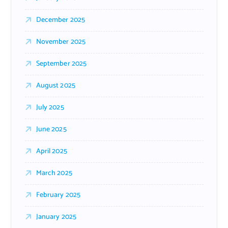
December 2025
November 2025
September 2025
August 2025
July 2025
June 2025
April 2025
March 2025
February 2025
January 2025