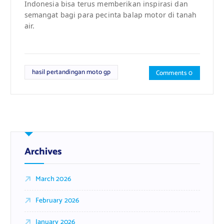
Indonesia bisa terus memberikan inspirasi dan
semangat bagi para pecinta balap motor di tanah
air.
hasil pertandingan moto gp
Comments 0
Archives
March 2026
February 2026
January 2026