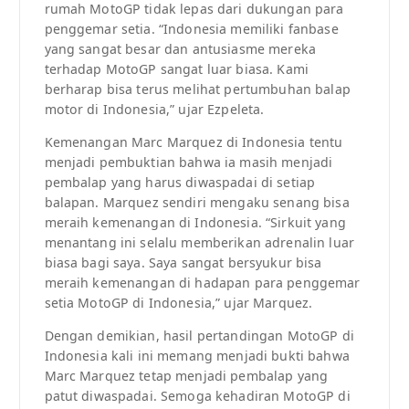
rumah MotoGP tidak lepas dari dukungan para
penggemar setia. “Indonesia memiliki fanbase
yang sangat besar dan antusiasme mereka
terhadap MotoGP sangat luar biasa. Kami
berharap bisa terus melihat pertumbuhan balap
motor di Indonesia,” ujar Ezpeleta.
Kemenangan Marc Marquez di Indonesia tentu
menjadi pembuktian bahwa ia masih menjadi
pembalap yang harus diwaspadai di setiap
balapan. Marquez sendiri mengaku senang bisa
meraih kemenangan di Indonesia. “Sirkuit yang
menantang ini selalu memberikan adrenalin luar
biasa bagi saya. Saya sangat bersyukur bisa
meraih kemenangan di hadapan para penggemar
setia MotoGP di Indonesia,” ujar Marquez.
Dengan demikian, hasil pertandingan MotoGP di
Indonesia kali ini memang menjadi bukti bahwa
Marc Marquez tetap menjadi pembalap yang
patut diwaspadai. Semoga kehadiran MotoGP di