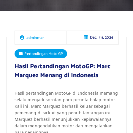
Dec, Fri, 2024
adminmar
Pertandingan Moto GP
Hasil Pertandingan MotoGP: Marc
Marquez Menang di Indonesia
Hasil pertandingan MotoGP di Indonesia memang
selalu menjadi sorotan para pecinta balap motor.
Kali ini, Marc Marquez berhasil keluar sebagai
pemenang di sirkuit yang penuh tantangan ini.
Marquez berhasil menunjukkan kepiawaiannya
dalam mengendalikan motor dan mengalahkan
para pesaingnya.