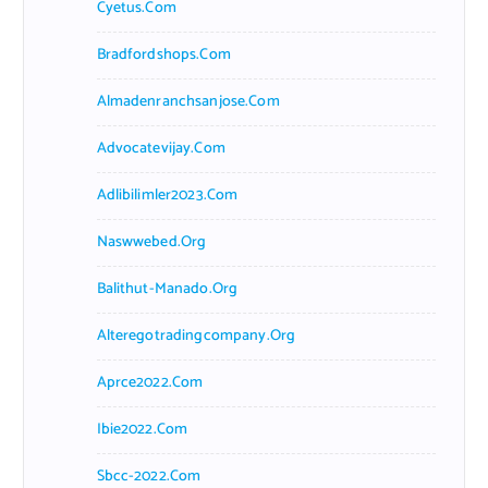
Cyetus.com
Bradfordshops.com
Almadenranchsanjose.com
Advocatevijay.com
Adlibilimler2023.com
Naswwebed.org
Balithut-Manado.org
Alteregotradingcompany.org
Aprce2022.com
Ibie2022.com
Sbcc-2022.com