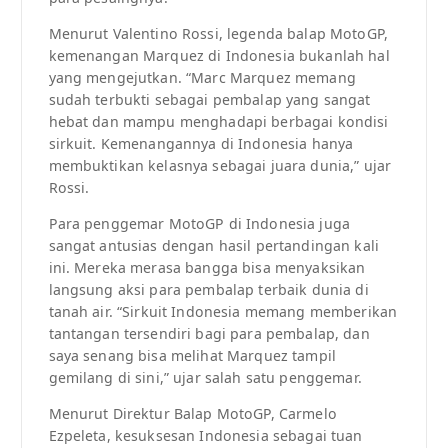
Menurut Valentino Rossi, legenda balap MotoGP,
kemenangan Marquez di Indonesia bukanlah hal
yang mengejutkan. “Marc Marquez memang
sudah terbukti sebagai pembalap yang sangat
hebat dan mampu menghadapi berbagai kondisi
sirkuit. Kemenangannya di Indonesia hanya
membuktikan kelasnya sebagai juara dunia,” ujar
Rossi.
Para penggemar MotoGP di Indonesia juga
sangat antusias dengan hasil pertandingan kali
ini. Mereka merasa bangga bisa menyaksikan
langsung aksi para pembalap terbaik dunia di
tanah air. “Sirkuit Indonesia memang memberikan
tantangan tersendiri bagi para pembalap, dan
saya senang bisa melihat Marquez tampil
gemilang di sini,” ujar salah satu penggemar.
Menurut Direktur Balap MotoGP, Carmelo
Ezpeleta, kesuksesan Indonesia sebagai tuan