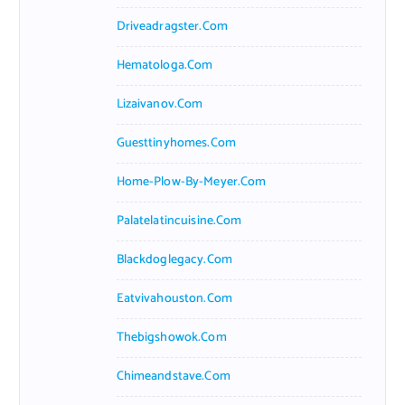
Driveadragster.com
Hematologa.com
Lizaivanov.com
Guesttinyhomes.com
Home-Plow-By-Meyer.com
Palatelatincuisine.com
Blackdoglegacy.com
Eatvivahouston.com
Thebigshowok.com
Chimeandstave.com