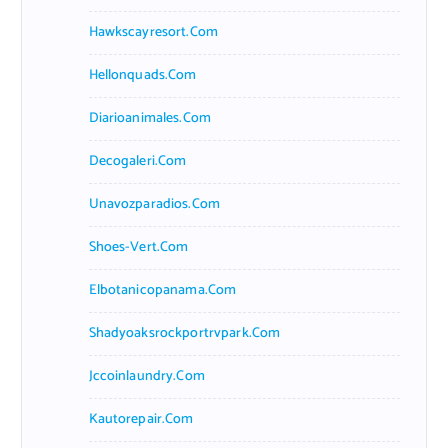
Hawkscayresort.com
Hellonquads.com
Diarioanimales.com
Decogaleri.com
Unavozparadios.com
Shoes-Vert.com
Elbotanicopanama.com
Shadyoaksrockportrvpark.com
Jccoinlaundry.com
Kautorepair.com