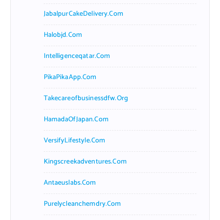
JabalpurCakeDelivery.com
Halobjd.com
Intelligenceqatar.com
PikaPikaApp.com
Takecareofbusinessdfw.org
HamadaOfJapan.com
VersifyLifestyle.com
Kingscreekadventures.com
Antaeuslabs.com
Purelycleanchemdry.com