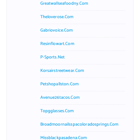
Greatwallseafoodny.com
Theloverose.com
Gabriovoice.com
Resinflowart.com
P-Sports.net
Korsairstreetwear.com
Petshopallston.com
Avenue26tacos.com
Topgglasses.com
Broadmoornailsspacoloradosprings.com
Missblackpasadena.com