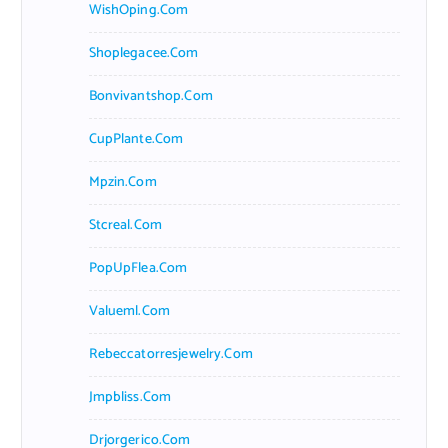
WishOping.com
Shoplegacee.com
Bonvivantshop.com
CupPlante.com
Mpzin.com
Stcreal.com
PopUpFlea.com
Valueml.com
Rebeccatorresjewelry.com
Jmpbliss.com
Drjorgerico.com