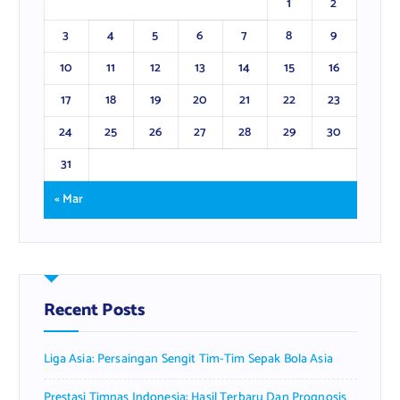
1
2
3
4
5
6
7
8
9
10
11
12
13
14
15
16
17
18
19
20
21
22
23
24
25
26
27
28
29
30
31
« Mar
Recent Posts
Liga Asia: Persaingan Sengit Tim-Tim Sepak Bola Asia
Prestasi Timnas Indonesia: Hasil Terbaru Dan Prognosis