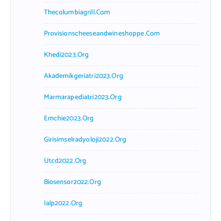
Thecolumbiagrill.com
Provisionscheeseandwineshoppe.com
Khedi2023.org
Akademikgeriatri2023.org
Marmarapediatri2023.org
Emchie2023.org
Girisimselradyoloji2022.org
Utcd2022.org
Biosensor2022.org
Ialp2022.org