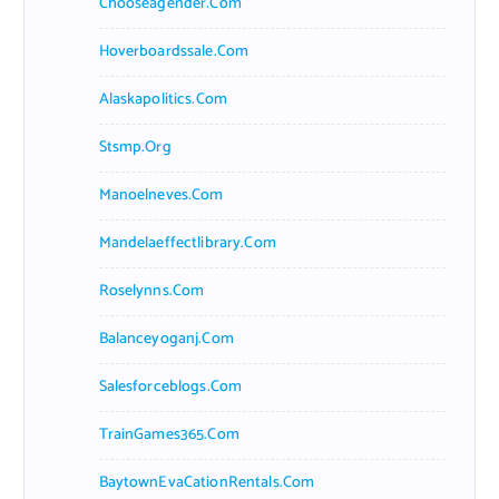
Chooseagender.com
Hoverboardssale.com
Alaskapolitics.com
Stsmp.org
Manoelneves.com
Mandelaeffectlibrary.com
Roselynns.com
Balanceyoganj.com
Salesforceblogs.com
TrainGames365.com
BaytownEvaCationRentals.com