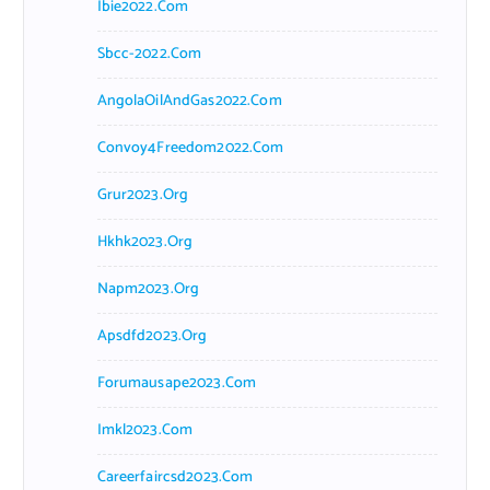
Ibie2022.com
Sbcc-2022.com
AngolaOilAndGas2022.com
Convoy4Freedom2022.com
Grur2023.org
Hkhk2023.org
Napm2023.org
Apsdfd2023.org
Forumausape2023.com
Imkl2023.com
Careerfaircsd2023.com