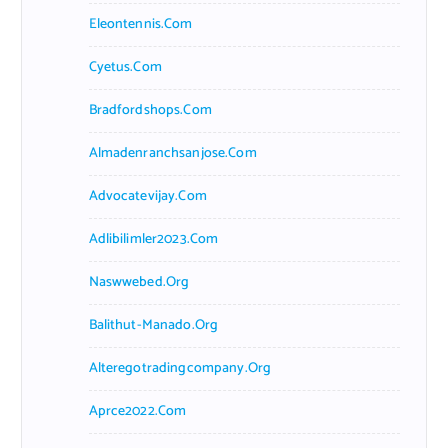
Eleontennis.com
Cyetus.com
Bradfordshops.com
Almadenranchsanjose.com
Advocatevijay.com
Adlibilimler2023.com
Naswwebed.org
Balithut-Manado.org
Alteregotradingcompany.org
Aprce2022.com