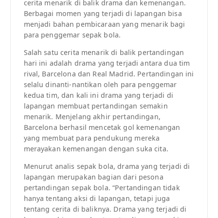
cerita menarik di balik drama dan kemenangan.
Berbagai momen yang terjadi di lapangan bisa
menjadi bahan pembicaraan yang menarik bagi
para penggemar sepak bola.
Salah satu cerita menarik di balik pertandingan
hari ini adalah drama yang terjadi antara dua tim
rival, Barcelona dan Real Madrid. Pertandingan ini
selalu dinanti-nantikan oleh para penggemar
kedua tim, dan kali ini drama yang terjadi di
lapangan membuat pertandingan semakin
menarik. Menjelang akhir pertandingan,
Barcelona berhasil mencetak gol kemenangan
yang membuat para pendukung mereka
merayakan kemenangan dengan suka cita.
Menurut analis sepak bola, drama yang terjadi di
lapangan merupakan bagian dari pesona
pertandingan sepak bola. “Pertandingan tidak
hanya tentang aksi di lapangan, tetapi juga
tentang cerita di baliknya. Drama yang terjadi di