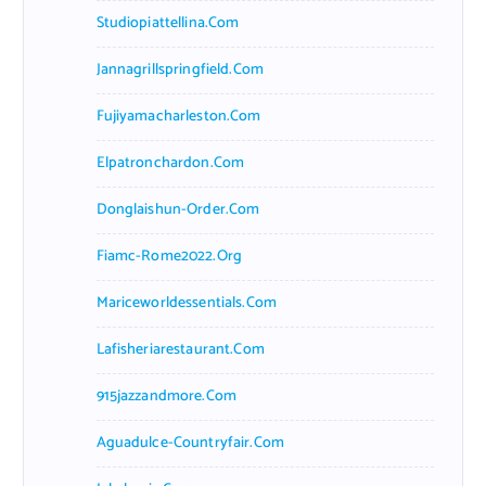
Studiopiattellina.com
Jannagrillspringfield.com
Fujiyamacharleston.com
Elpatronchardon.com
Donglaishun-Order.com
Fiamc-Rome2022.org
Mariceworldessentials.com
Lafisheriarestaurant.com
915jazzandmore.com
Aguadulce-Countryfair.com