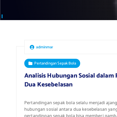
adminmar
Pertandingan Sepak Bola
Analisis Hubungan Sosial dalam
Dua Kesebelasan
Pertandingan sepak bola selalu menjadi ajang
hubungan sosial antara dua kesebelasan yang
pertandingan sepak bola bisa memberi gamba