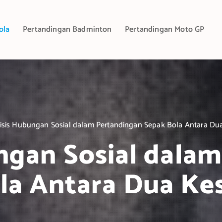
ola
Pertandingan Badminton
Pertandingan Moto GP
isis Hubungan Sosial dalam Pertandingan Sepak Bola Antara Du
ngan Sosial dala
la Antara Dua Ke