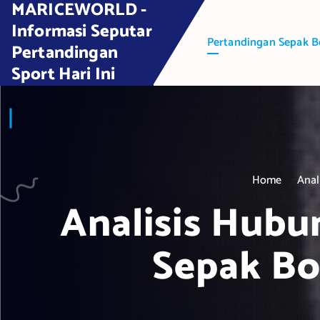
MARICEWORLD -
S
k
Informasi Seputar
Pertandingan Sepak B
i
Pertandingan
p
Sport Hari Ini
t
o
c
o
n
t
Home
Anal
e
Analisis Hubu
n
t
Sepak Bo