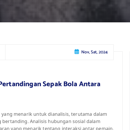
Nov, Sat, 2024
 Pertandingan Sepak Bola Antara
 yang menarik untuk dianalisis, terutama dalam
 bertanding. Analisis hubungan sosial dalam
ran yang menarik tentang interaksi antar pemain,