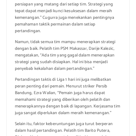
persiapan yang matang dari setiap tim. Strategi yang
tepat dapat menjadi kunci kesuksesan dalam meraih
kemenangan.” Cugurra juga menekankan pentingnya
pemahaman taktik permainan dalam setiap
pertandingan.
Namun, tidak semua tim mampu menerapkan strategi
dengan baik. Pelatih tim PSM Makassar, Darije Kalezic,
mengatakan, “Ada tim yang gagal dalam menerapkan
strategi yang sudah disiapkan. Hal ini bisa menjadi
penyebab kekalahan dalam pertandingan.”
Pertandingan taktis di Liga 1 hari ini juga melibatkan
peran penting dari pemain. Menurut striker Persib
Bandung, Ezra Walian, “Pemain juga harus dapat
memahami strategi yang diberikan oleh pelatih dan
menerapkannya dengan baik di lapangan. Kerjasama tim
juga sangat diperlukan dalam meraih kemenangan.”
Selain itu, faktor keberuntungan juga turut berperan
dalam hasil pertandingan. Pelatih tim Barito Putera,