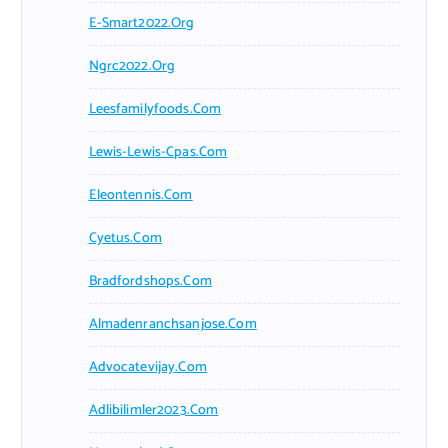
E-Smart2022.org
Ngrc2022.org
Leesfamilyfoods.com
Lewis-Lewis-Cpas.com
Eleontennis.com
Cyetus.com
Bradfordshops.com
Almadenranchsanjose.com
Advocatevijay.com
Adlibilimler2023.com