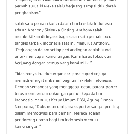
pernah surut. Mereka selalu berjuang sampai titik darah
penghabisan.”
Salah satu pemain kunci dalam tim laki-laki Indonesia
adalah Anthony Sinisuka Ginting. Anthony telah
membuktikan dirinya sebagai salah satu pemain bulu
tangkis terbaik Indonesia saat ini. Menurut Anthony,
“Perjuangan dalam setiap pertandingan adalah kunci
untuk mencapai kemenangan. Kami harus fokus dan
berjuang dengan semua yang kami miliki.”
Tidak hanya itu, dukungan dari para suporter juga
menjadi energi tambahan bagi tim laki-laki Indonesia.
Dengan semangat yang menggebu-gebu, para suporter
terus memberikan dukungan penuh kepada tim
Indonesia. Menurut Ketua Umum PBSI, Agung Firman
Sampurna, “Dukungan dari para suporter sangat penting
dalam memotivasi para pemain. Mereka adalah
pendorong utama bagi tim Indonesia menuju
kemenangan.”