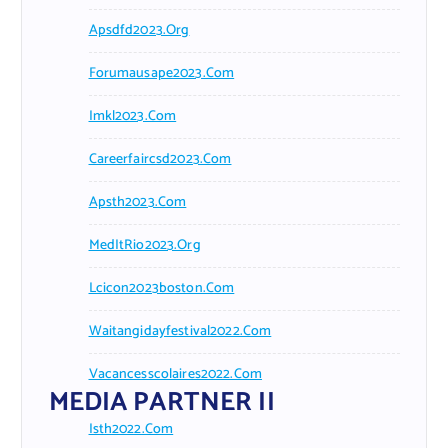
Apsdfd2023.org
Forumausape2023.com
Imkl2023.com
Careerfaircsd2023.com
Apsth2023.com
MedItRio2023.org
Lcicon2023boston.com
Waitangidayfestival2022.com
Vacancesscolaires2022.com
MEDIA PARTNER II
Isth2022.com