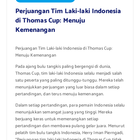
Perjuangan Tim Laki-laki Indonesia
di Thomas Cup: Menuju
Kemenangan
Perjuangan Tim Laki-laki Indonesia di Thomas Cup:
Menuju Kemenangan
Pada ajang bulu tangkis paling bergengsi di dunia,
Thomas Cup, tim laki-laki Indonesia selalu menjadi salah
satu peserta yang paling ditunggu-tunggu. Mereka telah
menunjukkan perjuangan yang luar biasa dalam setiap
pertandingan, dan terus menuju kemenangan.
Dalam setiap pertandingan, para pemain Indonesia selalu
menunjukkan semangat juang yang tinggi. Mereka
berjuang keras untuk memenangkan setiap
pertandingan dan membawa pulang gelar juara. Menurut
pelatih tim bulu tangkis Indonesia, Herry Iman Pierngadi,
“Perjuangan tim laki-laki Indonesia di Thomas Cup tidak