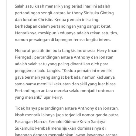
Salah satu kisah menarik yang terjadi hari ini adalah
pertandingan sengit antara Anthony Sinisuka Ginting
dan Jonatan Christie. Kedua pemain ini saling
berhadapan dalam pertandingan yang sangat ketat.
Menariknya, meskipun keduanya adalah rekan satu tim,
namun persaingan di lapangan terasa begitu intens.
Menurut pelatih tim bulu tangkis Indonesia, Herry Iman
Pierngadi, pertandingan antara Anthony dan Jonatan
adalah salah satu yang paling dinantikan oleh para
penggemar bulu tangkis. “Kedua pemain ini memiliki
gaya bermain yang sangat berbeda, namun keduanya
sama-sama memiliki kekuatan dan skill yang luar biasa.
Pertandingan antara mereka selalu menjadi tontonan
yang menarik,” ujar Herry.
Tidak hanya pertandingan antara Anthony dan Jonatan,
kisah menarik lainnya juga terjadi di nomor ganda putra.
Pasangan Marcus Fernaldi Gideon/Kevin Sanjaya
Sukamuljo kembali menunjukkan dominasinya di
lapangan dengan mengalahkan lawan-lawannya secara