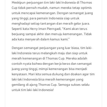
Meskipun perjuangan tim laki-laki Indonesia di Thomas
Cup tidak pernah mudah, namun mereka tetap optimis
untuk mencapai kemenangan. Dengan semangat juang
yang tinggi, para pemain Indonesia siap untuk
menghadapi setiap tantangan dan meraih gelar juara.
Seperti kata Herry Iman Pierngadi, “Kami akan terus
berjuang sampai akhir dan menuju kemenangan. Tidak
ada kata menyerah dalam kamus kami.”
Dengan semangat perjuangan yang luar biasa, tim laki-
laki Indonesia terus melangkah maju dan siap untuk
meraih kemenangan di Thomas Cup. Mereka adalah
contoh nyata bahwa dengan kerja keras dan semangat
juang yang tinggi, mimpi kemenangan bisa menjadi
kenyataan. Mari kita semua dukung dan doakan agar tim
laki-laki Indonesia bisa meraih kemenangan yang
gemilang di ajang Thomas Cup. Semoga sukses selalu
untuk tim laki-laki Indonesia!