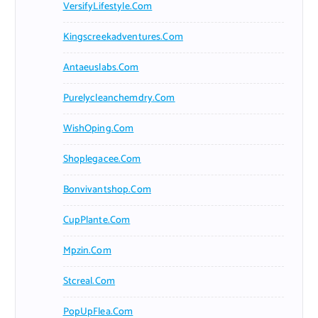
VersifyLifestyle.com
Kingscreekadventures.com
Antaeuslabs.com
Purelycleanchemdry.com
WishOping.com
Shoplegacee.com
Bonvivantshop.com
CupPlante.com
Mpzin.com
Stcreal.com
PopUpFlea.com