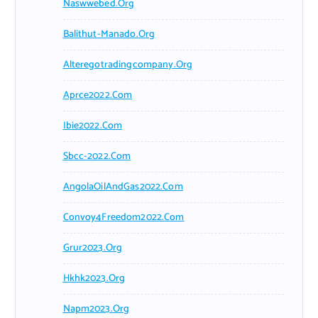
Naswwebed.org
Balithut-Manado.org
Alteregotradingcompany.org
Aprce2022.com
Ibie2022.com
Sbcc-2022.com
AngolaOilAndGas2022.com
Convoy4Freedom2022.com
Grur2023.org
Hkhk2023.org
Napm2023.org