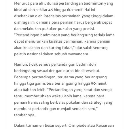
Menurut para ahli, durasi pertandingan badminton yang
ideal adalah sekitar 45 hingga 60 menit. Hal ini
disebabkan oleh intensitas permainan yang tinggi dalam
olahraga ini, di mana para pemain harus bergerak cepat
dan melakukan pukulan-pukulan yang presisi.
“Pertandingan badminton yang berlangsung terlalu lama
dapat menurunkan kualitas permainan, karena pemain
akan kelelahan dan kurang fokus,” ujar salah seorang
pelatih nasional dalam sebuah wawancara.
Namun, tidak semua pertandingan badminton
berlangsung sesuai dengan durasi ideal tersebut.
Beberapa pertandingan, terutama yang berlangsung
hingga tiga game, bisa berlangsung hingga 90 menit
atau bahkan lebih. “Pertandingan yang ketat dan sengit
tentu membutuhkan waktu lebih lama, karena para
pemain harus saling berbalas pukulan dan strategi yang
membuat pertandingan menjadi semakin seru,”
tambahnya.
Dalam turnamen besar seperti Olimpiade atau Kejuaraan