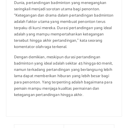
Dunia, pertandingan badminton yang menegangkan
seringkali menjadi sorotan utama bagi penonton.
“Ketegangan dan drama dalam pertandingan badminton
adalah faktor utama yang membuat penonton terus
terpaku di kursi mereka. Durasi pertandingan yang ideal
adalah yang mampu mempertahankan ketegangan
tersebut hingga akhir pertandingan,” kata seorang
komentator olahraga terkenal.
Dengan demikian, meskipun durasi pertandingan
badminton yang ideal adalah sekitar 45 hingga 60 menit,
namun terkadang pertandingan yang berlangsung lebih
lama dapat memberikan hiburan yang lebih besar bagi
para penonton. Yang terpenting adalah bagaimana para
pemain mampu menjaga kualitas permainan dan
ketegangan pertandingan hingga akhir.