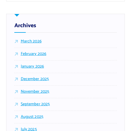
Archives
March 2026
February 2026
January 2026
December 2025
November 2025
September 2025
August 2025
July 2025