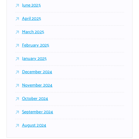
June 2025
April 2025
March 2025
February 2025
January 2025
December 2024
November 2024
October 2024
September 2024
August 2024