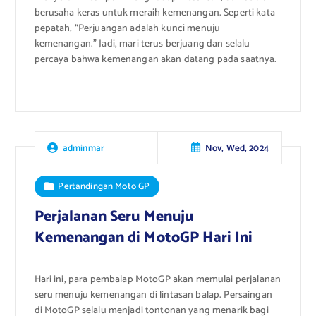
berusaha keras untuk meraih kemenangan. Seperti kata
pepatah, “Perjuangan adalah kunci menuju
kemenangan.” Jadi, mari terus berjuang dan selalu
percaya bahwa kemenangan akan datang pada saatnya.
Nov, Wed, 2024
adminmar
Pertandingan Moto GP
Perjalanan Seru Menuju
Kemenangan di MotoGP Hari Ini
Hari ini, para pembalap MotoGP akan memulai perjalanan
seru menuju kemenangan di lintasan balap. Persaingan
di MotoGP selalu menjadi tontonan yang menarik bagi