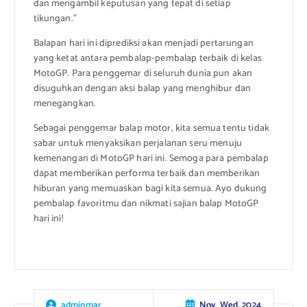
dan mengambil keputusan yang tepat di setiap
tikungan.”
Balapan hari ini diprediksi akan menjadi pertarungan
yang ketat antara pembalap-pembalap terbaik di kelas
MotoGP. Para penggemar di seluruh dunia pun akan
disuguhkan dengan aksi balap yang menghibur dan
menegangkan.
Sebagai penggemar balap motor, kita semua tentu tidak
sabar untuk menyaksikan perjalanan seru menuju
kemenangan di MotoGP hari ini. Semoga para pembalap
dapat memberikan performa terbaik dan memberikan
hiburan yang memuaskan bagi kita semua. Ayo dukung
pembalap favoritmu dan nikmati sajian balap MotoGP
hari ini!
Nov, Wed, 2024
adminmar