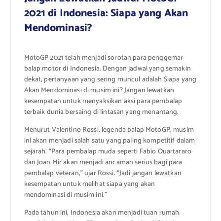
2021 di Indonesia: Siapa yang Akan
Mendominasi?
MotoGP 2021 telah menjadi sorotan para penggemar
balap motor di Indonesia. Dengan jadwal yang semakin
dekat, pertanyaan yang sering muncul adalah Siapa yang
Akan Mendominasi di musim ini? Jangan lewatkan
kesempatan untuk menyaksikan aksi para pembalap
terbaik dunia bersaing di lintasan yang menantang.
Menurut Valentino Rossi, legenda balap MotoGP, musim
ini akan menjadi salah satu yang paling kompetitif dalam
sejarah. “Para pembalap muda seperti Fabio Quartararo
dan Joan Mir akan menjadi ancaman serius bagi para
pembalap veteran,” ujar Rossi. “Jadi jangan lewatkan
kesempatan untuk melihat siapa yang akan
mendominasi di musim ini.”
Pada tahun ini, Indonesia akan menjadi tuan rumah