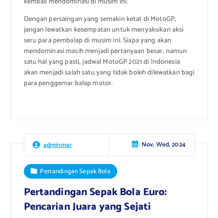
kembali mendominasi di musim ini.”
Dengan persaingan yang semakin ketat di MotoGP,
jangan lewatkan kesempatan untuk menyaksikan aksi
seru para pembalap di musim ini. Siapa yang akan
mendominasi masih menjadi pertanyaan besar, namun
satu hal yang pasti, jadwal MotoGP 2021 di Indonesia
akan menjadi salah satu yang tidak boleh dilewatkan bagi
para penggemar balap motor.
Nov, Wed, 2024
adminmar
Pertandingan Sepak Bola
Pertandingan Sepak Bola Euro:
Pencarian Juara yang Sejati