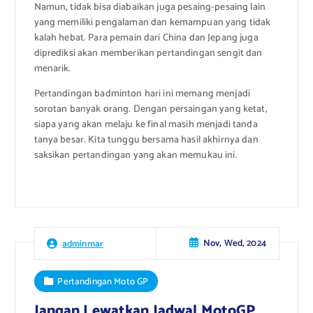
Namun, tidak bisa diabaikan juga pesaing-pesaing lain
yang memiliki pengalaman dan kemampuan yang tidak
kalah hebat. Para pemain dari China dan Jepang juga
diprediksi akan memberikan pertandingan sengit dan
menarik.
Pertandingan badminton hari ini memang menjadi
sorotan banyak orang. Dengan persaingan yang ketat,
siapa yang akan melaju ke final masih menjadi tanda
tanya besar. Kita tunggu bersama hasil akhirnya dan
saksikan pertandingan yang akan memukau ini.
Nov, Wed, 2024
adminmar
Pertandingan Moto GP
Jangan Lewatkan Jadwal MotoGP