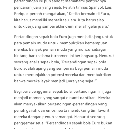
pertandingan ini pun sangat memahami pentingnya
pencarian juara yang sejati. Pelatih timnas Spanyol, Luis
Enrique, pernah mengatakan, “Ketika bermain di Euro,
kita harus memiliki mentalitas juara. Kita harus siap
untuk berjuang sampai akhir demi meraih gelar juara.”
Pertandingan sepak bola Euro juga menjadi ajang untuk
para pemain muda untuk membuktikan kemampuan
mereka. Banyak pemain muda yang muncul sebagai
bintang baru selama turnamen ini berlangsung. Menurut
seorang analis sepak bola, “Pertandingan sepak bola
Euro adalah ajang yang sempurna bagi pemain muda
untuk menunjukkan potensi mereka dan membuktikan
bahwa mereka layak menjadi juara yang sejati.”
Bagi para penggemar sepak bola, pertandingan ini juga
menjadi momen yang sangat dinanti-nantikan. Mereka
akan menyaksikan pertandingan-pertandingan yang
penuh gairah dan emosi, serta mendukung tim favorit
mereka dengan penuh semangat. Menurut seorang
penggemar setia, “Pertandingan sepak bola Euro bukan