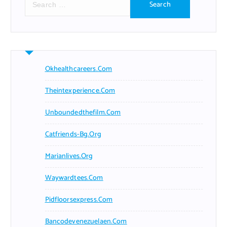
e
a
r
c
h
f
Okhealthcareers.com
o
r
Theintexperience.com
:
Unboundedthefilm.com
Catfriends-Bg.org
Marianlives.org
Waywardtees.com
Pidfloorsexpress.com
Bancodevenezuelaen.com