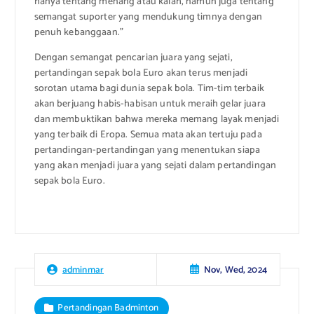
hanya tentang menang atau kalah, namun juga tentang
semangat suporter yang mendukung timnya dengan
penuh kebanggaan.”
Dengan semangat pencarian juara yang sejati,
pertandingan sepak bola Euro akan terus menjadi
sorotan utama bagi dunia sepak bola. Tim-tim terbaik
akan berjuang habis-habisan untuk meraih gelar juara
dan membuktikan bahwa mereka memang layak menjadi
yang terbaik di Eropa. Semua mata akan tertuju pada
pertandingan-pertandingan yang menentukan siapa
yang akan menjadi juara yang sejati dalam pertandingan
sepak bola Euro.
Nov, Wed, 2024
adminmar
Pertandingan Badminton