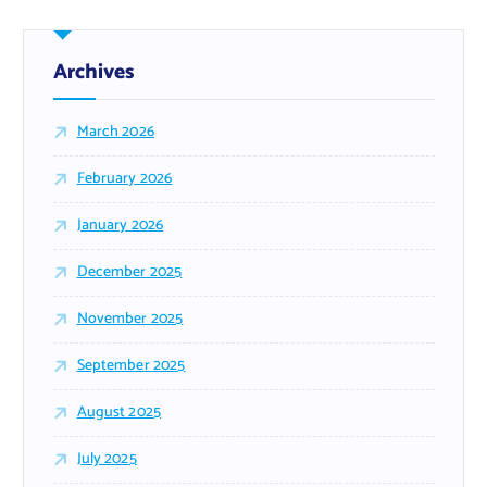
Archives
March 2026
February 2026
January 2026
December 2025
November 2025
September 2025
August 2025
July 2025