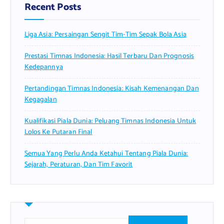
Recent Posts
Liga Asia: Persaingan Sengit Tim-Tim Sepak Bola Asia
Prestasi Timnas Indonesia: Hasil Terbaru Dan Prognosis
Kedepannya
Pertandingan Timnas Indonesia: Kisah Kemenangan Dan
Kegagalan
Kualifikasi Piala Dunia: Peluang Timnas Indonesia Untuk
Lolos Ke Putaran Final
Semua Yang Perlu Anda Ketahui Tentang Piala Dunia:
Sejarah, Peraturan, Dan Tim Favorit
S