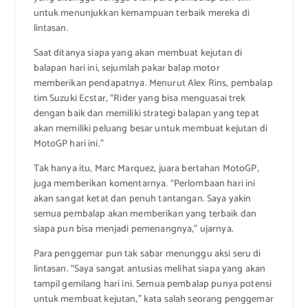
untuk menunjukkan kemampuan terbaik mereka di
lintasan.
Saat ditanya siapa yang akan membuat kejutan di
balapan hari ini, sejumlah pakar balap motor
memberikan pendapatnya. Menurut Alex Rins, pembalap
tim Suzuki Ecstar, “Rider yang bisa menguasai trek
dengan baik dan memiliki strategi balapan yang tepat
akan memiliki peluang besar untuk membuat kejutan di
MotoGP hari ini.”
Tak hanya itu, Marc Marquez, juara bertahan MotoGP,
juga memberikan komentarnya. “Perlombaan hari ini
akan sangat ketat dan penuh tantangan. Saya yakin
semua pembalap akan memberikan yang terbaik dan
siapa pun bisa menjadi pemenangnya,” ujarnya.
Para penggemar pun tak sabar menunggu aksi seru di
lintasan. “Saya sangat antusias melihat siapa yang akan
tampil gemilang hari ini. Semua pembalap punya potensi
untuk membuat kejutan,” kata salah seorang penggemar