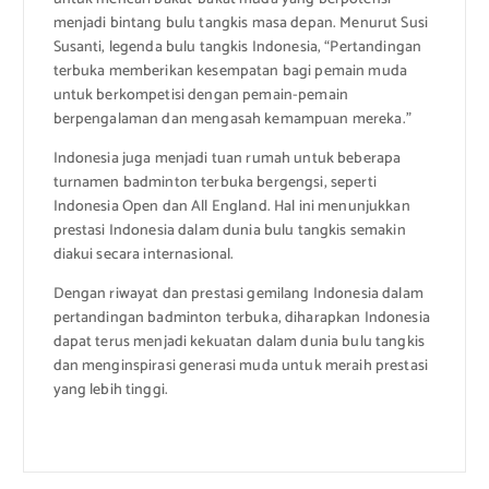
menjadi bintang bulu tangkis masa depan. Menurut Susi
Susanti, legenda bulu tangkis Indonesia, “Pertandingan
terbuka memberikan kesempatan bagi pemain muda
untuk berkompetisi dengan pemain-pemain
berpengalaman dan mengasah kemampuan mereka.”
Indonesia juga menjadi tuan rumah untuk beberapa
turnamen badminton terbuka bergengsi, seperti
Indonesia Open dan All England. Hal ini menunjukkan
prestasi Indonesia dalam dunia bulu tangkis semakin
diakui secara internasional.
Dengan riwayat dan prestasi gemilang Indonesia dalam
pertandingan badminton terbuka, diharapkan Indonesia
dapat terus menjadi kekuatan dalam dunia bulu tangkis
dan menginspirasi generasi muda untuk meraih prestasi
yang lebih tinggi.