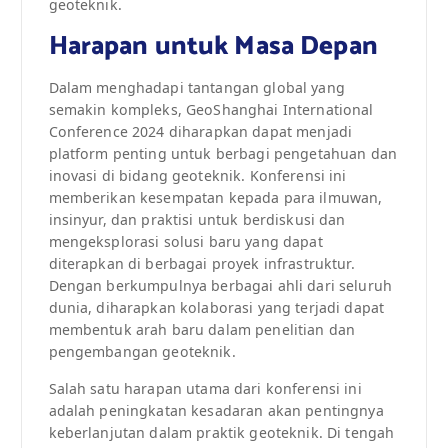
geoteknik.
Harapan untuk Masa Depan
Dalam menghadapi tantangan global yang
semakin kompleks, GeoShanghai International
Conference 2024 diharapkan dapat menjadi
platform penting untuk berbagi pengetahuan dan
inovasi di bidang geoteknik. Konferensi ini
memberikan kesempatan kepada para ilmuwan,
insinyur, dan praktisi untuk berdiskusi dan
mengeksplorasi solusi baru yang dapat
diterapkan di berbagai proyek infrastruktur.
Dengan berkumpulnya berbagai ahli dari seluruh
dunia, diharapkan kolaborasi yang terjadi dapat
membentuk arah baru dalam penelitian dan
pengembangan geoteknik.
Salah satu harapan utama dari konferensi ini
adalah peningkatan kesadaran akan pentingnya
keberlanjutan dalam praktik geoteknik. Di tengah