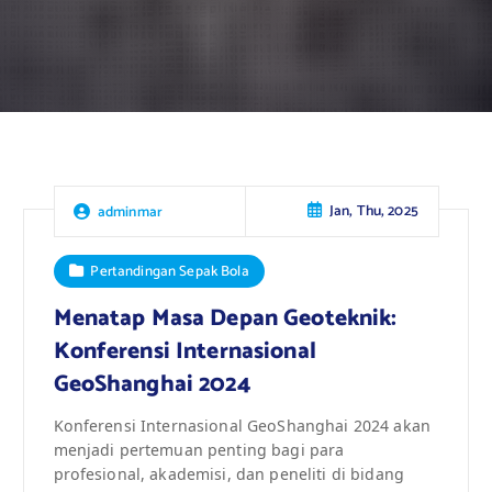
Jan, Thu, 2025
adminmar
Pertandingan Sepak Bola
Menatap Masa Depan Geoteknik:
Konferensi Internasional
GeoShanghai 2024
Konferensi Internasional GeoShanghai 2024 akan
menjadi pertemuan penting bagi para
profesional, akademisi, dan peneliti di bidang