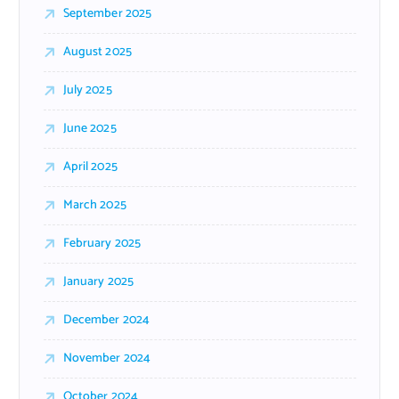
September 2025
August 2025
July 2025
June 2025
April 2025
March 2025
February 2025
January 2025
December 2024
November 2024
October 2024