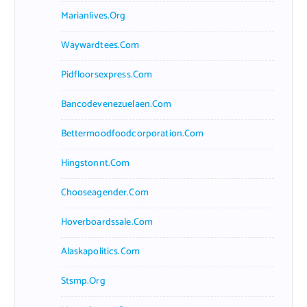
Marianlives.org
Waywardtees.com
Pidfloorsexpress.com
Bancodevenezuelaen.com
Bettermoodfoodcorporation.com
Hingstonnt.com
Chooseagender.com
Hoverboardssale.com
Alaskapolitics.com
Stsmp.org