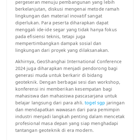
pergeseran menuju pembangunan yang lebih
berkelanjutan, diskusi mengenai metode ramah
lingkungan dan material inovatif sangat
diperlukan. Para peserta diharapkan dapat
menggali ide-ide segar yang tidak hanya fokus
pada efisiensi teknis, tetapi juga
mempertimbangkan dampak sosial dan
lingkungan dari proyek yang dilaksanakan.
Akhirnya, GeoShanghai International Conference
2024 juga diharapkan menjadi pendorong bagi
generasi muda untuk berkarir di bidang
geoteknik. Dengan berbagai sesi dan workshop,
konferensi ini memberikan kesempatan bagi
mahasiswa dan mahasiswa pascasarjana untuk
belajar langsung dari para ahli.
togel sgp
jaringan
dan mendapatkan wawasan dari para pemimpin
industri menjadi langkah penting dalam mencetak
profesional masa depan yang siap menghadapi
tantangan geoteknik di era modern.