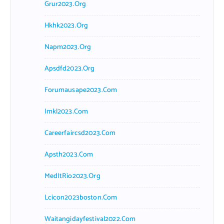
Grur2023.org
Hkhk2023.org
Napm2023.org
Apsdfd2023.org
Forumausape2023.com
Imkl2023.com
Careerfaircsd2023.com
Apsth2023.com
MedItRio2023.org
Lcicon2023boston.com
Waitangidayfestival2022.com