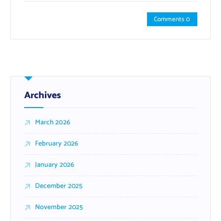
Comments 0
Archives
March 2026
February 2026
January 2026
December 2025
November 2025