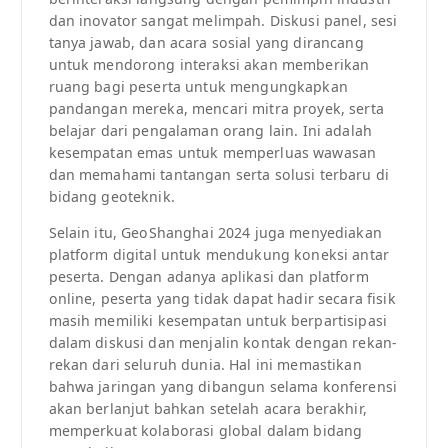
dan inovator sangat melimpah. Diskusi panel, sesi
tanya jawab, dan acara sosial yang dirancang
untuk mendorong interaksi akan memberikan
ruang bagi peserta untuk mengungkapkan
pandangan mereka, mencari mitra proyek, serta
belajar dari pengalaman orang lain. Ini adalah
kesempatan emas untuk memperluas wawasan
dan memahami tantangan serta solusi terbaru di
bidang geoteknik.
Selain itu, GeoShanghai 2024 juga menyediakan
platform digital untuk mendukung koneksi antar
peserta. Dengan adanya aplikasi dan platform
online, peserta yang tidak dapat hadir secara fisik
masih memiliki kesempatan untuk berpartisipasi
dalam diskusi dan menjalin kontak dengan rekan-
rekan dari seluruh dunia. Hal ini memastikan
bahwa jaringan yang dibangun selama konferensi
akan berlanjut bahkan setelah acara berakhir,
memperkuat kolaborasi global dalam bidang