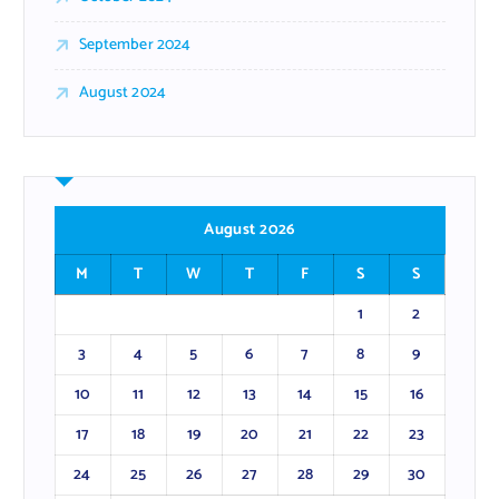
September 2024
August 2024
August 2026
M
T
W
T
F
S
S
1
2
3
4
5
6
7
8
9
10
11
12
13
14
15
16
17
18
19
20
21
22
23
24
25
26
27
28
29
30