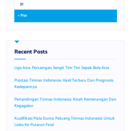
31
« Mar
Recent Posts
Liga Asia: Persaingan Sengit Tim-Tim Sepak Bola Asia
Prestasi Timnas Indonesia: Hasil Terbaru Dan Prognosis
Kedepannya
Pertandingan Timnas Indonesia: Kisah Kemenangan Dan
Kegagalan
Kualifikasi Piala Dunia: Peluang Timnas Indonesia Untuk
Lolos Ke Putaran Final