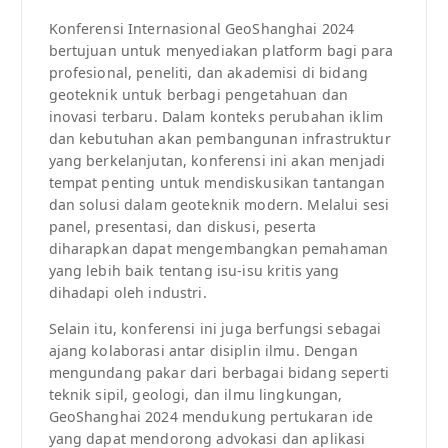
Konferensi Internasional GeoShanghai 2024
bertujuan untuk menyediakan platform bagi para
profesional, peneliti, dan akademisi di bidang
geoteknik untuk berbagi pengetahuan dan
inovasi terbaru. Dalam konteks perubahan iklim
dan kebutuhan akan pembangunan infrastruktur
yang berkelanjutan, konferensi ini akan menjadi
tempat penting untuk mendiskusikan tantangan
dan solusi dalam geoteknik modern. Melalui sesi
panel, presentasi, dan diskusi, peserta
diharapkan dapat mengembangkan pemahaman
yang lebih baik tentang isu-isu kritis yang
dihadapi oleh industri.
Selain itu, konferensi ini juga berfungsi sebagai
ajang kolaborasi antar disiplin ilmu. Dengan
mengundang pakar dari berbagai bidang seperti
teknik sipil, geologi, dan ilmu lingkungan,
GeoShanghai 2024 mendukung pertukaran ide
yang dapat mendorong advokasi dan aplikasi