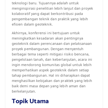
teknologi baru. Tujuannya adalah untuk
menginspirasi penelitian lebih lanjut dan proyek
kolaboratif yang dapat berkontribusi pada
pengembangan teknik dan praktik yang lebih
efisien dalam geoteknik.
Akhirnya, konferensi ini bertujuan untuk
meningkatkan kesadaran akan pentingnya
geoteknik dalam perencanaan dan pelaksanaan
proyek pembangunan. Dengan menyentuh
berbagai tema seperti mitigasi risiko bencana,
pengelolaan tanah, dan keberlanjutan, acara ini
ingin mendorong komunitas global untuk lebih
memperhatikan aspek geoteknik dalam setiap
tahap pembangunan. Hal ini diharapkan dapat
menghasilkan kebijakan dan praktek yang lebih
baik demi masa depan yang lebih aman dan
berkelanjutan.
Topik Utama