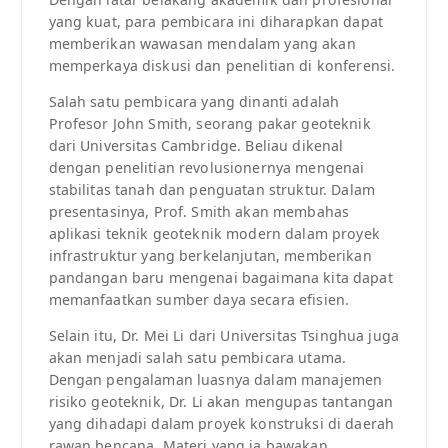
yang kuat, para pembicara ini diharapkan dapat
memberikan wawasan mendalam yang akan
memperkaya diskusi dan penelitian di konferensi.
Salah satu pembicara yang dinanti adalah
Profesor John Smith, seorang pakar geoteknik
dari Universitas Cambridge. Beliau dikenal
dengan penelitian revolusionernya mengenai
stabilitas tanah dan penguatan struktur. Dalam
presentasinya, Prof. Smith akan membahas
aplikasi teknik geoteknik modern dalam proyek
infrastruktur yang berkelanjutan, memberikan
pandangan baru mengenai bagaimana kita dapat
memanfaatkan sumber daya secara efisien.
Selain itu, Dr. Mei Li dari Universitas Tsinghua juga
akan menjadi salah satu pembicara utama.
Dengan pengalaman luasnya dalam manajemen
risiko geoteknik, Dr. Li akan mengupas tantangan
yang dihadapi dalam proyek konstruksi di daerah
rawan bencana. Materi yang ia bawakan