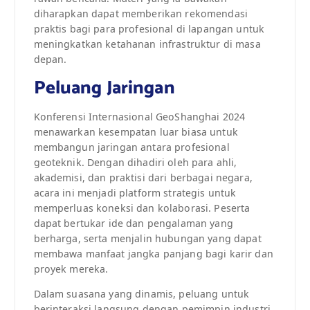
diharapkan dapat memberikan rekomendasi
praktis bagi para profesional di lapangan untuk
meningkatkan ketahanan infrastruktur di masa
depan.
Peluang Jaringan
Konferensi Internasional GeoShanghai 2024
menawarkan kesempatan luar biasa untuk
membangun jaringan antara profesional
geoteknik. Dengan dihadiri oleh para ahli,
akademisi, dan praktisi dari berbagai negara,
acara ini menjadi platform strategis untuk
memperluas koneksi dan kolaborasi. Peserta
dapat bertukar ide dan pengalaman yang
berharga, serta menjalin hubungan yang dapat
membawa manfaat jangka panjang bagi karir dan
proyek mereka.
Dalam suasana yang dinamis, peluang untuk
berinteraksi langsung dengan pemimpin industri