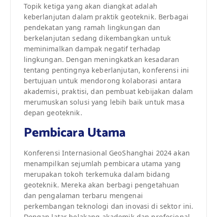
Topik ketiga yang akan diangkat adalah
keberlanjutan dalam praktik geoteknik. Berbagai
pendekatan yang ramah lingkungan dan
berkelanjutan sedang dikembangkan untuk
meminimalkan dampak negatif terhadap
lingkungan. Dengan meningkatkan kesadaran
tentang pentingnya keberlanjutan, konferensi ini
bertujuan untuk mendorong kolaborasi antara
akademisi, praktisi, dan pembuat kebijakan dalam
merumuskan solusi yang lebih baik untuk masa
depan geoteknik.
Pembicara Utama
Konferensi Internasional GeoShanghai 2024 akan
menampilkan sejumlah pembicara utama yang
merupakan tokoh terkemuka dalam bidang
geoteknik. Mereka akan berbagi pengetahuan
dan pengalaman terbaru mengenai
perkembangan teknologi dan inovasi di sektor ini.
Dengan latar belakang akademik dan profesional