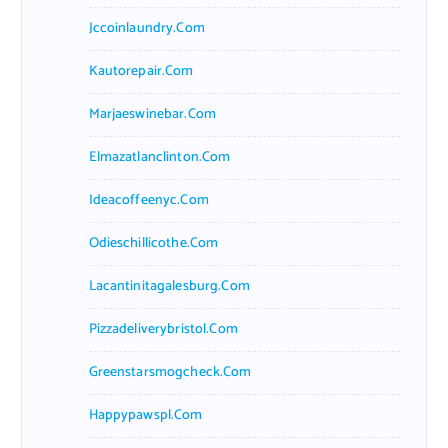
Jccoinlaundry.com
Kautorepair.com
Marjaeswinebar.com
Elmazatlanclinton.com
Ideacoffeenyc.com
Odieschillicothe.com
Lacantinitagalesburg.com
Pizzadeliverybristol.com
Greenstarsmogcheck.com
Happypawspl.com