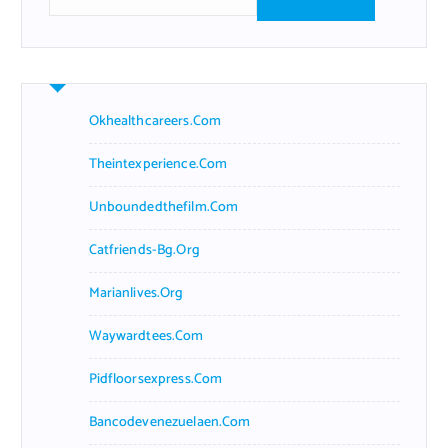
e
a
r
c
h
f
Okhealthcareers.com
o
r
Theintexperience.com
:
Unboundedthefilm.com
Catfriends-Bg.org
Marianlives.org
Waywardtees.com
Pidfloorsexpress.com
Bancodevenezuelaen.com