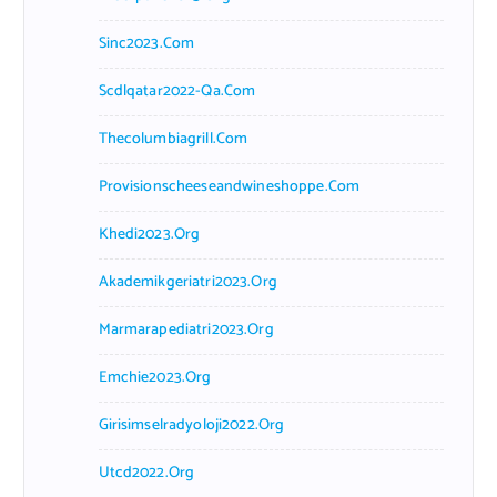
Sinc2023.com
Scdlqatar2022-Qa.com
Thecolumbiagrill.com
Provisionscheeseandwineshoppe.com
Khedi2023.org
Akademikgeriatri2023.org
Marmarapediatri2023.org
Emchie2023.org
Girisimselradyoloji2022.org
Utcd2022.org