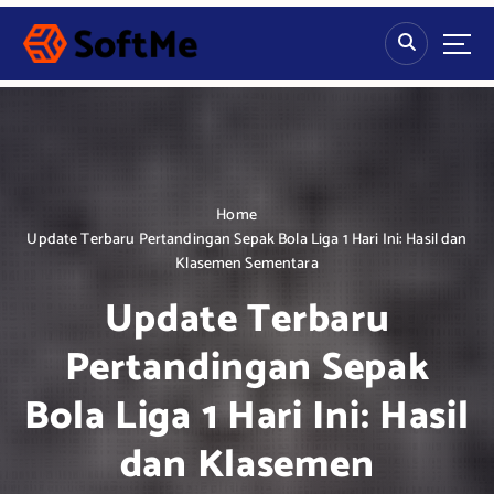
S
k
i
p
t
o
c
o
n
Home
t
Update Terbaru Pertandingan Sepak Bola Liga 1 Hari Ini: Hasil dan
e
Klasemen Sementara
n
Update Terbaru
t
Pertandingan Sepak
Bola Liga 1 Hari Ini: Hasil
dan Klasemen