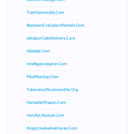
TrainGames365.com
BaytownEvaCationRentals.com
JabalpurCakeDelivery.com
Halobjd.com
Intelligenceqatar.com
PikaPikaApp.com
Takecareofbusinessdfw.org
HamadaOfJapan.com
VersifyLifestyle.com
Kingscreekadventures.com