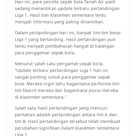
Hari ini, para pecinta sepak bola Tanah Air pasti
sedang menantikan update terbaru pertandingan
Liga 1. Hasil dan klasemen sementara tentu
menjadi informasi yang paling dinantikan.
Dalam pertandingan hari ini, banyak tim-tim besar
Liga 1 yang bertanding. Hasil pertandingan pun
tentu menjadi pembahasan hangat di kalangan
para penggemar sepak bola.
Menurut salah satu pengamat sepak bola,
“Update terbaru pertandingan Liga 1 hari ini
sangat penting untuk para penggemar sepak
bola. Mereka ingin tahu bagaimana performa tim-
tim favorit mereka dan bagaimana posisi mereka
di klasemen sementara.”
Salah satu hasil pertandingan yang mencuri
perhatian adalah pertandingan antara tim A dan
tim B. Hasil pertandingan tersebut telah membuat
perubahan signifikan dalam klasemen sementara
Liga 1.