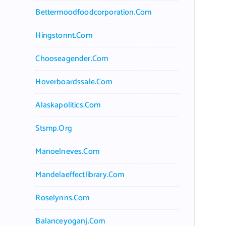
Bettermoodfoodcorporation.com
Hingstonnt.com
Chooseagender.com
Hoverboardssale.com
Alaskapolitics.com
Stsmp.org
Manoelneves.com
Mandelaeffectlibrary.com
Roselynns.com
Balanceyoganj.com