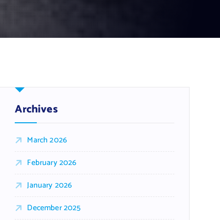
Archives
March 2026
February 2026
January 2026
December 2025