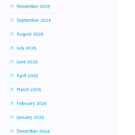
November 2025
September 2025
August 2025
July 2025
June 2025
April 2025
March 2025
February 2025
January 2025
December 2024