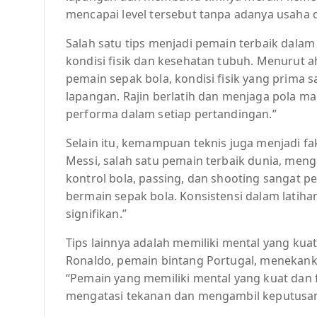
mencapai level tersebut tanpa adanya usaha d
Salah satu tips menjadi pemain terbaik dala
kondisi fisik dan kesehatan tubuh. Menurut a
pemain sepak bola, kondisi fisik yang prima 
lapangan. Rajin berlatih dan menjaga pola
performa dalam setiap pertandingan.”
Selain itu, kemampuan teknis juga menjadi fa
Messi, salah satu pemain terbaik dunia, men
kontrol bola, passing, dan shooting sangat
bermain sepak bola. Konsistensi dalam latih
signifikan.”
Tips lainnya adalah memiliki mental yang kua
Ronaldo, pemain bintang Portugal, menekank
“Pemain yang memiliki mental yang kuat dan
mengatasi tekanan dan mengambil keputusan 