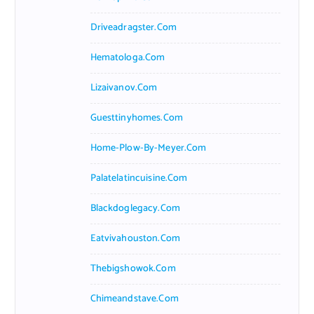
Driveadragster.com
Hematologa.com
Lizaivanov.com
Guesttinyhomes.com
Home-Plow-By-Meyer.com
Palatelatincuisine.com
Blackdoglegacy.com
Eatvivahouston.com
Thebigshowok.com
Chimeandstave.com