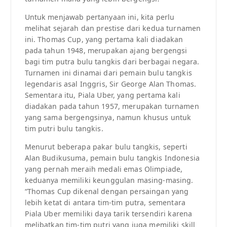
Untuk menjawab pertanyaan ini, kita perlu
melihat sejarah dan prestise dari kedua turnamen
ini. Thomas Cup, yang pertama kali diadakan
pada tahun 1948, merupakan ajang bergengsi
bagi tim putra bulu tangkis dari berbagai negara.
Turnamen ini dinamai dari pemain bulu tangkis
legendaris asal Inggris, Sir George Alan Thomas.
Sementara itu, Piala Uber, yang pertama kali
diadakan pada tahun 1957, merupakan turnamen
yang sama bergengsinya, namun khusus untuk
tim putri bulu tangkis.
Menurut beberapa pakar bulu tangkis, seperti
Alan Budikusuma, pemain bulu tangkis Indonesia
yang pernah meraih medali emas Olimpiade,
keduanya memiliki keunggulan masing-masing.
“Thomas Cup dikenal dengan persaingan yang
lebih ketat di antara tim-tim putra, sementara
Piala Uber memiliki daya tarik tersendiri karena
melibatkan tim-tim putri yang juga memiliki skill