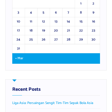
1
2
3
4
5
6
7
8
9
10
11
12
13
14
15
16
17
18
19
20
21
22
23
24
25
26
27
28
29
30
31
« Mar
Recent Posts
Liga Asia: Persaingan Sengit Tim-Tim Sepak Bola Asia