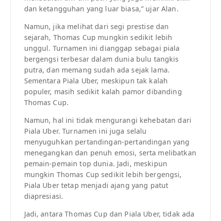
dan ketangguhan yang luar biasa,” ujar Alan.
Namun, jika melihat dari segi prestise dan
sejarah, Thomas Cup mungkin sedikit lebih
unggul. Turnamen ini dianggap sebagai piala
bergengsi terbesar dalam dunia bulu tangkis
putra, dan memang sudah ada sejak lama.
Sementara Piala Uber, meskipun tak kalah
populer, masih sedikit kalah pamor dibanding
Thomas Cup.
Namun, hal ini tidak mengurangi kehebatan dari
Piala Uber. Turnamen ini juga selalu
menyuguhkan pertandingan-pertandingan yang
menegangkan dan penuh emosi, serta melibatkan
pemain-pemain top dunia. Jadi, meskipun
mungkin Thomas Cup sedikit lebih bergengsi,
Piala Uber tetap menjadi ajang yang patut
diapresiasi.
Jadi, antara Thomas Cup dan Piala Uber, tidak ada