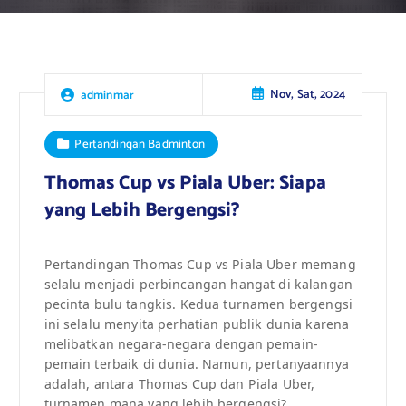
Nov, Sat, 2024
adminmar
Pertandingan Badminton
Thomas Cup vs Piala Uber: Siapa
yang Lebih Bergengsi?
Pertandingan Thomas Cup vs Piala Uber memang
selalu menjadi perbincangan hangat di kalangan
pecinta bulu tangkis. Kedua turnamen bergengsi
ini selalu menyita perhatian publik dunia karena
melibatkan negara-negara dengan pemain-
pemain terbaik di dunia. Namun, pertanyaannya
adalah, antara Thomas Cup dan Piala Uber,
turnamen mana yang lebih bergengsi?