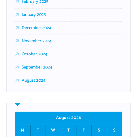
February 2025
January 2025
December 2024
November 2024
October 2024
September 2024
August 2024
August 2026
M
T
W
T
F
S
S