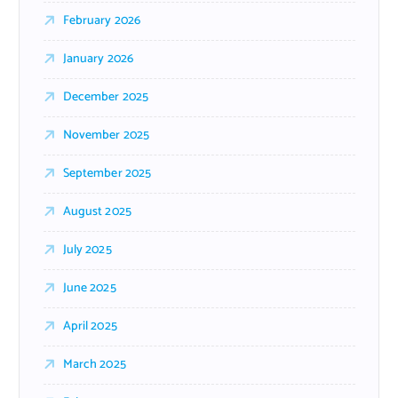
February 2026
January 2026
December 2025
November 2025
September 2025
August 2025
July 2025
June 2025
April 2025
March 2025