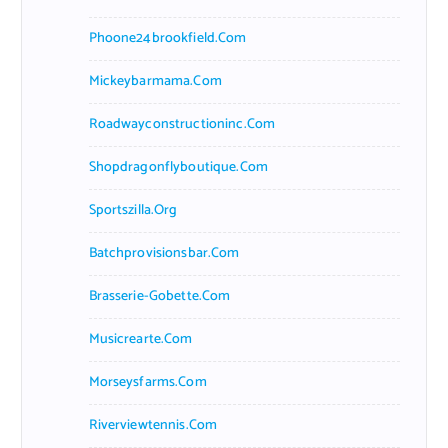
Phoone24brookfield.com
Mickeybarmama.com
Roadwayconstructioninc.com
Shopdragonflyboutique.com
Sportszilla.org
Batchprovisionsbar.com
Brasserie-Gobette.com
Musicrearte.com
Morseysfarms.com
Riverviewtennis.com