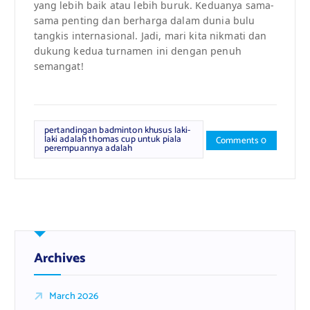
yang lebih baik atau lebih buruk. Keduanya sama-
sama penting dan berharga dalam dunia bulu
tangkis internasional. Jadi, mari kita nikmati dan
dukung kedua turnamen ini dengan penuh
semangat!
pertandingan badminton khusus laki-
laki adalah thomas cup untuk piala
Comments 0
perempuannya adalah
Archives
March 2026