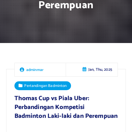
Perempuan
Jan, Thu, 2025
adminmar
Pertandingan Badminton
Thomas Cup vs Piala Uber:
Perbandingan Kompetisi
Badminton Laki-laki dan Perempuan