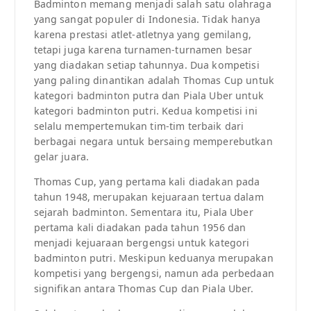
Badminton memang menjadi salah satu olahraga
yang sangat populer di Indonesia. Tidak hanya
karena prestasi atlet-atletnya yang gemilang,
tetapi juga karena turnamen-turnamen besar
yang diadakan setiap tahunnya. Dua kompetisi
yang paling dinantikan adalah Thomas Cup untuk
kategori badminton putra dan Piala Uber untuk
kategori badminton putri. Kedua kompetisi ini
selalu mempertemukan tim-tim terbaik dari
berbagai negara untuk bersaing memperebutkan
gelar juara.
Thomas Cup, yang pertama kali diadakan pada
tahun 1948, merupakan kejuaraan tertua dalam
sejarah badminton. Sementara itu, Piala Uber
pertama kali diadakan pada tahun 1956 dan
menjadi kejuaraan bergengsi untuk kategori
badminton putri. Meskipun keduanya merupakan
kompetisi yang bergengsi, namun ada perbedaan
signifikan antara Thomas Cup dan Piala Uber.