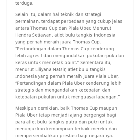
terduga.
Selain itu, dalam hal teknik dan strategi
permainan, terdapat perbedaan yang cukup jelas
antara Thomas Cup dan Piala Uber. Menurut
Hendra Setiawan, atlet bulu tangkis Indonesia
yang pernah meraih juara Thomas Cup,
“Pertandingan dalam Thomas Cup cenderung
lebih agresif dan mengandalkan pukulan-pukulan
keras untuk mencetak point.” Sementara itu,
menurut Liliyana Natsir, atlet bulu tangkis
Indonesia yang pernah meraih juara Piala Uber,
“Pertandingan dalam Piala Uber cenderung lebih
strategis dan mengandalkan kecepatan dan
ketepatan pukulan untuk menguasai lapangan.”
Meskipun demikian, baik Thomas Cup maupun
Piala Uber tetap menjadi ajang bergengsi bagi
para atlet bulu tangkis putra dan putri untuk
menunjukkan kemampuan terbaik mereka dan
mempersembahkan prestasi bagi negaranya.