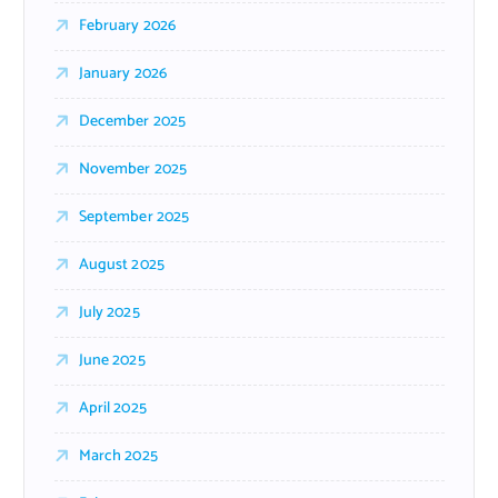
February 2026
January 2026
December 2025
November 2025
September 2025
August 2025
July 2025
June 2025
April 2025
March 2025