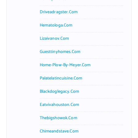
Driveadragster.com
Hematologa.com
Lizaivanov.com
Guesttinyhomes.com
Home-Plow-By-Meyer.com
Palatelatincuisine.com
Blackdoglegacy.com
Eatvivahouston.com
Thebigshowok.com
Chimeandstave.com