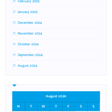
February 2025
January 2025
December 2024
November 2024
October 2024
September 2024
August 2024
August 2026
M
T
W
T
F
S
S