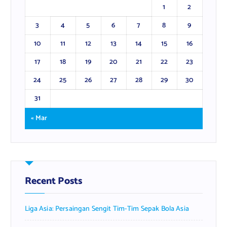
1
2
3
4
5
6
7
8
9
10
11
12
13
14
15
16
17
18
19
20
21
22
23
24
25
26
27
28
29
30
31
« Mar
Recent Posts
Liga Asia: Persaingan Sengit Tim-Tim Sepak Bola Asia