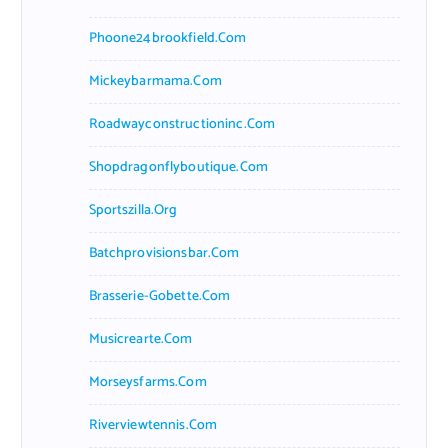
Phoone24brookfield.com
Mickeybarmama.com
Roadwayconstructioninc.com
Shopdragonflyboutique.com
Sportszilla.org
Batchprovisionsbar.com
Brasserie-Gobette.com
Musicrearte.com
Morseysfarms.com
Riverviewtennis.com