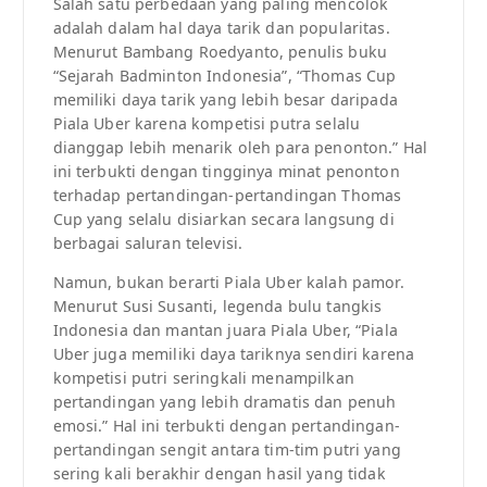
Salah satu perbedaan yang paling mencolok
adalah dalam hal daya tarik dan popularitas.
Menurut Bambang Roedyanto, penulis buku
“Sejarah Badminton Indonesia”, “Thomas Cup
memiliki daya tarik yang lebih besar daripada
Piala Uber karena kompetisi putra selalu
dianggap lebih menarik oleh para penonton.” Hal
ini terbukti dengan tingginya minat penonton
terhadap pertandingan-pertandingan Thomas
Cup yang selalu disiarkan secara langsung di
berbagai saluran televisi.
Namun, bukan berarti Piala Uber kalah pamor.
Menurut Susi Susanti, legenda bulu tangkis
Indonesia dan mantan juara Piala Uber, “Piala
Uber juga memiliki daya tariknya sendiri karena
kompetisi putri seringkali menampilkan
pertandingan yang lebih dramatis dan penuh
emosi.” Hal ini terbukti dengan pertandingan-
pertandingan sengit antara tim-tim putri yang
sering kali berakhir dengan hasil yang tidak