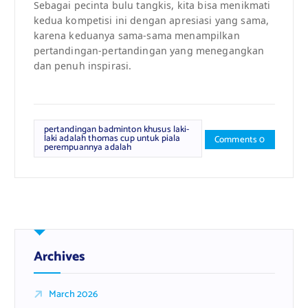
Sebagai pecinta bulu tangkis, kita bisa menikmati
kedua kompetisi ini dengan apresiasi yang sama,
karena keduanya sama-sama menampilkan
pertandingan-pertandingan yang menegangkan
dan penuh inspirasi.
pertandingan badminton khusus laki-
laki adalah thomas cup untuk piala
Comments 0
perempuannya adalah
Archives
March 2026