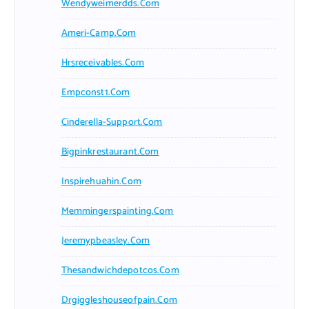
Wendyweimerdds.com
Ameri-Camp.com
Hrsreceivables.com
Empconst1.com
Cinderella-Support.com
Bigpinkrestaurant.com
Inspirehuahin.com
Memmingerspainting.com
Jeremypbeasley.com
Thesandwichdepotcos.com
Drgiggleshouseofpain.com