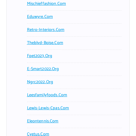
Mischieffashion.com
Eduwyre.com
Retro-Interiors.com
Theblvd-Boise.com
Fpet2023.org
E-Smart2022.org
Ngrc2022.org
Leesfamilyfoods.com
Lewis-Lewis-Cpas.com
Eleontennis.com
Cyetus.com