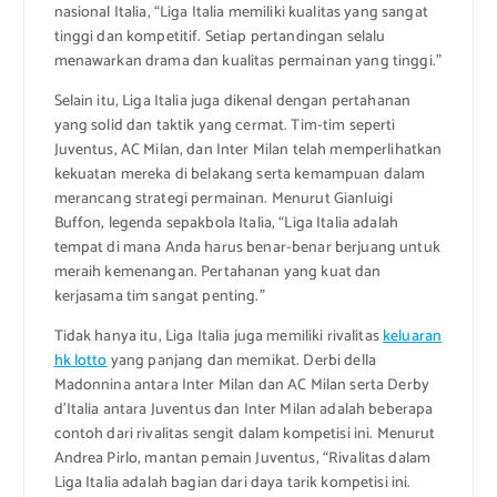
nasional Italia, “Liga Italia memiliki kualitas yang sangat
tinggi dan kompetitif. Setiap pertandingan selalu
menawarkan drama dan kualitas permainan yang tinggi.”
Selain itu, Liga Italia juga dikenal dengan pertahanan
yang solid dan taktik yang cermat. Tim-tim seperti
Juventus, AC Milan, dan Inter Milan telah memperlihatkan
kekuatan mereka di belakang serta kemampuan dalam
merancang strategi permainan. Menurut Gianluigi
Buffon, legenda sepakbola Italia, “Liga Italia adalah
tempat di mana Anda harus benar-benar berjuang untuk
meraih kemenangan. Pertahanan yang kuat dan
kerjasama tim sangat penting.”
Tidak hanya itu, Liga Italia juga memiliki rivalitas
keluaran
hk lotto
yang panjang dan memikat. Derbi della
Madonnina antara Inter Milan dan AC Milan serta Derby
d’Italia antara Juventus dan Inter Milan adalah beberapa
contoh dari rivalitas sengit dalam kompetisi ini. Menurut
Andrea Pirlo, mantan pemain Juventus, “Rivalitas dalam
Liga Italia adalah bagian dari daya tarik kompetisi ini.