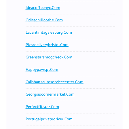
Ideacoffeenyc.com
Odieschillicothe.com
Lacantinitagalesburg.com
Pizzadeliverybristol.com
Greenstarsmogcheck.com
Happypawspl.com
Callahansautoservicecenter.com
Georgiascornermarket.com
Perfectfit24-7.com
Portugalprivatedriver.com