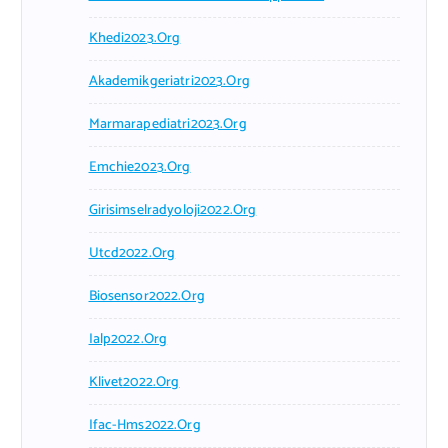
Khedi2023.org
Akademikgeriatri2023.org
Marmarapediatri2023.org
Emchie2023.org
Girisimselradyoloji2022.org
Utcd2022.org
Biosensor2022.org
Ialp2022.org
Klivet2022.org
Ifac-Hms2022.org