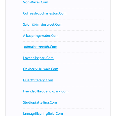
Von-Racer.com
Coffeeshopcharleston.com
Salon104mainstreet.com
Alkaspringswater.com
318mainstreet8h.com
Lovenailsspari.com
Oakberry-Kuwait.com
Quartzliterary.com
Friendsofbroderickpark.com
Studiopiattellina.com
Jannagrillspringfield.com