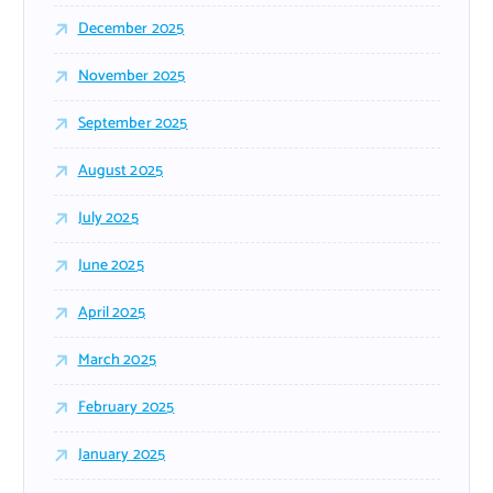
December 2025
November 2025
September 2025
August 2025
July 2025
June 2025
April 2025
March 2025
February 2025
January 2025