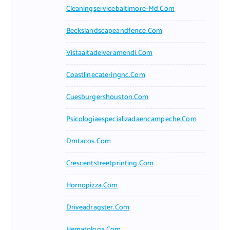
Cleaningservicebaltimore-Md.com
Beckslandscapeandfence.com
Vistaaltadelveramendi.com
Coastlinecateringnc.com
Cuesburgershouston.com
Psicologiaespecializadaencampeche.com
Dmtacos.com
Crescentstreetprinting.com
Hornopizza.com
Driveadragster.com
Hematologa.com