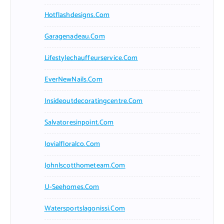
Hotflashdesigns.com
Garagenadeau.com
Lifestylechauffeurservice.com
EverNewNails.com
Insideoutdecoratingcentre.com
Salvatoresinpoint.com
Jovialfloralco.com
Johnlscotthometeam.com
U-Seehomes.com
Watersportslagonissi.com