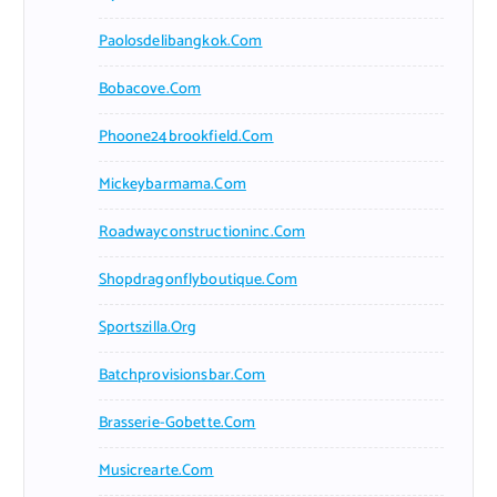
Paolosdelibangkok.com
Bobacove.com
Phoone24brookfield.com
Mickeybarmama.com
Roadwayconstructioninc.com
Shopdragonflyboutique.com
Sportszilla.org
Batchprovisionsbar.com
Brasserie-Gobette.com
Musicrearte.com