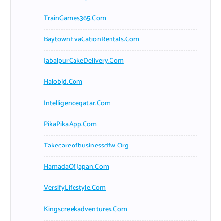
TrainGames365.com
BaytownEvaCationRentals.com
JabalpurCakeDelivery.com
Halobjd.com
Intelligenceqatar.com
PikaPikaApp.com
Takecareofbusinessdfw.org
HamadaOfJapan.com
VersifyLifestyle.com
Kingscreekadventures.com