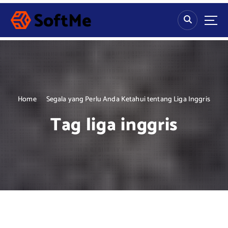
S
k
i
p
t
o
c
o
n
Home
Segala yang Perlu Anda Ketahui tentang Liga Inggris
t
Tag liga inggris
e
n
t