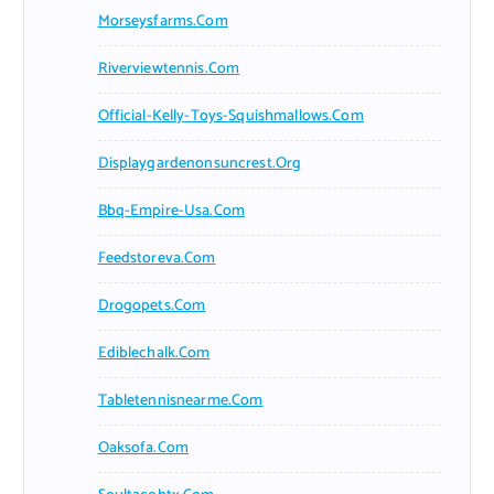
Morseysfarms.com
Riverviewtennis.com
Official-Kelly-Toys-Squishmallows.com
Displaygardenonsuncrest.org
Bbq-Empire-Usa.com
Feedstoreva.com
Drogopets.com
Ediblechalk.com
Tabletennisnearme.com
Oaksofa.com