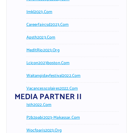
Imkl2023.com
Careerfaircsd2023.com
Apsth2023.com
MedItRio2023.org
Lcicon2023boston.com
Waitangidayfestival2022.com
Vacancesscolaires2022.com
MEDIA PARTNER II
Isth2022.com
P2b2pabi2023-Makassar.com
Wocfparis2023.org