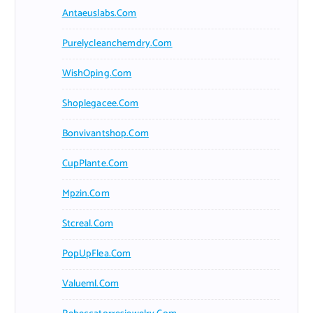
Antaeuslabs.com
Purelycleanchemdry.com
WishOping.com
Shoplegacee.com
Bonvivantshop.com
CupPlante.com
Mpzin.com
Stcreal.com
PopUpFlea.com
Valueml.com