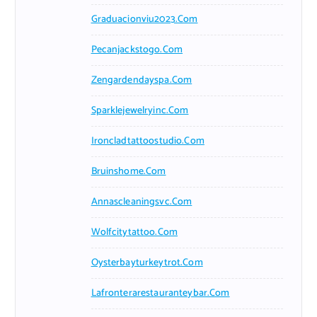
Graduacionviu2023.com
Pecanjackstogo.com
Zengardendayspa.com
Sparklejewelryinc.com
Ironcladtattoostudio.com
Bruinshome.com
Annascleaningsvc.com
Wolfcitytattoo.com
Oysterbayturkeytrot.com
Lafronterarestauranteybar.com