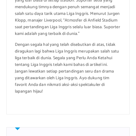
yang luar biasa di setiap stadion. Suporter setia yang
mendukung timnya dengan penuh semangat menjadi
salah satu daya tarik utama Liga Inggris. Menurut Jurgen
Klopp, manajer Liverpool, “Atmosfer di Anfield Stadium
saat pertandingan Liga Inggris selalu luar biasa. Suporter
kami adalah yang terbaik di dunia.”
Dengan segala hal yang telah disebutkan di atas, tidak
diragukan lagi bahwa Liga Inggris merupakan salah satu
liga terbaik di dunia. Segala yang Perlu Anda Ketahui
tentang Liga Inggris telah kami bahas di artikel ini.
Jangan lewatkan setiap pertandingan seru dan drama
yang ditawarkan oleh Liga Inggris. Ayo dukung tim
favorit Anda dan nikmati aksi-aksi spektakuler di
lapangan hijau!