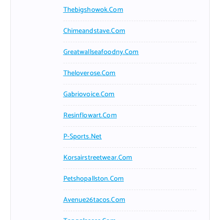
Thebigshowok.com
Chimeandstave.com
Greatwallseafoodny.com
Theloverose.com
Gabriovoice.com
Resinflowart.com
P-Sports.net
Korsairstreetwear.com
Petshopallston.com
Avenue26tacos.com