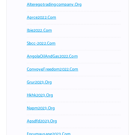
Alteregotradingcompany.org
Aprce2022.com
Ibie2022.com
Sbcc-2022.com
AngolaOilAndGas2022.com
Convoy4Freedom2022.com
Grur2023.org
Hkhk2023.org
Napm2023.org
Apsdfd2023.org
Forumausape2023.com