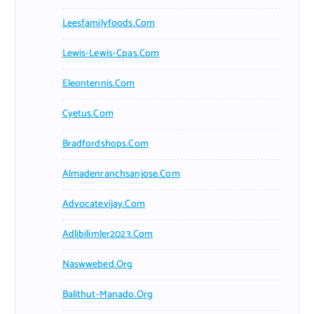
Leesfamilyfoods.com
Lewis-Lewis-Cpas.com
Eleontennis.com
Cyetus.com
Bradfordshops.com
Almadenranchsanjose.com
Advocatevijay.com
Adlibilimler2023.com
Naswwebed.org
Balithut-Manado.org