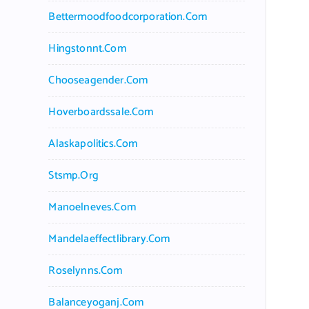
Bettermoodfoodcorporation.com
Hingstonnt.com
Chooseagender.com
Hoverboardssale.com
Alaskapolitics.com
Stsmp.org
Manoelneves.com
Mandelaeffectlibrary.com
Roselynns.com
Balanceyoganj.com