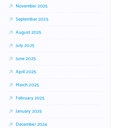
November 2025
September 2025
August 2025
July 2025
June 2025
April 2025
March 2025
February 2025
January 2025
December 2024