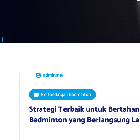
adminmar
Pertandingan Badminton
Strategi Terbaik untuk Bertaha
Badminton yang Berlangsung L