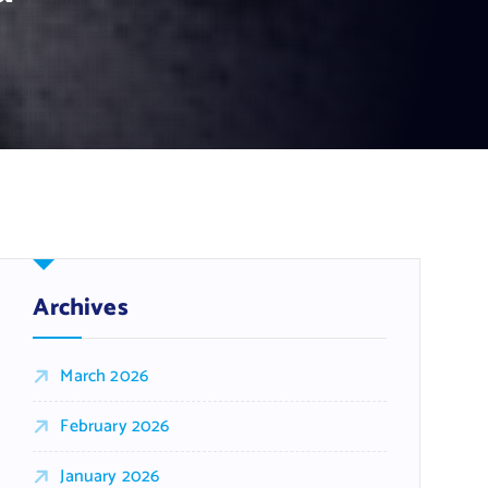
Archives
March 2026
February 2026
January 2026