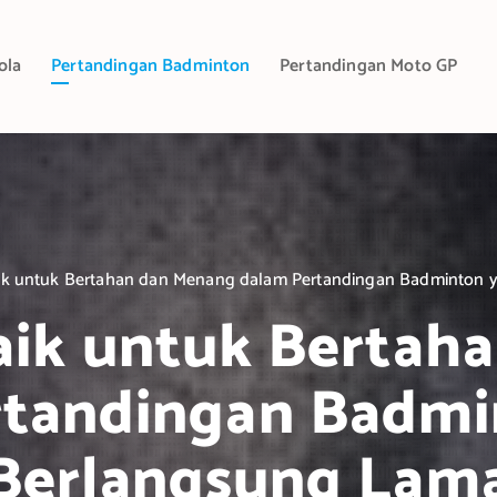
ola
Pertandingan Badminton
Pertandingan Moto GP
baik untuk Bertahan dan Menang dalam Pertandingan Badminton
baik untuk Bertah
rtandingan Badmi
Berlangsung Lam