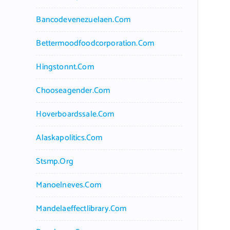
Bancodevenezuelaen.com
Bettermoodfoodcorporation.com
Hingstonnt.com
Chooseagender.com
Hoverboardssale.com
Alaskapolitics.com
Stsmp.org
Manoelneves.com
Mandelaeffectlibrary.com