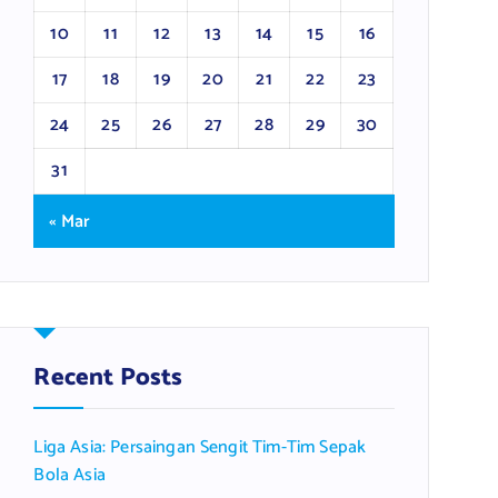
10
11
12
13
14
15
16
17
18
19
20
21
22
23
24
25
26
27
28
29
30
31
« Mar
Recent Posts
Liga Asia: Persaingan Sengit Tim-Tim Sepak
Bola Asia