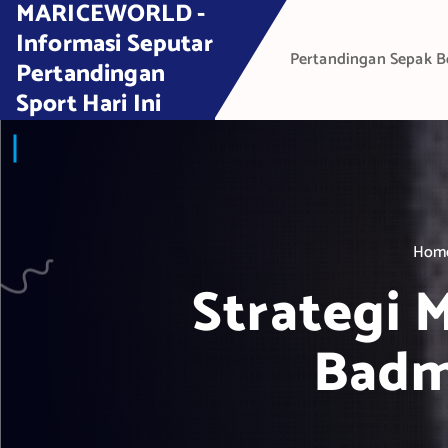
MARICEWORLD -
S
k
Informasi Seputar
Pertandingan Sepak B
i
Pertandingan
p
Sport Hari Ini
t
o
c
o
n
t
Hom
e
Strategi 
n
t
Badm