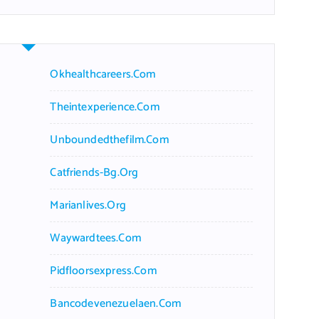
r
c
h
f
Okhealthcareers.com
o
r
Theintexperience.com
:
Unboundedthefilm.com
Catfriends-Bg.org
Marianlives.org
Waywardtees.com
Pidfloorsexpress.com
Bancodevenezuelaen.com