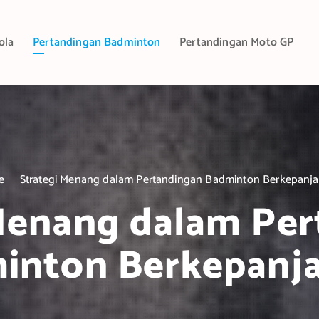
ola
Pertandingan Badminton
Pertandingan Moto GP
e
Strategi Menang dalam Pertandingan Badminton Berkepanj
Menang dalam Pe
inton Berkepanj