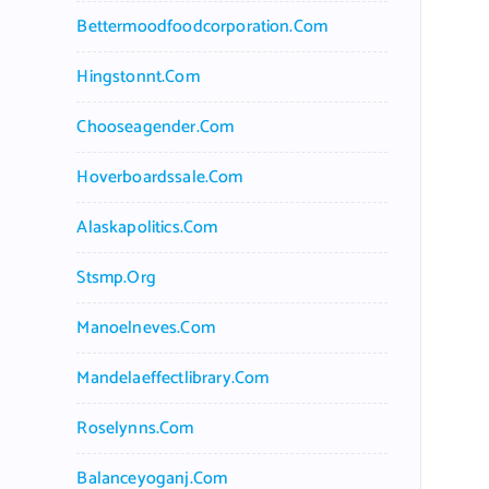
Bettermoodfoodcorporation.com
Hingstonnt.com
Chooseagender.com
Hoverboardssale.com
Alaskapolitics.com
Stsmp.org
Manoelneves.com
Mandelaeffectlibrary.com
Roselynns.com
Balanceyoganj.com