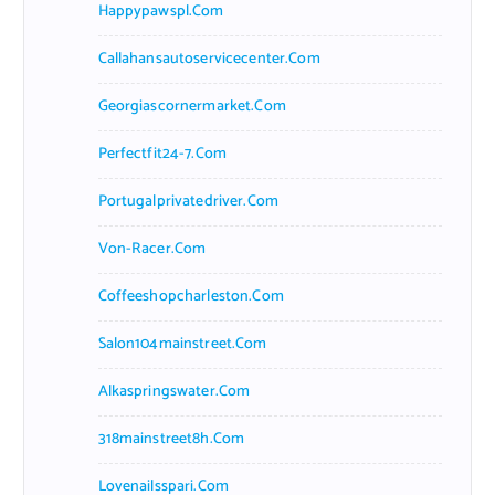
Happypawspl.com
Callahansautoservicecenter.com
Georgiascornermarket.com
Perfectfit24-7.com
Portugalprivatedriver.com
Von-Racer.com
Coffeeshopcharleston.com
Salon104mainstreet.com
Alkaspringswater.com
318mainstreet8h.com
Lovenailsspari.com