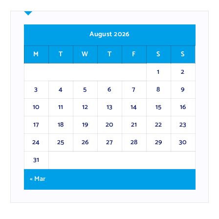
August 2026
M
T
W
T
F
S
S
1
2
3
4
5
6
7
8
9
10
11
12
13
14
15
16
17
18
19
20
21
22
23
24
25
26
27
28
29
30
31
« Mar