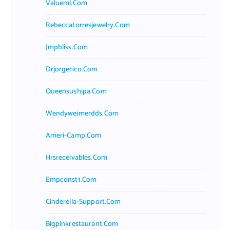
Valueml.com
Rebeccatorresjewelry.com
Jmpbliss.com
Drjorgerico.com
Queensushipa.com
Wendyweimerdds.com
Ameri-Camp.com
Hrsreceivables.com
Empconst1.com
Cinderella-Support.com
Bigpinkrestaurant.com