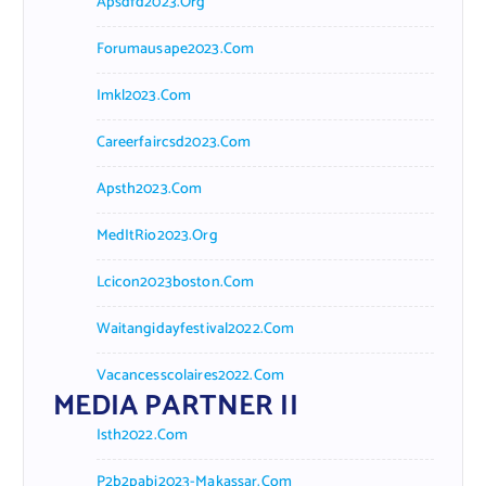
Apsdfd2023.org
Forumausape2023.com
Imkl2023.com
Careerfaircsd2023.com
Apsth2023.com
MedItRio2023.org
Lcicon2023boston.com
Waitangidayfestival2022.com
Vacancesscolaires2022.com
MEDIA PARTNER II
Isth2022.com
P2b2pabi2023-Makassar.com