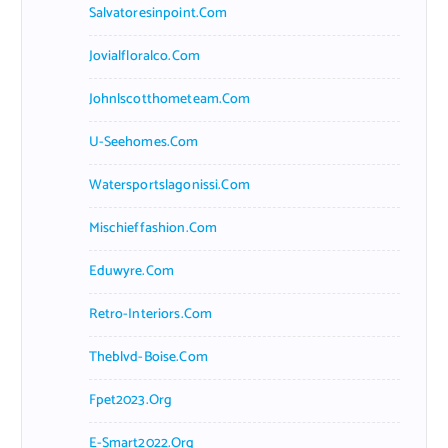
Salvatoresinpoint.com
Jovialfloralco.com
Johnlscotthometeam.com
U-Seehomes.com
Watersportslagonissi.com
Mischieffashion.com
Eduwyre.com
Retro-Interiors.com
Theblvd-Boise.com
Fpet2023.org
E-Smart2022.org