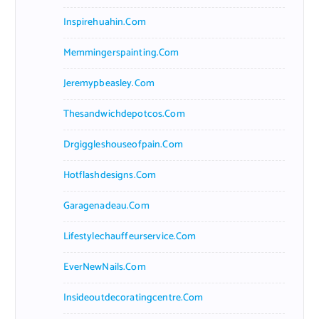
Inspirehuahin.com
Memmingerspainting.com
Jeremypbeasley.com
Thesandwichdepotcos.com
Drgiggleshouseofpain.com
Hotflashdesigns.com
Garagenadeau.com
Lifestylechauffeurservice.com
EverNewNails.com
Insideoutdecoratingcentre.com