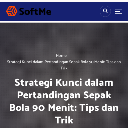
S
k
i
p
t
o
c
o
n
Home
t
Strategi Kunci dalam Pertandingan Sepak Bola 90 Menit: Tips dan
e
Trik
n
Strategi Kunci dalam
t
Pertandingan Sepak
Bola 90 Menit: Tips dan
Trik